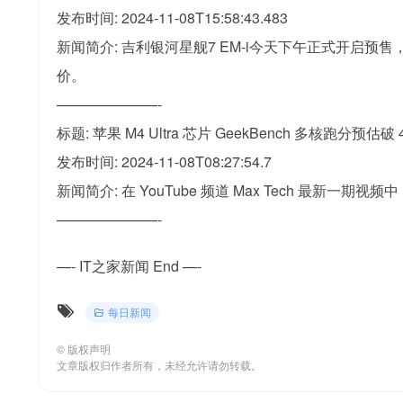
发布时间: 2024-11-08T15:58:43.483
新闻简介: 吉利银河星舰7 EM-i今天下午正式开启预
价。
———————-
标题: 苹果 M4 Ultra 芯片 GeekBench 多核跑分预估破 4
发布时间: 2024-11-08T08:27:54.7
新闻简介: 在 YouTube 频道 Max Tech 最新一期视频中
———————-
—- IT之家新闻 End —-
每日新闻
©
版权声明
文章版权归作者所有，未经允许请勿转载。