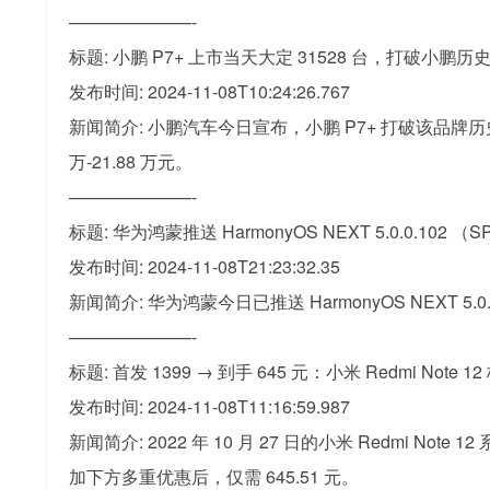
———————-
标题: 小鹏 P7+ 上市当天大定 31528 台，打破小鹏
发布时间: 2024-11-08T10:24:26.767
新闻简介: 小鹏汽车今日宣布，小鹏 P7+ 打破该品牌历史所有纪录
万-21.88 万元。
———————-
标题: 华为鸿蒙推送 HarmonyOS NEXT 5.0.0.10
发布时间: 2024-11-08T21:23:32.35
新闻简介: 华为鸿蒙今日已推送 HarmonyOS NEXT
———————-
标题: 首发 1399 → 到手 645 元：小米 Redmi Note 
发布时间: 2024-11-08T11:16:59.987
新闻简介: 2022 年 10 月 27 日的小米 Redmi Not
加下方多重优惠后，仅需 645.51 元。