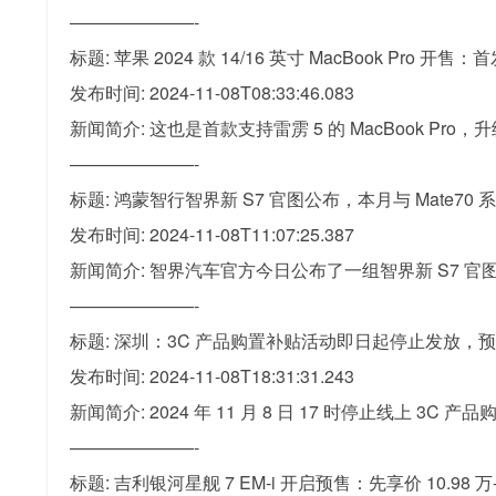
———————-
标题: 苹果 2024 款 14/16 英寸 MacBook Pro 开售
发布时间: 2024-11-08T08:33:46.083
新闻简介: 这也是首款支持雷雳 5 的 MacBook Pro，升级
———————-
标题: 鸿蒙智行智界新 S7 官图公布，本月与 Mate70
发布时间: 2024-11-08T11:07:25.387
新闻简介: 智界汽车官方今日公布了一组智界新 S7 
———————-
标题: 深圳：3C 产品购置补贴活动即日起停止发放，
发布时间: 2024-11-08T18:31:31.243
新闻简介: 2024 年 11 月 8 日 17 时停止线上 3C
———————-
标题: 吉利银河星舰 7 EM-i 开启预售：先享价 10.98 万-