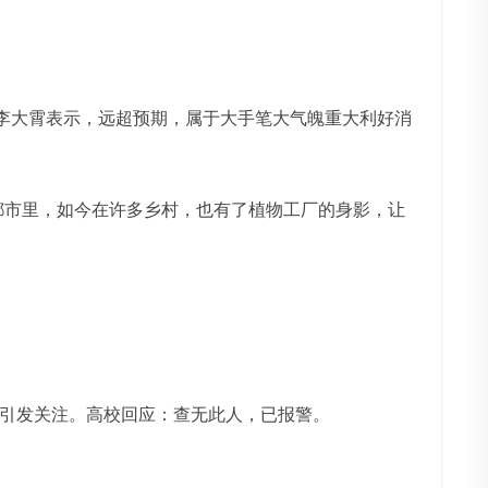
。李大霄表示，远超预期，属于大手笔大气魄重大利好消
大都市里，如今在许多乡村，也有了植物工厂的身影，让
师，引发关注。高校回应：查无此人，已报警。