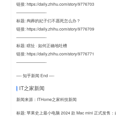
链接: https://daily.zhihu.com/story/9776703
———————-
标题: 殉葬的妃子们不愿死怎么办？
链接: https://daily.zhihu.com/story/9776709
———————-
标题: 瞎扯 · 如何正确地吐槽
链接: https://daily.zhihu.com/story/9776771
———————-
—- 知乎新闻 End —-
IT之家新闻
新闻来源：ITHome之家科技新闻
标题: 苹果史上最小电脑 2024 款 Mac mini 正式发售：