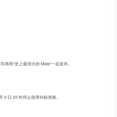
。
将和“史上最强大的 Mate”一起发布。
 月 9 日 23 时停止使用补贴资格。