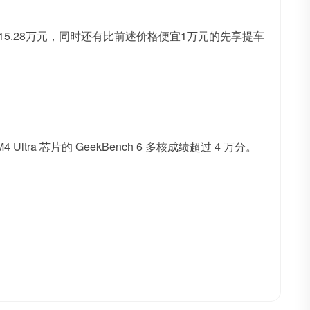
-15.28万元，同时还有比前述价格便宜1万元的先享提车
 Ultra 芯片的 GeekBench 6 多核成绩超过 4 万分。