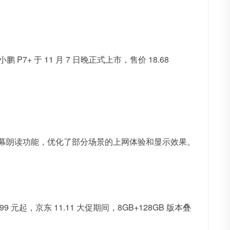
 P7+ 于 11 月 7 日晚正式上市，售价 18.68
，此次新增了屏幕朗读功能，优化了部分场景的上网体验和显示效果。
1199 元起，京东 11.11 大促期间，8GB+128GB 版本叠