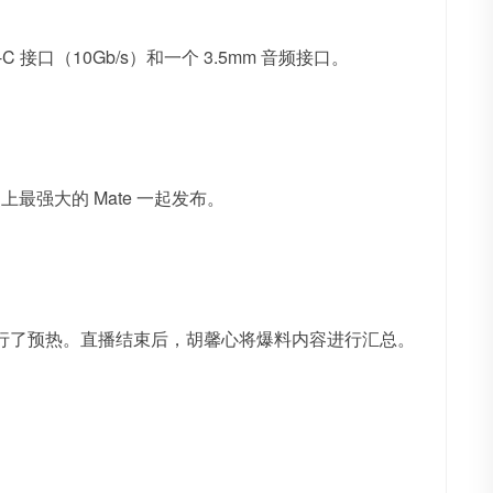
USB-C 接口（10Gb/s）和一个 3.5mm 音频接口。
最强大的 Mate 一起发布。
列手机进行了预热。直播结束后，胡馨心将爆料内容进行汇总。