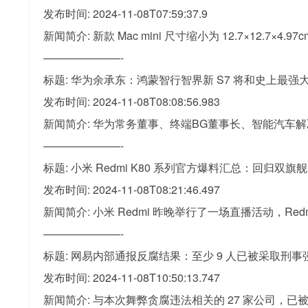
发布时间: 2024-11-08T07:59:37.9
新闻简介: 新款 Mac mini 尺寸缩小为 12.7×12.7×4.9
———————-
标题: 华为余承东：鸿蒙智行智界新 S7 将和史上最强大的
发布时间: 2024-11-08T08:08:56.983
新闻简介: 华为常务董事、终端BG董事长、智能汽车解决
———————-
标题: 小米 Redmi K80 系列官方爆料汇总：回归双
发布时间: 2024-11-08T08:21:46.497
新闻简介: 小米 Redmi 昨晚举行了一场直播活动，R
———————-
标题: 网易内部通报反腐结果：至少 9 人已被采取刑事
发布时间: 2024-11-08T10:50:13.747
新闻简介: 与本次舞弊贪腐违法相关的 27 家公司，