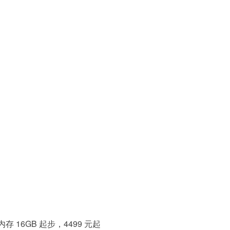
内存 16GB 起步，4499 元起