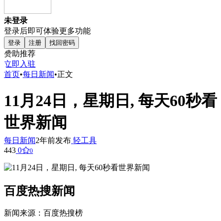
未登录
登录后即可体验更多功能
登录
注册
找回密码
赞助推荐
立即入驻
首页
•
每日新闻
•
正文
11月24日，星期日, 每天60秒看
世界新闻
每日新闻
2年前发布
轻工具
443
0
0
百度热搜新闻
新闻来源：百度热搜榜