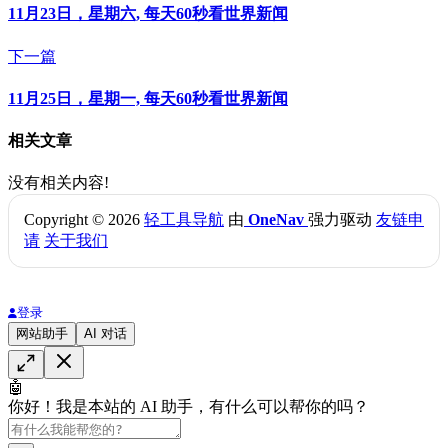
11月23日，星期六, 每天60秒看世界新闻
下一篇
11月25日，星期一, 每天60秒看世界新闻
相关文章
没有相关内容!
Copyright © 2026
轻工具导航
由
OneNav
强力驱动
友链申
请
关于我们
登录
网站助手
AI 对话
🤖
你好！我是本站的 AI 助手，有什么可以帮你的吗？