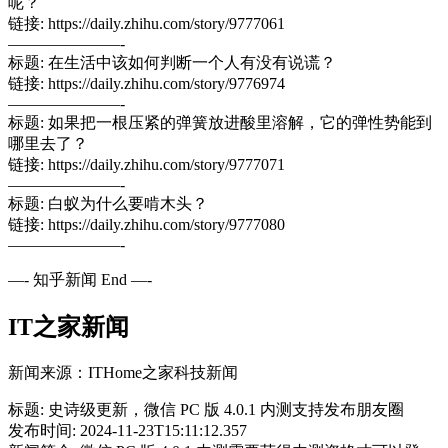
呢？
链接: https://daily.zhihu.com/story/9777061
———————-
标题: 在生活中该如何判断一个人有没有说谎？
链接: https://daily.zhihu.com/story/9776974
———————-
标题: 如果把一根压紧的弹簧放进酸里溶解，它的弹性势能到
哪里去了？
链接: https://daily.zhihu.com/story/9777071
———————-
标题: 白蚁为什么要啃木头？
链接: https://daily.zhihu.com/story/9777080
———————-
—- 知乎新闻 End —-
IT之家新闻
新闻来源：ITHome之家科技新闻
标题: 史诗级更新，微信 PC 版 4.0.1 内测支持发布朋友圈
发布时间: 2024-11-23T15:11:12.357