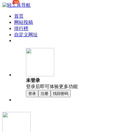
Hot
首页
网站投稿
排行榜
自定义网址
未登录
登录后即可体验更多功能
登录
注册
找回密码