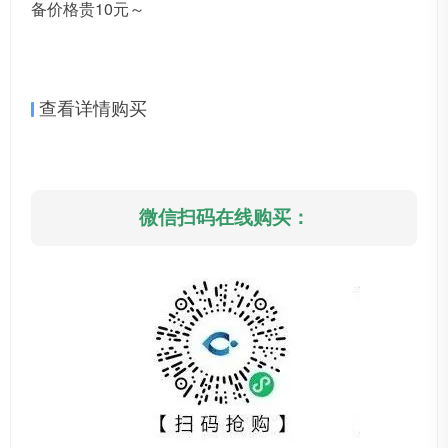
备价格贵10元～
查看详情购买
微信扫码在线购买：