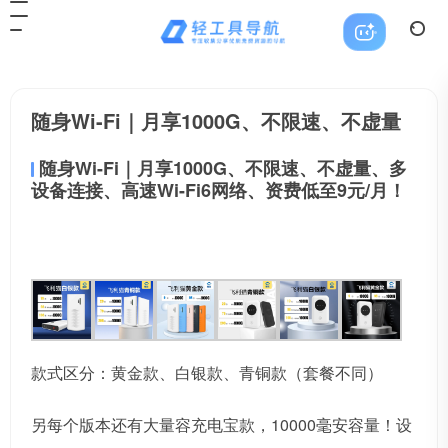
随身Wi-Fi｜月享1000G、不限速、不虚量
随身Wi-Fi｜月享1000G、不限速、不虚量、多
设备连接、高速Wi-Fi6网络、资费低至9元/月！
款式区分：黄金款、白银款、青铜款（套餐不同）
另每个版本还有大量容充电宝款，10000毫安容量！设