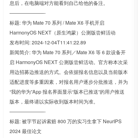
息后，在电脑端对方能看到自己给他的备注。
———————-
标题: 华为 Mate 70 系列 / Mate X6 手机开启
HarmonyOS NEXT（原生鸿蒙）公测版尝鲜活动
发布时间: 2024-12-04T11:41:22.89
新闻简介: 华为 Mate 70 系列／Mate X6 等 6 款设备开
启 HarmonyOS NEXT 公测版尝鲜活动。官方称本次采
用边招募边推送的方式。会依据报名信息以及当前版本
适配进度等多重因素，对报名用户逐步分批推送，并为
“我的华为”App 报名界面显示“版本已推送”的用户推送
版本，最终请以实际收到版本时间为准。
———————-
标题: 被字节起诉索赔 800 万的实习生拿下 NeurIPS
2024 最佳论文