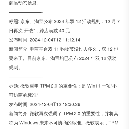
商品动态信息。
———————-
标题: 京东、淘宝公布 2024 年双 12 活动规则：12 月 7
日再次“开战”，跨店满减 40 元
发布时间: 2024-12-04T12:11:12.14
新闻简介: 电商平台双 11 购物节没过去多久，双 12 也
要来了。目前京东、淘宝均已公布 2024 年双 12 活动
规则。
———————-
标题: 微软重申 TPM 2.0 的重要性：是 Win11 一项“不
可协商的标准”
发布时间: 2024-12-04T12:18:30.36
新闻简介: 微软再次强调了 TPM 2.0 的重要性，并将其
称为 Windows 未来不可协商的标准。微软表示，TPM