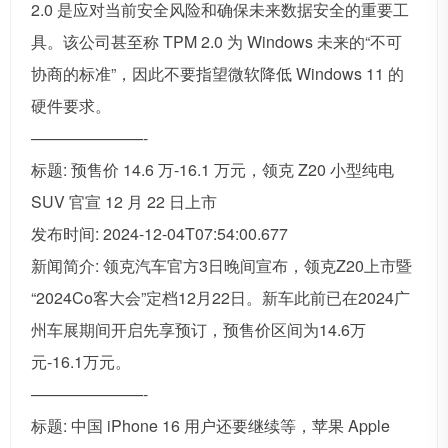
2.0 是应对当前安全风险和确保未来数据安全的重要工
具。该公司甚至称 TPM 2.0 为 Windows 未来的“不可
协商的标准”，因此不要指望微软降低 Windows 11 的
硬件要求。
———————-
标题: 预售价 14.6 万-16.1 万元，领克 Z20 小型纯电
SUV 官宣 12 月 22 日上市
发布时间: 2024-12-04T07:54:00.677
新闻简介: 领克汽车官方3日晚间宣布，领克Z20上市暨
“2024Co客大会”定档12月22日。新车此前已在2024广
州车展期间开启先享预订，预售价区间为14.6万
元-16.1万元。
———————-
标题: 中国 iPhone 16 用户还要继续等，苹果 Apple