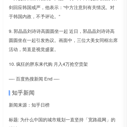
剑回应韩国戒严，他表示：“中方注意到有关情况。对
于韩国内政，不予评论。”
9. 郭晶晶刘诗诗高圆圆坐一起 近日，郭晶晶刘诗诗高
圆圆坐在一起引发热议。画面中，三位大美女同框出席
活动，简直是视觉盛宴。
10. 疯狂的胖东来代购 月入4万抢空货架
—- 百度热搜新闻 End —-
知乎新闻
新闻来源：知乎日榜
标题: 为什么中国的城市规划一直坚持「宽路疏网」的