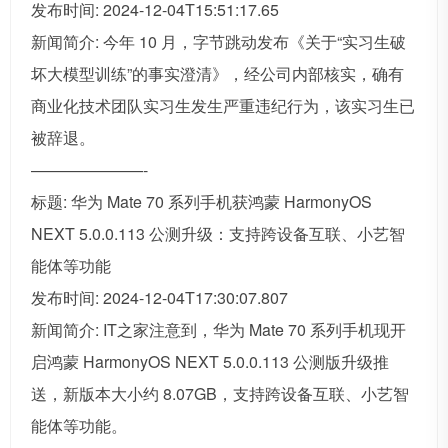
发布时间: 2024-12-04T15:51:17.65
新闻简介: 今年 10 月，字节跳动发布《关于“实习生破
坏大模型训练”的事实澄清》，经公司内部核实，确有
商业化技术团队实习生发生严重违纪行为，该实习生已
被辞退。
———————-
标题: 华为 Mate 70 系列手机获鸿蒙 HarmonyOS
NEXT 5.0.0.113 公测升级：支持跨设备互联、小艺智
能体等功能
发布时间: 2024-12-04T17:30:07.807
新闻简介: IT之家注意到，华为 Mate 70 系列手机现开
启鸿蒙 HarmonyOS NEXT 5.0.0.113 公测版升级推
送，新版本大小约 8.07GB，支持跨设备互联、小艺智
能体等功能。