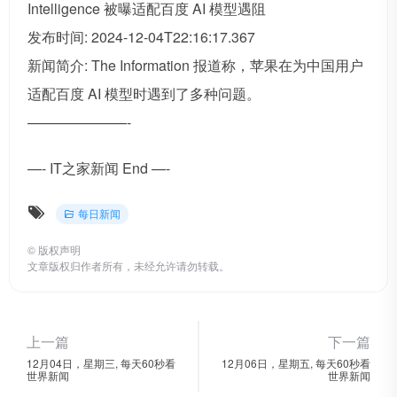
Intelligence 被曝适配百度 AI 模型遇阻
发布时间: 2024-12-04T22:16:17.367
新闻简介: The Information 报道称，苹果在为中国用户
适配百度 AI 模型时遇到了多种问题。
———————-
—- IT之家新闻 End —-
每日新闻
©
版权声明
文章版权归作者所有，未经允许请勿转载。
上一篇
下一篇
12月04日，星期三, 每天60秒看
12月06日，星期五, 每天60秒看
世界新闻
世界新闻