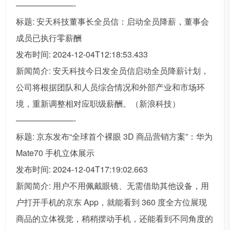
———————-
标题: 安天科技董事长全员信：启动全员降薪，董事会
成员已执行零薪酬
发布时间: 2024-12-04T12:18:53.433
新闻简介: 安天科技今日发全员信启动全员降薪计划，
公司将根据团队和人员综合情况和外部产业和市场环
境，重新调整相对应职级薪酬。（新浪科技）
———————-
标题: 京东发布“全球首个裸眼 3D 商品营销方案”：华为
Mate70 手机立体展示
发布时间: 2024-12-04T17:19:02.663
新闻简介: 用户不用佩戴眼镜、无需借助其他设备，用
户打开手机的京东 App，就能看到 360 度全方位展现
商品的立体视觉，稍稍摆动手机，还能看到不同角度的