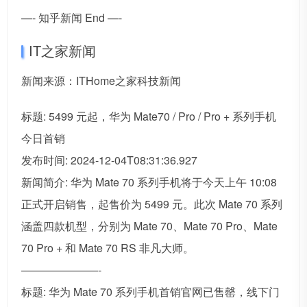
—- 知乎新闻 End —-
IT之家新闻
新闻来源：ITHome之家科技新闻
标题: 5499 元起，华为 Mate70 / Pro / Pro + 系列手机
今日首销
发布时间: 2024-12-04T08:31:36.927
新闻简介: 华为 Mate 70 系列手机将于今天上午 10:08
正式开启销售，起售价为 5499 元。此次 Mate 70 系列
涵盖四款机型，分别为 Mate 70、Mate 70 Pro、Mate
70 Pro + 和 Mate 70 RS 非凡大师。
———————-
标题: 华为 Mate 70 系列手机首销官网已售罄，线下门