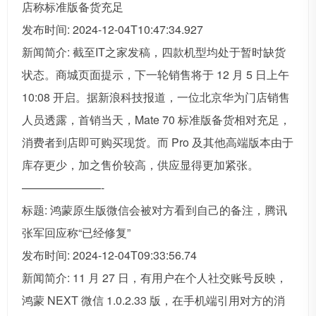
店称标准版备货充足
发布时间: 2024-12-04T10:47:34.927
新闻简介: 截至IT之家发稿，四款机型均处于暂时缺货
状态。商城页面提示，下一轮销售将于 12 月 5 日上午
10:08 开启。据新浪科技报道，一位北京华为门店销售
人员透露，首销当天，Mate 70 标准版备货相对充足，
消费者到店即可购买现货。而 Pro 及其他高端版本由于
库存更少，加之售价较高，供应显得更加紧张。
———————-
标题: 鸿蒙原生版微信会被对方看到自己的备注，腾讯
张军回应称“已经修复”
发布时间: 2024-12-04T09:33:56.74
新闻简介: 11 月 27 日，有用户在个人社交账号反映，
鸿蒙 NEXT 微信 1.0.2.33 版，在手机端引用对方的消