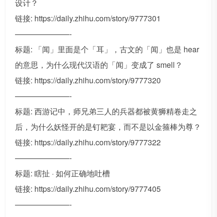
设计？
链接: https://daily.zhihu.com/story/9777301
———————-
标题: 「闻」里面是个「耳」，古文的「闻」也是 hear
的意思，为什么现代汉语的「闻」变成了 smell？
链接: https://daily.zhihu.com/story/9777320
———————-
标题: 西游记中，师兄弟三人的兵器都被黄狮精卷走之
后，为什么妖怪开的是钉耙宴，而不是以金箍棒为尊？
链接: https://daily.zhihu.com/story/9777322
———————-
标题: 瞎扯 · 如何正确地吐槽
链接: https://daily.zhihu.com/story/9777405
———————-