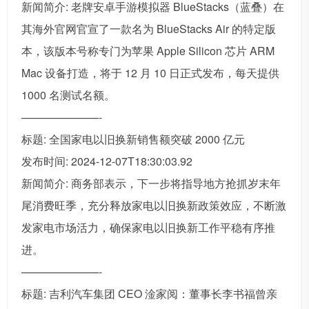
新闻简介: 老牌安卓手游模拟器 BlueStacks（蓝叠）在
其海外官网官宣了一款名为 BlueStacks Air 的特定版
本，该版本号称专门为苹果 Apple Silicon 芯片 ARM
Mac 设备打造，将于 12 月 10 日正式发布，每天提供
1000 名测试名额。
———————-
标题: 全国家电以旧换新销售额突破 2000 亿元
发布时间: 2024-12-07T18:30:03.92
新闻简介: 商务部表示，下一步将指导地方抢抓岁末年
尾消费旺季，充分释放家电以旧换新政策效应，不断激
发家电市场活力，确保家电以旧换新工作平稳有序推
进。
———————-
标题: 吉利汽车集团 CEO 淦家阅：董事长李书福曾亲