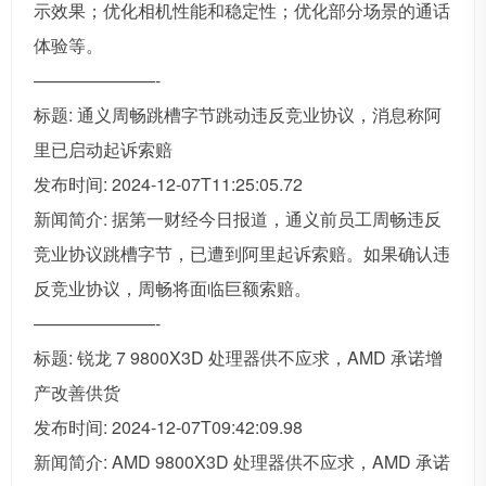
示效果；优化相机性能和稳定性；优化部分场景的通话
体验等。
———————-
标题: 通义周畅跳槽字节跳动违反竞业协议，消息称阿
里已启动起诉索赔
发布时间: 2024-12-07T11:25:05.72
新闻简介: 据第一财经今日报道，通义前员工周畅违反
竞业协议跳槽字节，已遭到阿里起诉索赔。如果确认违
反竞业协议，周畅将面临巨额索赔。
———————-
标题: 锐龙 7 9800X3D 处理器供不应求，AMD 承诺增
产改善供货
发布时间: 2024-12-07T09:42:09.98
新闻简介: AMD 9800X3D 处理器供不应求，AMD 承诺