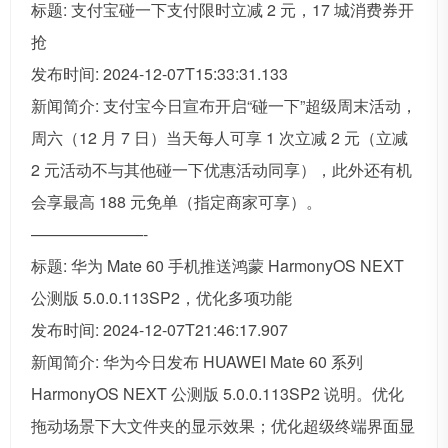
标题: 支付宝碰一下支付限时立减 2 元，17 城消费券开
抢
发布时间: 2024-12-07T15:33:31.133
新闻简介: 支付宝今日宣布开启“碰一下”超级周末活动，
周六（12 月 7 日）当天每人可享 1 次立减 2 元（立减
2 元活动不与其他碰一下优惠活动同享），此外还有机
会享最高 188 元免单（指定商家可享）。
———————-
标题: 华为 Mate 60 手机推送鸿蒙 HarmonyOS NEXT
公测版 5.0.0.113SP2，优化多项功能
发布时间: 2024-12-07T21:46:17.907
新闻简介: 华为今日发布 HUAWEI Mate 60 系列
HarmonyOS NEXT 公测版 5.0.0.113SP2 说明。优化
拖动场景下大文件夹的显示效果；优化超级终端界面显