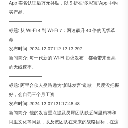
App 实名认证后万元补贴，以 5 折在“多彩宝”App 中购
买产品。
———————-
标题: 从 Wi-Fi 4 到 Wi-Fi 7：网速飙升 40 倍的无线革
命
发布时间: 2024-12-07T12:12:13.297
新闻简介: 每一代新的 Wi-Fi 协议发布，都会带来更高
的无线速率。
———————-
标题: 阿里合伙人樊路远为“爹味发言”道歉：尺度没把握
好，会自罚三个月工资
发布时间: 2024-12-07T21:17:48.48
新闻简介: 他的发言重点提及灵犀团队缺乏阿里精神和
阿里文化等问题，以及该团队在未来的战略目标，在这