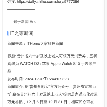
链接: https://daily.zhihu.com/story/9777356
———————-
—- 知乎新闻 End —-
IT之家新闻
新闻来源：ITHome之家科技新闻
标题: 贵州省六十岁及以上老人可领万元消费券，五折
购华为 WATCH D2 / 苹果 Apple Watch S10 手表等产
品
发布时间: 2024-12-07T15:44:07.323
新闻简介: 据“贵州多彩宝”官方公众号，贵州省宣布为
“户籍在贵州的六十岁及以上老人”提供居家适老化改造
万元补贴，12 月 6 日至 12 月 31 日，相应民众可在