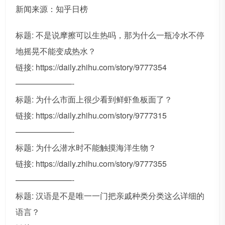
新闻来源：知乎日榜
标题: 不是说摩擦可以生热吗，那为什么一瓶冷水不停
地摇晃不能变成热水？
链接: https://daily.zhihu.com/story/9777354
———————-
标题: 为什么市面上很少看到鲜虾鱼板面了？
链接: https://daily.zhihu.com/story/9777315
———————-
标题: 为什么潜水时不能触摸海洋生物？
链接: https://daily.zhihu.com/story/9777355
———————-
标题: 汉语是不是唯一一门把亲戚种类分类这么详细的
语言？