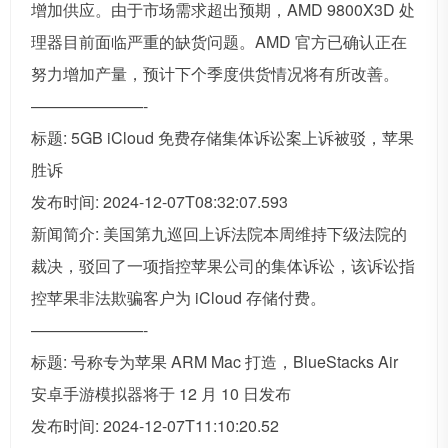
增加供应。由于市场需求超出预期，AMD 9800X3D 处
理器目前面临严重的缺货问题。AMD 官方已确认正在
努力增加产量，预计下个季度供货情况将有所改善。
———————-
标题: 5GB iCloud 免费存储集体诉讼案上诉被驳，苹果
胜诉
发布时间: 2024-12-07T08:32:07.593
新闻简介: 美国第九巡回上诉法院本周维持下级法院的
裁决，驳回了一项指控苹果公司的集体诉讼，该诉讼指
控苹果非法欺骗客户为 iCloud 存储付费。
———————-
标题: 号称专为苹果 ARM Mac 打造，BlueStacks Air
安卓手游模拟器将于 12 月 10 日发布
发布时间: 2024-12-07T11:10:20.52