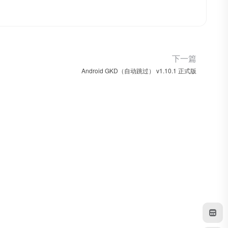
下一篇
Android GKD（自动跳过） v1.10.1 正式版