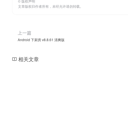
©
版权声明
文章版权归作者所有，未经允许请勿转载。
上一篇
Android 下厨房 v8.8.61 清爽版
相关文章