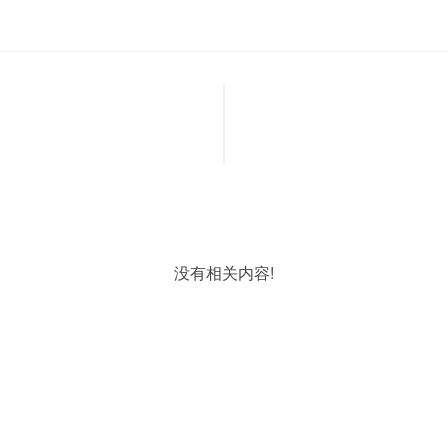
没有相关内容!