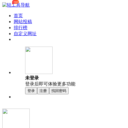
Hot
首页
网站投稿
排行榜
自定义网址
未登录
登录后即可体验更多功能
登录
注册
找回密码