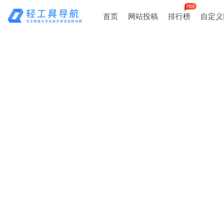
Hot
首页
网站投稿
排行榜
自定义