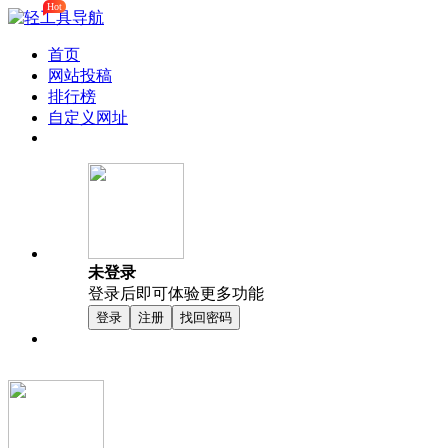
Hot
首页
网站投稿
排行榜
自定义网址
未登录
登录后即可体验更多功能
登录
注册
找回密码