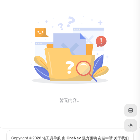
暂无内容...
Copyright © 2026
轻工具导航
由
OneNav
强力驱动
友链申请
关于我们