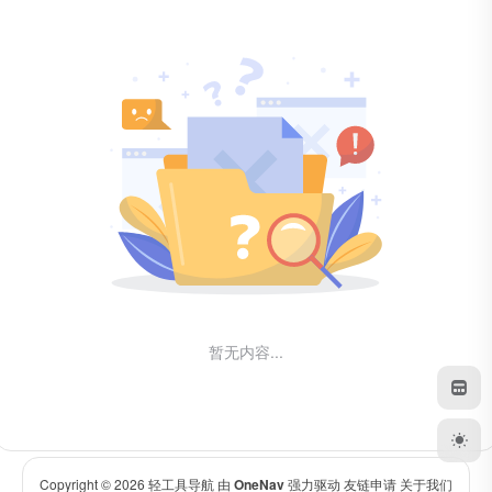
暂无内容...
Copyright © 2026
轻工具导航
由
OneNav
强力驱动
友链申请
关于我们