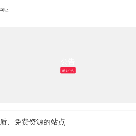
网址
公告
所有公告
质、免费资源的站点