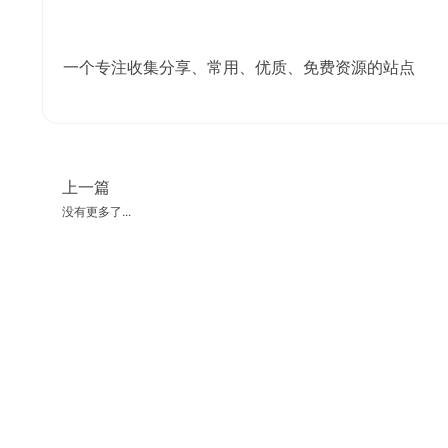
一个专注收集分享、常用、优质、免费资源的站点
上一篇
没有更多了...