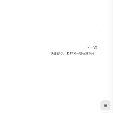
下一篇
快捷键 Ctrl+D 即可一键收藏本站！