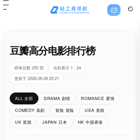
豆瓣高分电影排行榜
榜单总数 250 部
当前展示 1 - 24
更新于 2026.08.09 20:21
ALL 全部
DRAMA 剧情
ROMANCE 爱情
COMEDY 喜剧
冒险 冒险
USA 美国
UK 英国
JAPAN 日本
HK 中国香港