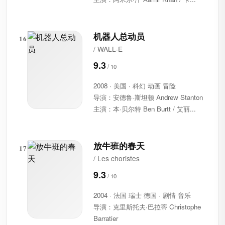
机器人总动员
16
/ WALL·E
9.3
2008 · 美国 · 科幻 动画 冒险
导演：安德鲁·斯坦顿 Andrew Stanton
主演：本·贝尔特 Ben Burtt / 艾丽...
放牛班的春天
17
/ Les choristes
9.3
2004 · 法国 瑞士 德国 · 剧情 音乐
导演：克里斯托夫·巴拉蒂 Christophe
Barratier