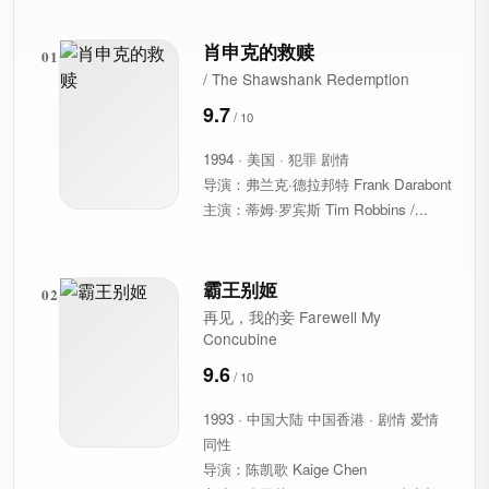
肖申克的救赎
01
/ The Shawshank Redemption
9.7
1994 · 美国 · 犯罪 剧情
导演：弗兰克·德拉邦特 Frank Darabont
主演：蒂姆·罗宾斯 Tim Robbins /...
霸王别姬
02
再见，我的妾 Farewell My
Concubine
9.6
1993 · 中国大陆 中国香港 · 剧情 爱情
同性
导演：陈凯歌 Kaige Chen