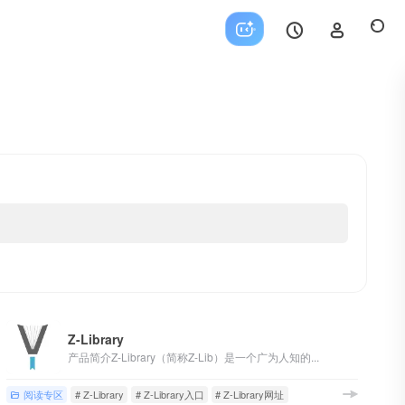
Z-Library
产品简介Z-Library（简称Z-Lib）是一个广为人知的...
阅读专区
# Z-Library
# Z-Library入口
# Z-Library网址