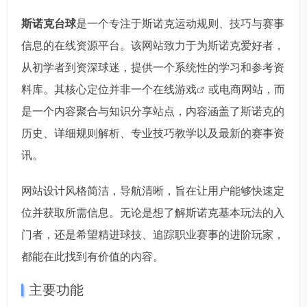
斯诺克台球
是一个专注于斯诺克运动规则、技巧与赛事
信息的在线资源平台。该网站致力于为斯诺克爱好者，
从初学者到资深球迷，提供一个系统性的学习和参考资
料库。其核心定位并非一个在线
游戏
或电商网站，而
是一个内容聚合与知识分享站点，内容涵盖了斯诺克的
历史、详细规则解析、专业技巧教学以及最新的赛事资
讯。
网站设计风格简洁，导航清晰，旨在让用户能够快速定
位并获取所需信息。无论是想了解斯诺克基本玩法的入
门者，还是希望精进球技、追踪职业赛事的进阶玩家，
都能在此找到有价值的内容。
主要功能