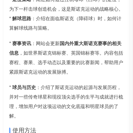
为下一杆击球创造机会，这是斯诺克运动的战略核心。
*
解球思路
：介绍在面临斯诺克（障碍球）时，如何计
算解球线路与策略。
*
赛事资讯
：网站会更新
国内外重大斯诺克赛事的相关
信息
，如世界斯诺克锦标赛、英国锦标赛等。内容包括
赛程、赛果、选手动态以及重要的比赛新闻，帮助用户
紧跟斯诺克运动的发展脉搏。
*
球员与历史
：介绍了斯诺克运动的起源与发展历程，
并对一些传奇球星和现役顶尖选手的生平与成就进行梳
理，增加用户对这项运动的文化底蕴和明星球员的了
解。
使用方法