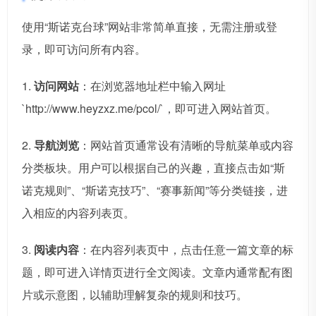
使用“斯诺克台球”网站非常简单直接，无需注册或登
录，即可访问所有内容。
1.
访问网站
：在浏览器地址栏中输入网址
`http://www.heyzxz.me/pcol/`，即可进入网站首页。
2.
导航浏览
：网站首页通常设有清晰的导航菜单或内容
分类板块。用户可以根据自己的兴趣，直接点击如“斯
诺克规则”、“斯诺克技巧”、“赛事新闻”等分类链接，进
入相应的内容列表页。
3.
阅读内容
：在内容列表页中，点击任意一篇文章的标
题，即可进入详情页进行全文阅读。文章内通常配有图
片或示意图，以辅助理解复杂的规则和技巧。