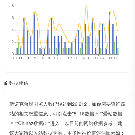
数据评估
斯诺克台球浏览人数已经达到26,212，如你需要查询该
站的相关权重信息，可以点击"
5118数据
""
爱站数据
""
Chinaz数据
"进入；以目前的网站数据参考，建
议大家请以爱站数据为准，更多网站价值评估因素如：