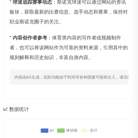
*
球迷追踪赛事动态
：斯诺克球迷可以通过网站的资讯
板块，获取最新的比赛信息、选手动态和赛果，保持对
职业斯诺克圈子的关注。
*
内容创作者参考
：体育类内容的写作者或视频制作
者，也可以将该网站作为可靠的资料来源，引用其中的
规则解释和历史知识，丰富自身内容。
内容由AI生成，实际功能由于时间等各种因素可能有出入，请访问网
数据统计