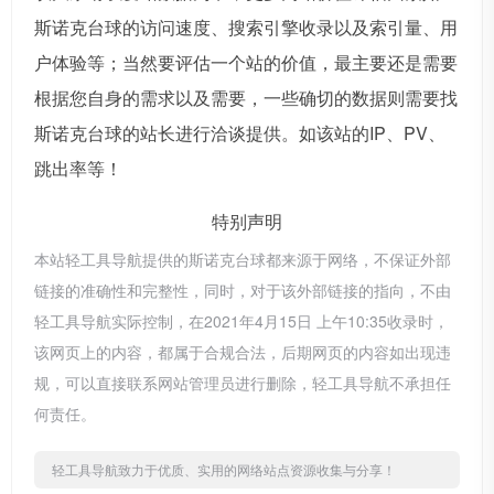
斯诺克台球的访问速度、搜索引擎收录以及索引量、用
户体验等；当然要评估一个站的价值，最主要还是需要
根据您自身的需求以及需要，一些确切的数据则需要找
斯诺克台球的站长进行洽谈提供。如该站的IP、PV、
跳出率等！
特别声明
本站轻工具导航提供的斯诺克台球都来源于网络，不保证外部
链接的准确性和完整性，同时，对于该外部链接的指向，不由
轻工具导航实际控制，在2021年4月15日 上午10:35收录时，
该网页上的内容，都属于合规合法，后期网页的内容如出现违
规，可以直接联系网站管理员进行删除，轻工具导航不承担任
何责任。
轻工具导航致力于优质、实用的网络站点资源收集与分享！