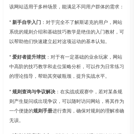
该网站适用于多种场景，能满足不同用户群体的需求：
*
新手自学入门
：对于完全不了解斯诺克的用户，网站
系统的规则介绍和基础技巧教学是绝佳的入门教材，可
以帮助他们快速建立起对这项运动的基本认知。
*
爱好者提升球技
：对于有一定基础的业余玩家，网站
中高阶的技巧教学和走位策略分析，可以作为日常练习
的理论指导，帮助其突破瓶颈，提升实战水平。
*
规则查询与争议解决
：在实战或观赛中，若对某条规
则产生疑问或出现争议，可以随时访问网站，将其作为
一个便捷的
规则手册
进行查阅，确保对规则的理解准确
无误。