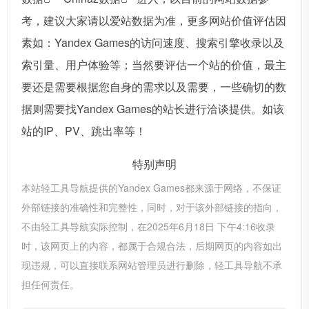
考，建议大家请以爱站数据为准，更多网站价值评估因
素如：Yandex Games的访问速度、搜索引擎收录以及
索引量、用户体验等；当然要评估一个站的价值，最主
要还是需要根据您自身的需求以及需要，一些确切的数
据则需要找Yandex Games的站长进行洽谈提供。如该
站的IP、PV、跳出率等！
特别声明
本站轻工具导航提供的Yandex Games都来源于网络，不保证
外部链接的准确性和完整性，同时，对于该外部链接的指向，
不由轻工具导航实际控制，在2025年6月18日 下午4:16收录
时，该网页上的内容，都属于合规合法，后期网页的内容如出
现违规，可以直接联系网站管理员进行删除，轻工具导航不承
担任何责任。