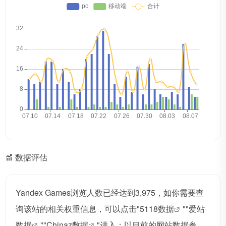
数据评估
Yandex Games浏览人数已经达到3,975，如你需要查
询该站的相关权重信息，可以点击"
5118数据
""
爱站
数据
""
Chinaz数据
"进入；以目前的网站数据参