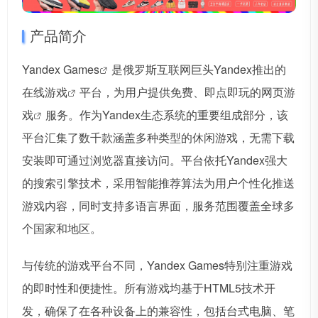
产品简介
Yandex Games
是俄罗斯互联网巨头Yandex推出的
在线游戏
平台，为用户提供免费、即点即玩的网页
游
戏
服务。作为Yandex生态系统的重要组成部分，该
平台汇集了数千款涵盖多种类型的休闲游戏，无需下载
安装即可通过浏览器直接访问。平台依托Yandex强大
的搜索引擎技术，采用智能推荐算法为用户个性化推送
游戏内容，同时支持多语言界面，服务范围覆盖全球多
个国家和地区。
与传统的游戏平台不同，Yandex Games特别注重游戏
的即时性和便捷性。所有游戏均基于HTML5技术开
发，确保了在各种设备上的兼容性，包括台式电脑、笔