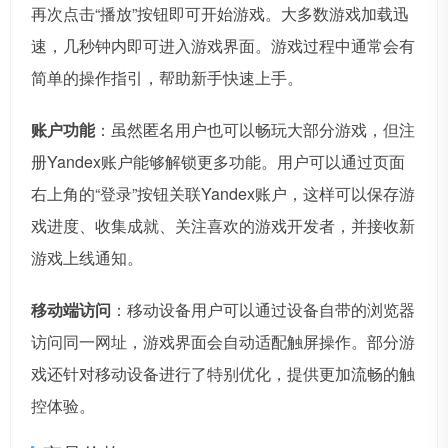
再次点击“播放”按钮即可开始游戏。大多数游戏加载迅
速，几秒钟内即可进入游戏界面。游戏过程中通常会有
简单的操作指引，帮助新手快速上手。
账户功能
：虽然匿名用户也可以畅玩大部分游戏，但注
册Yandex账户能够解锁更多功能。用户可以通过页面
右上角的“登录”按钮关联Yandex账户，这样可以保存游
戏进度、收集成就、关注喜欢的游戏开发者，并接收新
游戏上线通知。
移动端访问
：移动设备用户可以通过设备自带的浏览器
访问同一网址，游戏界面会自动适配触屏操作。部分游
戏还针对移动设备进行了特别优化，提供更加流畅的触
控体验。