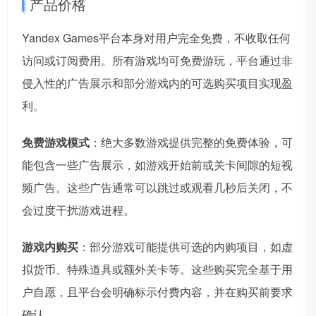
产品价格
Yandex Games平台本身对用户完全免费，不收取任何
访问或订阅费用。所有游戏均可免费游玩，平台通过非
侵入性的广告展示和部分游戏内的可选购买项目实现盈
利。
免费游戏模式
：绝大多数游戏提供完整的免费体验，可
能包含一些广告展示，如游戏开始前或关卡间隙的短视
频广告。这些广告通常可以跳过或观看几秒后关闭，不
会过度干扰游戏进程。
游戏内购买
：部分游戏可能提供可选的内购项目，如虚
拟货币、特殊道具或额外关卡等。这些购买完全基于用
户自愿，且平台会明确标示付费内容，并在购买前要求
确认。