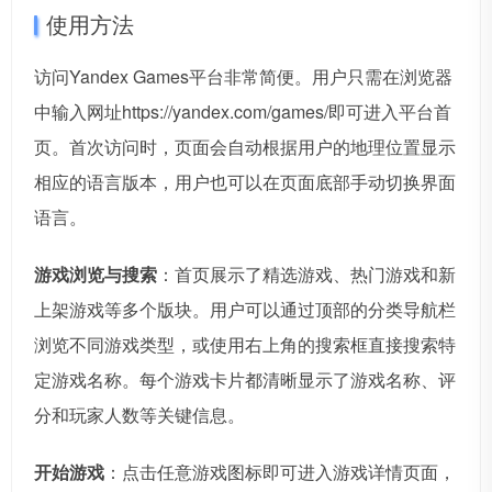
使用方法
访问Yandex Games平台非常简便。用户只需在浏览器
中输入网址https://yandex.com/games/即可进入平台首
页。首次访问时，页面会自动根据用户的地理位置显示
相应的语言版本，用户也可以在页面底部手动切换界面
语言。
游戏浏览与搜索
：首页展示了精选游戏、热门游戏和新
上架游戏等多个版块。用户可以通过顶部的分类导航栏
浏览不同游戏类型，或使用右上角的搜索框直接搜索特
定游戏名称。每个游戏卡片都清晰显示了游戏名称、评
分和玩家人数等关键信息。
开始游戏
：点击任意游戏图标即可进入游戏详情页面，