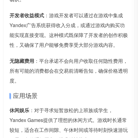
开发者收益模式
：游戏开发者可以通过在游戏中集成
Yandex广告系统获得收入分成，或通过游戏内购买功
能实现直接变现。这种模式既保障了开发者的创作积极
性，又确保了用户能够免费享受大部分游戏内容。
无隐藏费用
：平台承诺不会向用户收取任何隐性费用，
所有可能的消费都会在交易前清晰告知，确保价格透明
度。
应用场景
休闲娱乐
：对于寻求短暂放松的上班族或学生，
Yandex Games提供了理想的休闲方式。游戏时长通常
较短，适合在工作间隙、午休时间或等待时刻快速游玩