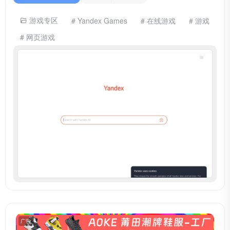
游戏专区
# Yandex Games
# 在线游戏
# 游戏
# 网页游戏
广告