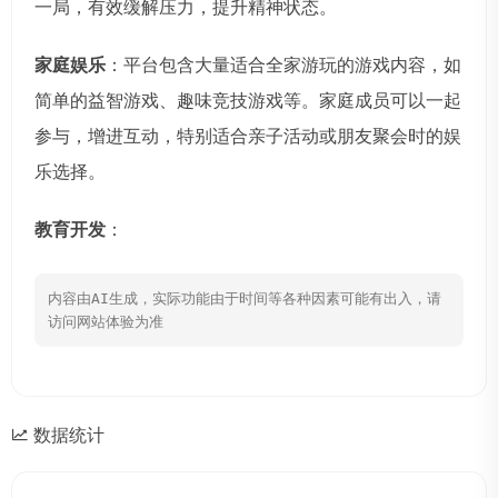
一局，有效缓解压力，提升精神状态。
家庭娱乐
：平台包含大量适合全家游玩的游戏内容，如
简单的益智游戏、趣味竞技游戏等。家庭成员可以一起
参与，增进互动，特别适合亲子活动或朋友聚会时的娱
乐选择。
教育开发
：
内容由AI生成，实际功能由于时间等各种因素可能有出入，请
访问网站体验为准
数据统计