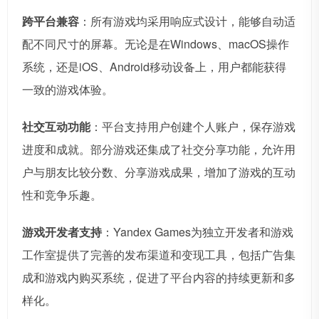
跨平台兼容
：所有游戏均采用响应式设计，能够自动适
配不同尺寸的屏幕。无论是在Windows、macOS操作
系统，还是iOS、Android移动设备上，用户都能获得
一致的游戏体验。
社交互动功能
：平台支持用户创建个人账户，保存游戏
进度和成就。部分游戏还集成了社交分享功能，允许用
户与朋友比较分数、分享游戏成果，增加了游戏的互动
性和竞争乐趣。
游戏开发者支持
：Yandex Games为独立开发者和游戏
工作室提供了完善的发布渠道和变现工具，包括广告集
成和游戏内购买系统，促进了平台内容的持续更新和多
样化。