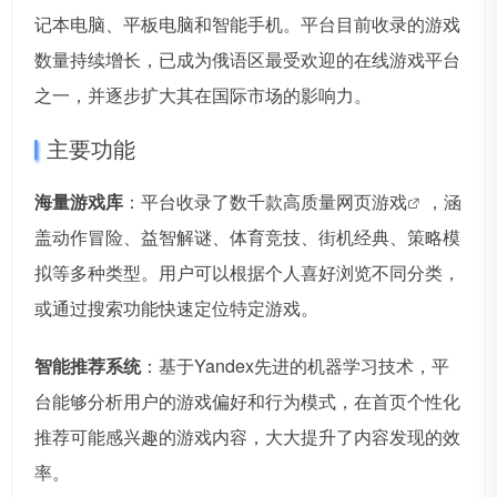
记本电脑、平板电脑和智能手机。平台目前收录的游戏
数量持续增长，已成为俄语区最受欢迎的在线游戏平台
之一，并逐步扩大其在国际市场的影响力。
主要功能
海量游戏库
：平台收录了数千款高质量
网页游戏
，涵
盖动作冒险、益智解谜、体育竞技、街机经典、策略模
拟等多种类型。用户可以根据个人喜好浏览不同分类，
或通过搜索功能快速定位特定游戏。
智能推荐系统
：基于Yandex先进的机器学习技术，平
台能够分析用户的游戏偏好和行为模式，在首页个性化
推荐可能感兴趣的游戏内容，大大提升了内容发现的效
率。