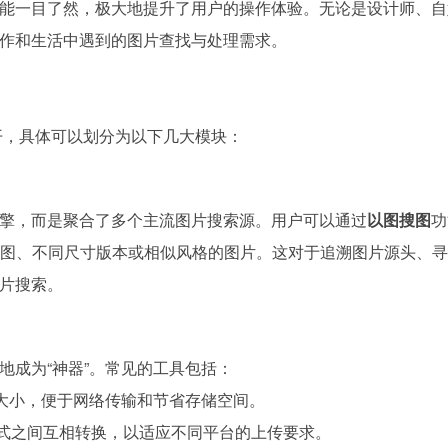
能一目了然，极大地提升了用户的操作体验。无论是设计师、自
作和生活中遇到的图片查找与处理需求。
展开，具体可以划分为以下几大模块：
擎，而是聚合了多个主流图片搜索源。用户可以通过
以图搜图
功
原图、不同尺寸版本或相似风格的图片。这对于追溯图片源头、
片搜索。
地成为“神器”。常见的工具包括：
大小，便于网络传输和节省存储空间。
片格式之间互相转换，以适应不同平台的上传要求。