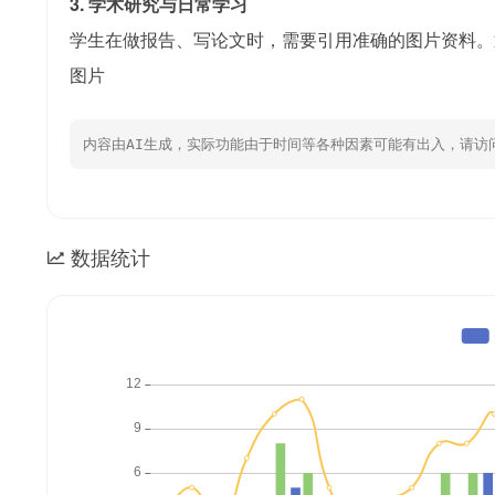
3. 学术研究与日常学习
学生在做报告、写论文时，需要引用准确的图片资料。
图片
内容由AI生成，实际功能由于时间等各种因素可能有出入，请访
数据统计