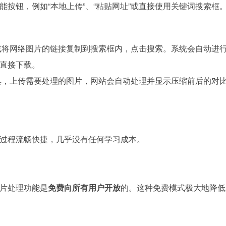
按钮，例如“本地上传”、“粘贴网址”或直接使用关键词搜索框
，或将网络图片的链接复制到搜索框内，点击搜索。系统会自动进
直接下载。
工具，上传需要处理的图片，网站会自动处理并显示压缩前后的对
过程流畅快捷，几乎没有任何学习成本。
片处理功能是
免费向所有用户开放
的。这种免费模式极大地降低