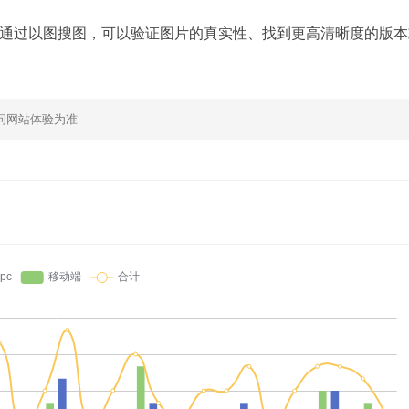
通过以图搜图，可以验证图片的真实性、找到更高清晰度的版本
问网站体验为准