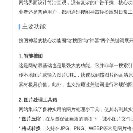
网站界面设计简洁直观，没有复杂的广告干扰，核心功
业者还是普通用户，都能通过搜图神器轻松应对日常工
主要功能
搜图神器的核心功能围绕“搜图”与“神器”两个关键词
1. 智能搜图
这是网站最基础也是最强大的功能。它并非单一搜索引
传本地图片或输入图片URL，快速找到该图片的高清
素材极具价值。此外，也支持通过关键词进行常规的图
2. 图片处理工具箱
网站集成了多种实用的图片处理小工具，使其名副其实
*
图片压缩
：在尽量保证画质的前提下，减小图片文件
*
格式转换
：支持在JPG、PNG、WEBP等常见图