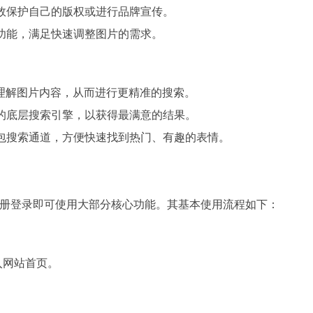
效保护自己的版权或进行品牌宣传。
功能，满足快速调整图片的需求。
理解图片内容，从而进行更精准的搜索。
的底层搜索引擎，以获得最满意的结果。
包搜索通道，方便快速找到热门、有趣的表情。
册登录即可使用大部分核心功能。其基本使用流程如下：
即可进入网站首页。