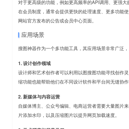
对于更高级的功能，例如更高频率的API调用、更强大
在会员制度，通常会提供更快的处理速度、更多功能使
网站官方发布的公告或会员中心页面。
应用场景
搜图神器作为一个多功能工具，其应用场景非常广泛，
1. 设计创作领域
设计师和艺术创作者可以利用以图搜图功能寻找创作灵
缩功能也能帮助他们在不同设计软件和平台间无缝协作
2. 新媒体与内容运营
自媒体博主、公众号编辑、电商运营者需要大量图片来
片添加水印，以及压缩图片以提升网页加载速度。