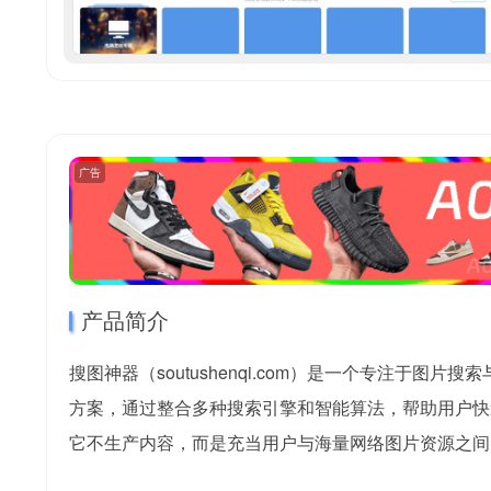
广告
产品简介
搜图神器（soutushenqi.com）是一个专注于
方案，通过整合多种搜索引擎和智能算法，帮助用户快
它不生产内容，而是充当用户与海量网络图片资源之间