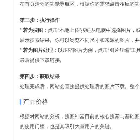
在首页清晰的功能导航区，根据你的需求点击相应的功能
第三步：执行操作
*
若为搜图
：点击“本地上传”按钮从电脑中选择图片
展示搜索结果。你可以浏览不同尺寸和来源的图片，并
*
若为图片处理
：以压缩图片为例，点击“图片压缩”
最后提供下载链接。
第四步：获取结果
处理完成后，网站会直接提供处理后的图片下载。整个
产品价格
根据对网站的分析，搜图神器目前的核心搜索与基础图
的使用门槛，也是其吸引大量用户的关键。