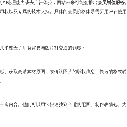
的AI处理能力或去广告体验，网站未来可能会推出
会员增值服务
用权以及专属的技术支持。具体的会员价格体系需要用户在使用
几乎覆盖了所有需要与图片打交道的领域：
感、获取高清素材原图，或确认图片的版权信息。快速的格式转
。
丰富内容。他们可以用它快速找到合适的配图、制作表情包、为