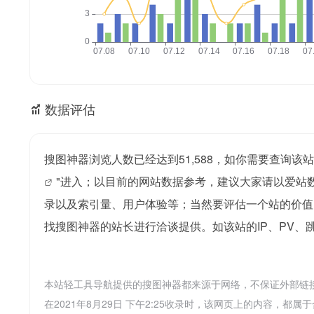
数据评估
搜图神器浏览人数已经达到51,588，如你需要查询该
"进入；以目前的网站数据参考，建议大家请以爱站
录以及索引量、用户体验等；当然要评估一个站的价值
找搜图神器的站长进行洽谈提供。如该站的IP、PV、
本站轻工具导航提供的搜图神器都来源于网络，不保证外部链
在2021年8月29日 下午2:25收录时，该网页上的内容