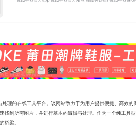
图片搜索与处理的在线工具平台。该网站致力于为用户提供便捷、高效的
速找到所需图片，并进行基本的编辑与处理。作为一个纯工具型
的桥梁。