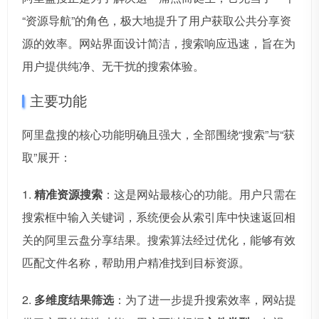
“资源导航”的角色，极大地提升了用户获取公共分享资
源的效率。网站界面设计简洁，搜索响应迅速，旨在为
用户提供纯净、无干扰的搜索体验。
主要功能
阿里盘搜的核心功能明确且强大，全部围绕“搜索”与“获
取”展开：
1.
精准资源搜索
：这是网站最核心的功能。用户只需在
搜索框中输入关键词，系统便会从索引库中快速返回相
关的阿里云盘分享结果。搜索算法经过优化，能够有效
匹配文件名称，帮助用户精准找到目标资源。
2.
多维度结果筛选
：为了进一步提升搜索效率，网站提