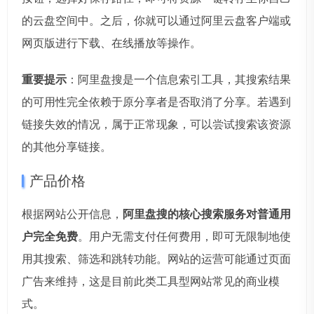
的云盘空间中。之后，你就可以通过阿里云盘客户端或
网页版进行下载、在线播放等操作。
重要提示
：阿里盘搜是一个信息索引工具，其搜索结果
的可用性完全依赖于原分享者是否取消了分享。若遇到
链接失效的情况，属于正常现象，可以尝试搜索该资源
的其他分享链接。
产品价格
根据网站公开信息，
阿里盘搜的核心搜索服务对普通用
户完全免费
。用户无需支付任何费用，即可无限制地使
用其搜索、筛选和跳转功能。网站的运营可能通过页面
广告来维持，这是目前此类工具型网站常见的商业模
式。