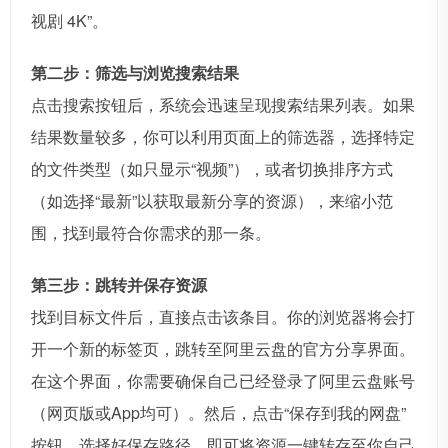
视剧 4K”。
第二步：筛选与浏览搜索结果
点击搜索按钮后，系统会迅速呈现搜索结果列表。如果
结果数量较多，你可以利用页面上的筛选器，选择特定
的文件类型（如只显示“视频”），或者切换排序方式
（如选择“最新”以获取最新分享的资源），来缩小范
围，找到最符合你需求的那一条。
第三步：跳转并保存资源
找到目标文件后，直接点击该条目。你的浏览器将会打
开一个新的标签页，跳转至阿里云盘的官方分享界面。
在这个界面，你需要确保自己已经登录了阿里云盘账号
（网页版或App均可）。然后，点击“保存到我的网盘”
按钮，选择好保存路径，即可将资源一键转存至你自己