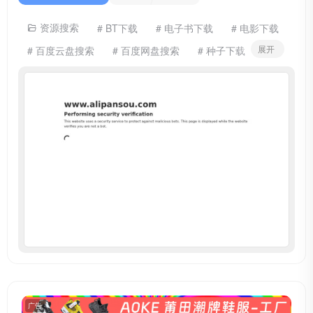
资源搜索
# BT下载
# 电子书下载
# 电影下载
展开
# 百度云盘搜索
# 百度网盘搜索
# 种子下载
# 网盘搜索
# 网盘搜索引擎
# 迅雷下载
# 迅雷网盘
# 阿里盘搜
# 阿里网盘
广告