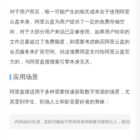
对于用户而言，唯一可能产生的相关成本在于使用阿里
云盘本身。阿里云盘为用户提供了一定的免费存储空
间，对于大部分用户来说已足够使用。如果用户转存的
文件总量超过了免费额度，则需要考虑购买阿里云盘的
会员服务来扩容空间。但这项费用是支付给阿里云盘官
方的，与阿里盘搜搜索引擎本身无关。
应用场景
阿里盘搜适用于多种需要快速获取数字资源的场景，尤
其受到学生、职场人士和影音爱好者的青睐：
内容由AI生成，实际功能由于时间等各种因素可能有出入，请访问网