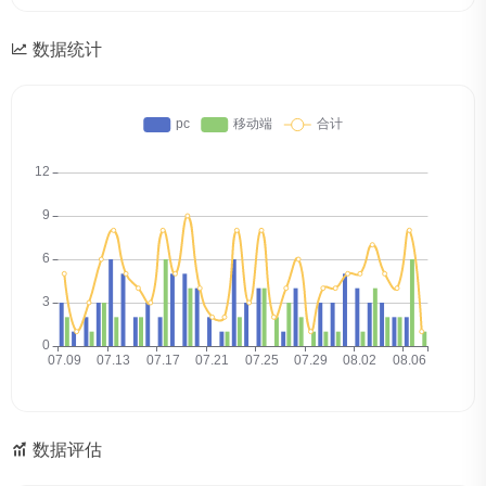
数据统计
数据评估