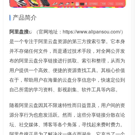
产品简介
阿里盘搜
（官网地址：https://www.alipansou.com/）
是一个专注于阿里云盘资源的第三方搜索引擎。它本身
并不存储任何文件，而是通过技术手段，对全网公开发
布的阿里云盘分享链接进行抓取、索引和整理，从而为
用户提供一个高效、便捷的资源查找工具。其核心价值
在于，帮助用户在海量的云盘分享信息中，快速定位到
自己所需的学习资料、影视剧集、软件工具等内容。
随着阿里云盘因其不限速特性而日益普及，用户间的资
源分享行为也愈发活跃。然而，这些分享链接分散在论
坛、社交媒体、博客等各个角落，寻找起来费时费力。
阿里盘搜正是为了解决这一痛点而诞生，它充当了一个