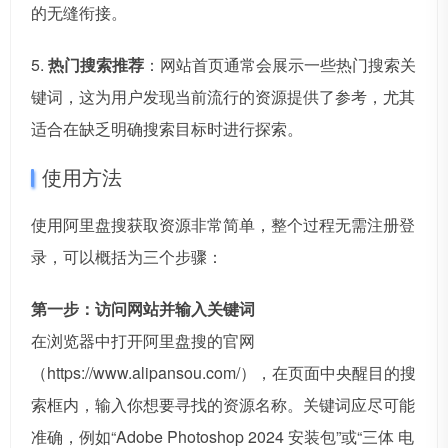
的无缝衔接。
5.
热门搜索推荐
：网站首页通常会展示一些热门搜索关
键词，这为用户发现当前流行的资源提供了参考，尤其
适合在缺乏明确搜索目标时进行探索。
使用方法
使用阿里盘搜获取资源非常简单，整个过程无需注册登
录，可以概括为三个步骤：
第一步：访问网站并输入关键词
在浏览器中打开阿里盘搜的官网
（https://www.alipansou.com/），在页面中央醒目的搜
索框内，输入你想要寻找的资源名称。关键词应尽可能
准确，例如“Adobe Photoshop 2024 安装包”或“三体 电