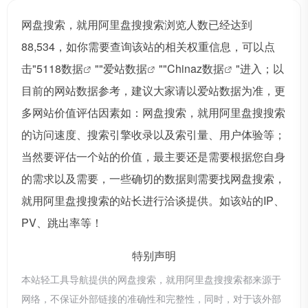
网盘搜索，就用阿里盘搜搜索浏览人数已经达到
88,534，如你需要查询该站的相关权重信息，可以点
击"
5118数据
""
爱站数据
""
Chinaz数据
"进入；以
目前的网站数据参考，建议大家请以爱站数据为准，更
多网站价值评估因素如：网盘搜索，就用阿里盘搜搜索
的访问速度、搜索引擎收录以及索引量、用户体验等；
当然要评估一个站的价值，最主要还是需要根据您自身
的需求以及需要，一些确切的数据则需要找网盘搜索，
就用阿里盘搜搜索的站长进行洽谈提供。如该站的IP、
PV、跳出率等！
特别声明
本站轻工具导航提供的网盘搜索，就用阿里盘搜搜索都来源于
网络，不保证外部链接的准确性和完整性，同时，对于该外部