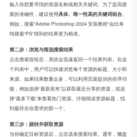
输入你想要寻找的资源名称或相关关键词。为了提高搜
索的准确性，建议使用
具体、唯一性高的关键词组合
。
例如，搜索“Adobe Photoshop 2024 安装教程”会比单
纯搜索“PS”得到的结果更为精准。
第二步：浏览与筛选搜索结果
点击搜索按钮后，系统会迅速返回一个结果列表。在这
个列表中，用户可以快速浏览每个资源的标题、大小和
来源。如果结果数量众多，可以利用页面提供的排序功
能，例如选择“最新发布”以获取最近分享的资源，或选
择“最多下载”来查看热门资源。仔细阅读资源标题，找
到最符合你需求的那一个。
第三步：跳转并获取资源
当你确定目标资源后，点击该条搜索结果。通常，懒盘