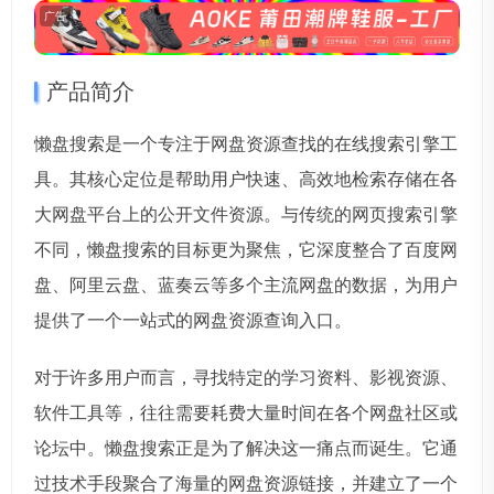
广告
产品简介
懒盘搜索是一个专注于网盘资源查找的在线搜索引擎工
具。其核心定位是帮助用户快速、高效地检索存储在各
大网盘平台上的公开文件资源。与传统的网页搜索引擎
不同，懒盘搜索的目标更为聚焦，它深度整合了百度网
盘、阿里云盘、蓝奏云等多个主流网盘的数据，为用户
提供了一个一站式的网盘资源查询入口。
对于许多用户而言，寻找特定的学习资料、影视资源、
软件工具等，往往需要耗费大量时间在各个网盘社区或
论坛中。懒盘搜索正是为了解决这一痛点而诞生。它通
过技术手段聚合了海量的网盘资源链接，并建立了一个