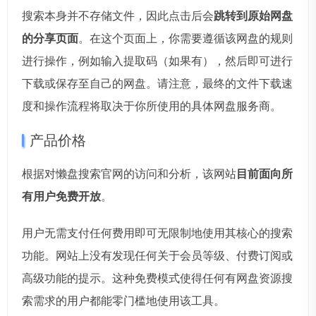
搜索本身并不存储文件，因此点击后会
跳转到原始网盘
的分享页面
。在这个页面上，你需要遵循该网盘的规则
进行操作，例如输入提取码（如果有），然后即可进行
下载或保存至自己的网盘。请注意，最终的文件下载速
度和操作流程将取决于你所使用的具体网盘服务商。
产品价格
根据对懒盘搜索官网的访问和分析，该网站
目前面向所
有用户免费开放
。
用户无需支付任何费用即可无限制地使用其核心的搜索
功能。网站上没有发现任何关于会员等级、付费订阅或
高级功能的提示。这种免费模式使得任何有网盘资源搜
索需求的用户都能零门槛地使用该工具。