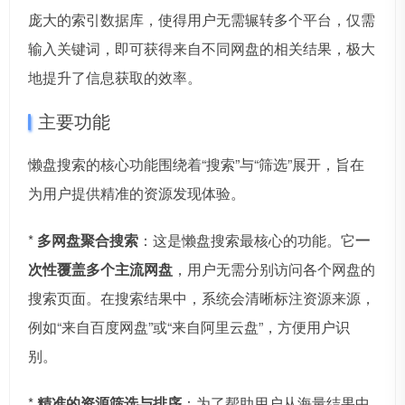
庞大的索引数据库，使得用户无需辗转多个平台，仅需
输入关键词，即可获得来自不同网盘的相关结果，极大
地提升了信息获取的效率。
主要功能
懒盘搜索的核心功能围绕着“搜索”与“筛选”展开，旨在
为用户提供精准的资源发现体验。
*
多网盘聚合搜索
：这是懒盘搜索最核心的功能。它
一
次性覆盖多个主流网盘
，用户无需分别访问各个网盘的
搜索页面。在搜索结果中，系统会清晰标注资源来源，
例如“来自百度网盘”或“来自阿里云盘”，方便用户识
别。
*
精准的资源筛选与排序
：为了帮助用户从海量结果中