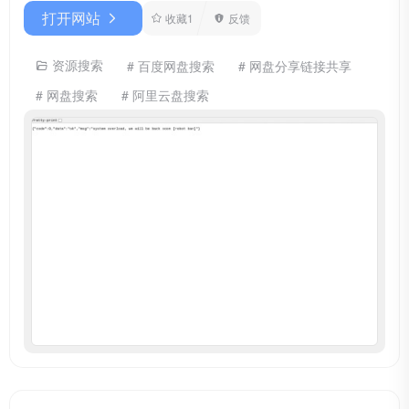
打开网站
收藏
1
反馈
资源搜索
# 百度网盘搜索
# 网盘分享链接共享
# 网盘搜索
# 阿里云盘搜索