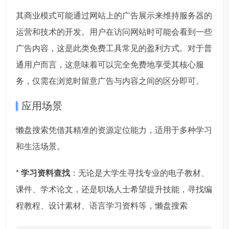
其商业模式可能通过网站上的广告展示来维持服务器的
运营和技术的开发。用户在访问网站时可能会看到一些
广告内容，这是此类免费工具常见的盈利方式。对于普
通用户而言，这意味着可以完全免费地享受其核心服
务，仅需在浏览时留意广告与内容之间的区分即可。
应用场景
懒盘搜索凭借其精准的资源定位能力，适用于多种学习
和生活场景。
*
学习资料查找
：无论是大学生寻找专业的电子教材、
课件、学术论文，还是职场人士希望提升技能，寻找编
程教程、设计素材、语言学习资料等，懒盘搜索