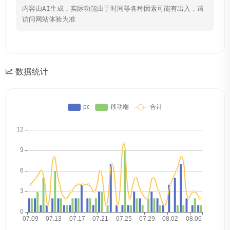
内容由AI生成，实际功能由于时间等各种因素可能有出入，请
访问网站体验为准
数据统计