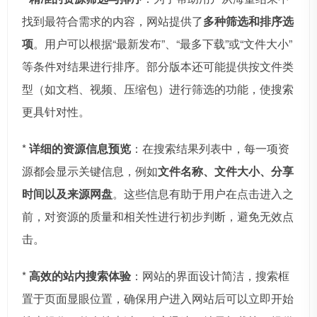
找到最符合需求的内容，网站提供了
多种筛选和排序选
项
。用户可以根据“最新发布”、“最多下载”或“文件大小”
等条件对结果进行排序。部分版本还可能提供按文件类
型（如文档、视频、压缩包）进行筛选的功能，使搜索
更具针对性。
*
详细的资源信息预览
：在搜索结果列表中，每一项资
源都会显示关键信息，例如
文件名称、文件大小、分享
时间以及来源网盘
。这些信息有助于用户在点击进入之
前，对资源的质量和相关性进行初步判断，避免无效点
击。
*
高效的站内搜索体验
：网站的界面设计简洁，搜索框
置于页面显眼位置，确保用户进入网站后可以立即开始