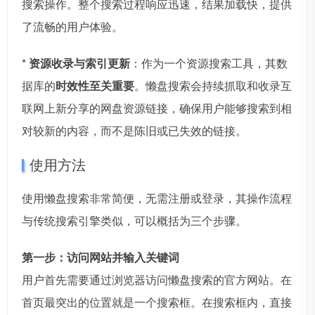
搜索操作。整个搜索过程响应迅速，结果加载快，提供
了流畅的用户体验。
*
资源收录与索引更新
：作为一个资源搜索工具，其数
据库的
时效性至关重要
。懒盘搜索会持续抓取和收录互
联网上新分享的网盘资源链接，确保用户能够搜索到相
对较新的内容，而不是陈旧或已失效的链接。
使用方法
使用懒盘搜索非常简便，无需注册或登录，其操作流程
与传统搜索引擎类似，可以概括为三个步骤。
第一步：访问网站并输入关键词
用户首先需要通过浏览器访问懒盘搜索的官方网站。在
首页最突出的位置就是一个搜索框。在搜索框内，直接