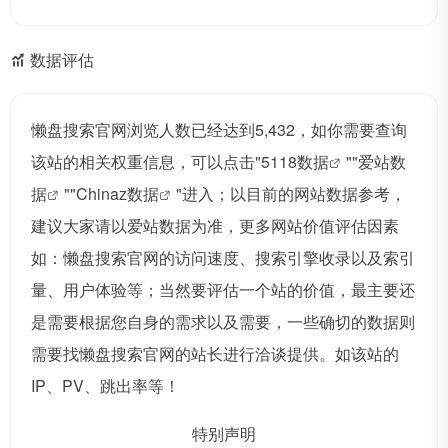
数据评估
懒盘搜索官网浏览人数已经达到5,432，如你需要查询
该站的相关权重信息，可以点击"
5118数据
""
爱站数
据
""
Chinaz数据
"进入；以目前的网站数据参考，
建议大家请以爱站数据为准，更多网站价值评估因素
如：懒盘搜索官网的访问速度、搜索引擎收录以及索引
量、用户体验等；当然要评估一个站的价值，最主要还
是需要根据您自身的需求以及需要，一些确切的数据则
需要找懒盘搜索官网的站长进行洽谈提供。如该站的
IP、PV、跳出率等！
特别声明