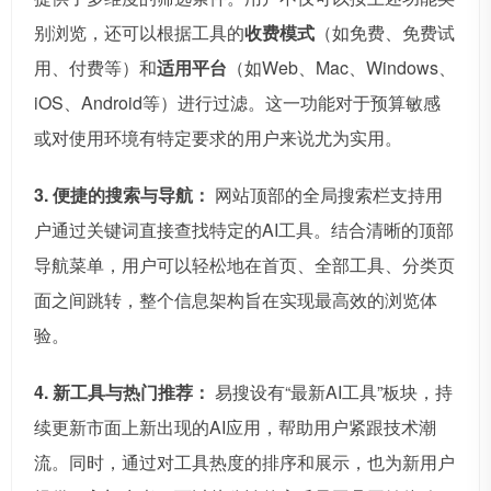
别浏览，还可以根据工具的
收费模式
（如免费、免费试
用、付费等）和
适用平台
（如Web、Mac、Windows、
iOS、Android等）进行过滤。这一功能对于预算敏感
或对使用环境有特定要求的用户来说尤为实用。
3. 便捷的搜索与导航：
网站顶部的全局搜索栏支持用
户通过关键词直接查找特定的AI工具。结合清晰的顶部
导航菜单，用户可以轻松地在首页、全部工具、分类页
面之间跳转，整个信息架构旨在实现最高效的浏览体
验。
4. 新工具与热门推荐：
易搜设有“最新AI工具”板块，持
续更新市面上新出现的AI应用，帮助用户紧跟技术潮
流。同时，通过对工具热度的排序和展示，也为新用户