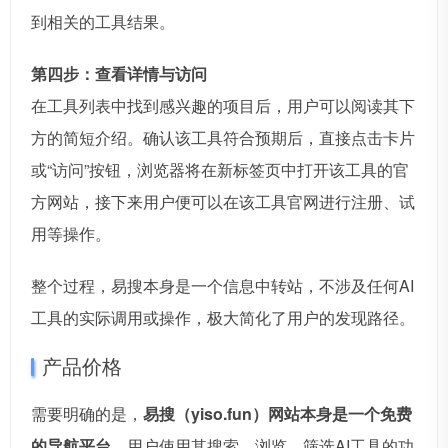
到相关的工具结果。
第四步：查看详情与访问
在工具列表中找到感兴趣的项目后，用户可以阅读其下
方的简短介绍。确认该工具符合预期后，直接点击卡片
或“访问”按钮，浏览器将在新标签页中打开该工具的官
方网站，接下来用户便可以在该工具官网进行注册、试
用等操作。
整个过程，易搜本身是一个信息中转站，不涉及任何AI
工具的实际调用或操作，极大简化了用户的发现路径。
产品价格
需要明确的是，
易搜（yiso.fun）网站本身是一个免费
的导航平台
。用户使用其搜索、浏览、筛选AI工具的功