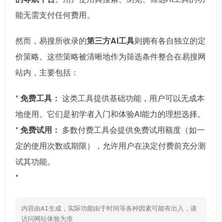
能无需支付任何费用。
然而，易搜所收录的
第三方AI工具
则拥有各自独立的定
价策略。这些策略被清晰地作为筛选条件整合在易搜网
站内，主要包括：
*
免费工具：
这类工具提供基础功能，用户可以无成本
地使用。它们是初学者入门和体验AI能力的理想选择。
*
免费试用：
多数付费工具会提供免费试用额度（如一
定的使用次数或期限），允许用户在决定付费前充分测
试其功能。
*
内容由AI生成，实际功能由于时间等各种因素可能有出入，请
访问网站体验为准