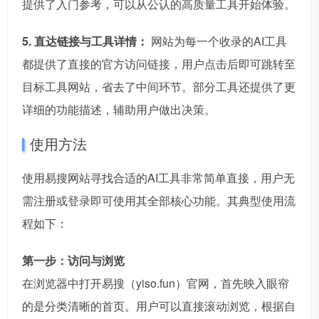
提供了入门参考，可以从公认的高质量工具开始体验。
5. 直达链接与工具详情：
网站为每一个收录的AI工具
都提供了直接的官方访问链接，用户点击后即可跳转至
目标工具网站，省去了中间环节。部分工具还提供了更
详细的功能描述，辅助用户做出决策。
使用方法
使用易搜网站寻找合适的AI工具非常简单直接，用户无
需注册或登录即可使用其全部核心功能。其典型使用流
程如下：
第一步：访问与浏览
在浏览器中打开易搜（yiso.fun）官网，首先映入眼帘
的是分类清晰的首页。用户可以直接滚动浏览，根据自