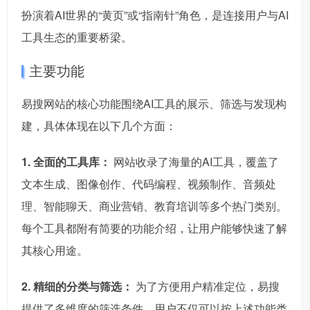
扮演着AI世界的“黄页”或“指南针”角色，是连接用户与AI
工具生态的重要桥梁。
主要功能
易搜网站的核心功能围绕AI工具的展示、筛选与发现构
建，具体体现在以下几个方面：
1. 全面的工具库：
网站收录了海量的AI工具，覆盖了
文本生成、图像创作、代码编程、视频制作、音频处
理、智能聊天、商业营销、教育培训等多个热门类别。
每个工具都附有简要的功能介绍，让用户能够快速了解
其核心用途。
2. 精细的分类与筛选：
为了方便用户精准定位，易搜
提供了多维度的筛选条件。用户不仅可以按上述功能类