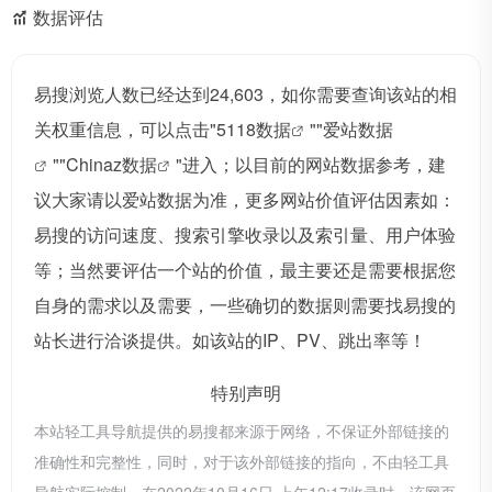
数据评估
易搜浏览人数已经达到24,603，如你需要查询该站的相
关权重信息，可以点击"
5118数据
""
爱站数据
""
Chinaz数据
"进入；以目前的网站数据参考，建
议大家请以爱站数据为准，更多网站价值评估因素如：
易搜的访问速度、搜索引擎收录以及索引量、用户体验
等；当然要评估一个站的价值，最主要还是需要根据您
自身的需求以及需要，一些确切的数据则需要找易搜的
站长进行洽谈提供。如该站的IP、PV、跳出率等！
特别声明
本站轻工具导航提供的易搜都来源于网络，不保证外部链接的
准确性和完整性，同时，对于该外部链接的指向，不由轻工具