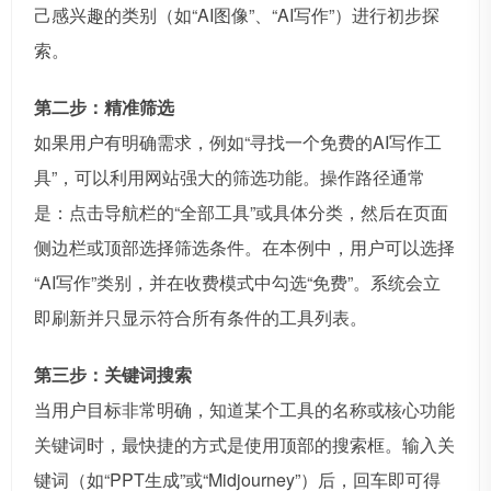
己感兴趣的类别（如“AI图像”、“AI写作”）进行初步探
索。
第二步：精准筛选
如果用户有明确需求，例如“寻找一个免费的AI写作工
具”，可以利用网站强大的筛选功能。操作路径通常
是：点击导航栏的“全部工具”或具体分类，然后在页面
侧边栏或顶部选择筛选条件。在本例中，用户可以选择
“AI写作”类别，并在收费模式中勾选“免费”。系统会立
即刷新并只显示符合所有条件的工具列表。
第三步：关键词搜索
当用户目标非常明确，知道某个工具的名称或核心功能
关键词时，最快捷的方式是使用顶部的搜索框。输入关
键词（如“PPT生成”或“Midjourney”）后，回车即可得