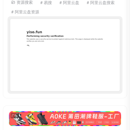
资源搜索
# 易搜
# 阿里云盘
# 阿里云盘搜索
# 阿里云盘资源
广告