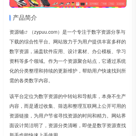
产品简介
资源铺
（zypuu.com）是一个专注于数字资源分享与
下载的综合性平台。网站致力于为用户提供丰富多样的
数字资源，涵盖软件应用、设计素材、办公模板、学习
资料等多个领域。作为一个资源聚合站点，它通过系统
化的分类整理和持续的更新维护，帮助用户快速找到所
需的各类数字内容。
该平台定位为数字资源的中转站和导航库，本身不生产
内容，而是通过收集、筛选和整理互联网上公开可用的
资源链接，为用户节省寻找资源的时间和精力。网站界
面设计简洁明了，资源分类清晰，即使是数字资源查找
新手也能快速上手使用。