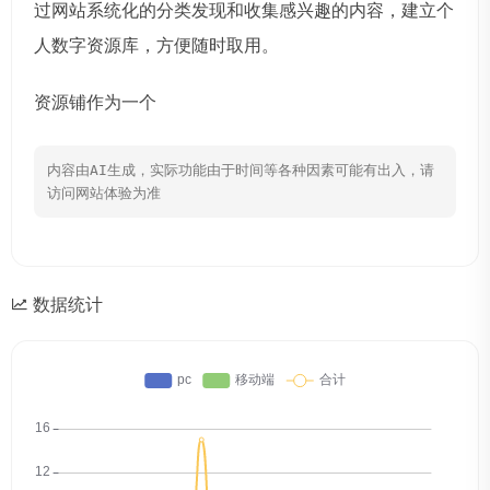
过网站系统化的分类发现和收集感兴趣的内容，建立个
人数字资源库，方便随时取用。
资源铺作为一个
内容由AI生成，实际功能由于时间等各种因素可能有出入，请
访问网站体验为准
数据统计