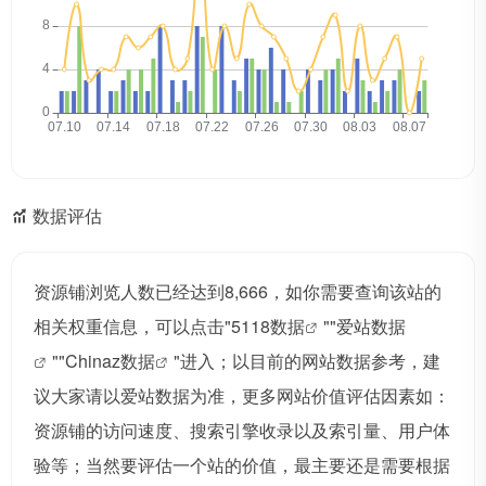
数据评估
资源铺浏览人数已经达到8,666，如你需要查询该站的
相关权重信息，可以点击"
5118数据
""
爱站数据
""
Chinaz数据
"进入；以目前的网站数据参考，建
议大家请以爱站数据为准，更多网站价值评估因素如：
资源铺的访问速度、搜索引擎收录以及索引量、用户体
验等；当然要评估一个站的价值，最主要还是需要根据