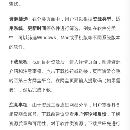
查找。
资源筛选
：在分类页面中，用户可以根据
资源类型、适
用系统、更新时间
等条件进行筛选。例如在软件分类
中，可以筛选Windows、Mac或手机版等不同系统版本
的软件。
下载流程
：找到目标资源后，进入详情页面，阅读资源
介绍和注意事项。点击下载按钮或链接，页面通常会跳
转至第三方网盘平台。在网盘页面输入提取码（如果需
要），然后完成下载。
注意事项
：由于资源主要通过网盘分享，用户需要具备
相应网盘账号。下载前建议查看
用户评论和反馈
，了解
资源质量和可用性。对于软件类资源，下载后应先进行