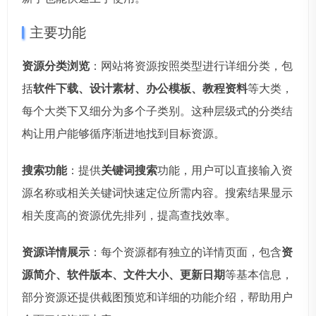
主要功能
资源分类浏览
：网站将资源按照类型进行详细分类，包
括
软件下载、设计素材、办公模板、教程资料
等大类，
每个大类下又细分为多个子类别。这种层级式的分类结
构让用户能够循序渐进地找到目标资源。
搜索功能
：提供
关键词搜索
功能，用户可以直接输入资
源名称或相关关键词快速定位所需内容。搜索结果显示
相关度高的资源优先排列，提高查找效率。
资源详情展示
：每个资源都有独立的详情页面，包含
资
源简介、软件版本、文件大小、更新日期
等基本信息，
部分资源还提供截图预览和详细的功能介绍，帮助用户