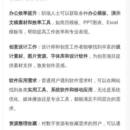
办公效率提升
：职场人士可以获取各种
办公模板、演示
文稿素材和效率工具
，如简历模板、PPT图表、Excel
模板等，帮助提高工作效率和专业表现。
创意设计工作
：设计师和创意工作者能够找到丰富的
设
计素材、图片资源、字体库和设计软件
，为创意项目提
供素材支持，激发创作灵感。
软件应用需求
：普通用户遇到软件需求时，可以在网站
找到各类
实用工具、系统软件和移动应用
，无论是系统
优化、媒体播放还是专业工具，都能满足不同层次的需
求。
资源整理收藏
：对数字资源有收藏需求的用户，可以通