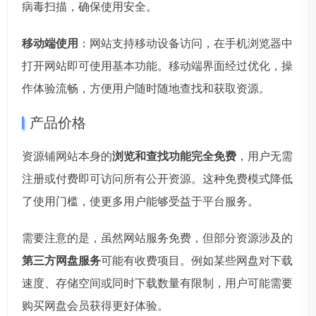
病毒扫描，确保使用安全。
移动端使用
：网站支持移动设备访问，在手机浏览器中
打开网站即可使用基本功能。移动端界面经过优化，操
作体验流畅，方便用户随时随地查找和获取资源。
产品价格
资源铺网站本身的
浏览和查找功能完全免费
，用户无需
注册或付费即可访问所有公开资源。这种免费模式降低
了使用门槛，使更多用户能够受益于平台服务。
需要注意的是，虽然网站服务免费，但部分资源涉及的
第三方网盘服务
可能有收费项目。例如某些网盘对下载
速度、存储空间或同时下载数量有限制，用户可能需要
购买网盘会员获得更好体验。