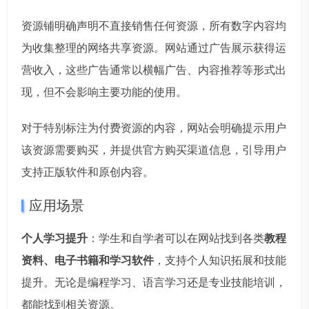
资源铺明确声明不直接销售任何资源，所有数字内容均
为收集整理的网络共享资源。网站通过广告展示获得运
营收入，这些广告通常以横幅广告、内容推荐等形式出
现，但不会影响主要功能的使用。
对于特别标注为付费资源的内容，网站会明确提示用户
该资源需要购买，并提供官方购买渠道信息，引导用户
支持正版软件和原创内容。
应用场景
个人学习提升
：学生和自学者可以在网站找到各类
教程
资料、电子书籍和学习软件
，支持个人知识拓展和技能
提升。无论是编程学习、语言学习还是专业技能培训，
都能找到相关资源。