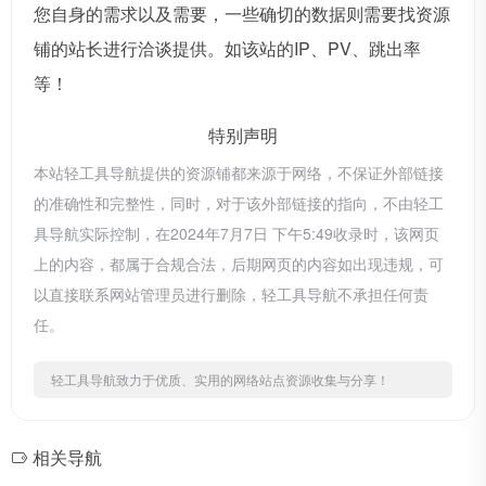
您自身的需求以及需要，一些确切的数据则需要找资源
铺的站长进行洽谈提供。如该站的IP、PV、跳出率
等！
特别声明
本站轻工具导航提供的资源铺都来源于网络，不保证外部链接
的准确性和完整性，同时，对于该外部链接的指向，不由轻工
具导航实际控制，在2024年7月7日 下午5:49收录时，该网页
上的内容，都属于合规合法，后期网页的内容如出现违规，可
以直接联系网站管理员进行删除，轻工具导航不承担任何责
任。
轻工具导航致力于优质、实用的网络站点资源收集与分享！
相关导航