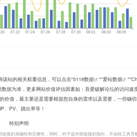
查询该站的相关权重信息，可以点击"
5118数据
""
爱站数据
""
C
站数据为准，更多网站价值评估因素如：吾爱破解论坛的访问速
的价值，最主要还是需要根据您自身的需求以及需要，一些确切
P、PV、跳出率等！
特别声明
部链接的准确性和完整性，同时，对于该外部链接的指向，不由轻工具导