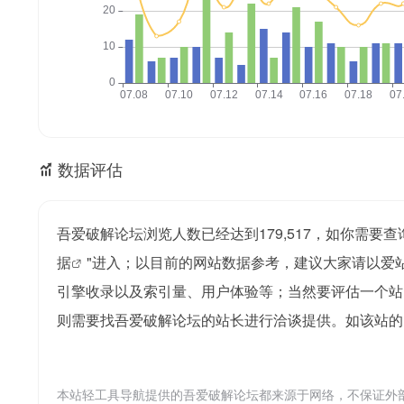
数据评估
吾爱破解论坛浏览人数已经达到179,517，如你需要
据
"进入；以目前的网站数据参考，建议大家请以爱
引擎收录以及索引量、用户体验等；当然要评估一个站
则需要找吾爱破解论坛的站长进行洽谈提供。如该站的I
本站轻工具导航提供的吾爱破解论坛都来源于网络，不保证外