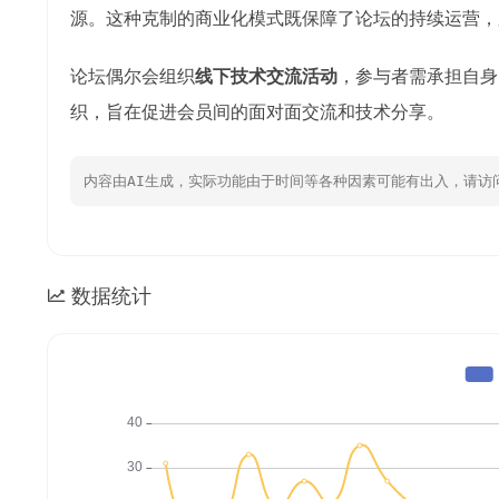
源。这种克制的商业化模式既保障了论坛的持续运营，
论坛偶尔会组织
线下技术交流活动
，参与者需承担自身
织，旨在促进会员间的面对面交流和技术分享。
内容由AI生成，实际功能由于时间等各种因素可能有出入，请访
数据统计