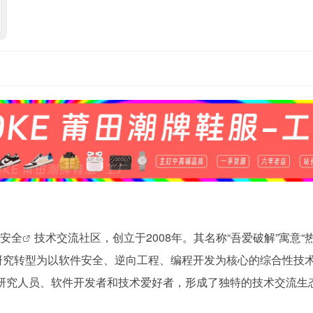
安全
技术交流社区，创立于2008年。其名称“吾爱破解”寓意“
研究转型为以软件安全、逆向工程、编程开发为核心的综合性技
全研究人员、软件开发者和技术爱好者，形成了独特的技术交流生