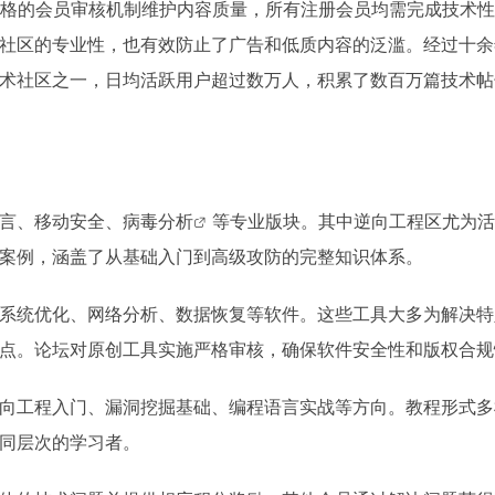
格的会员审核机制维护内容质量，所有注册会员均需完成技术性
社区的专业性，也有效防止了广告和低质内容的泛滥。经过十余
术社区之一，日均活跃用户超过数万人，积累了数百万篇技术帖
言、移动安全、
病毒分析
等专业版块。其中逆向工程区尤为活
案例，涵盖了从基础入门到高级攻防的完整知识体系。
系统优化、网络分析、数据恢复等软件。这些工具大多为解决特
点。论坛对原创工具实施严格审核，确保软件安全性和版权合规
向工程入门、漏洞挖掘基础、编程语言实战等方向。教程形式多
同层次的学习者。