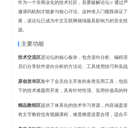
作为一个非商业化的技术社区，吾爱
破解论坛
通过严
邀请码机制才能参与核心讨论。这种准入门槛既保证了
展，该论坛已成为中文互联网领域最具影响力的安全技
源。
主要功能
技术交流区
是论坛的核心板块，包含逆向分析、编程语
员们分享软件逆向分析的方法论、工具使用技巧和实战
原创发布区
集中了会员自主开发的各类实用工具，包括
下的技术难题而开发，具有针对性强、实用价值高的特
精品教程区
提供了体系化的技术学习资源，内容涵盖逆
有文字教程也有视频课程，难度梯度设置合理，适合不