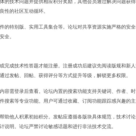
体的技术问题并提供相应积分奖励，其他会员通过解决问题获得
良性的社区互动循环。
件的特别版、实用工具集合等。论坛对共享资源实施严格的安全
安全。
或完成技术性答题才能注册。注册成功后建议先阅读版规和新人
通过发帖、回帖、获得评分等方式提升等级，解锁更多权限。
内容需登录后查看。论坛内置的搜索功能支持关键词、作者、时
件搜索等专业功能。用户可通过收藏、订阅功能跟踪感兴趣的主
帮助他人积累初始积分。发帖应遵循各版块具体规范，技术讨论
计说明。论坛严禁讨论敏感话题和进行非法技术交流。