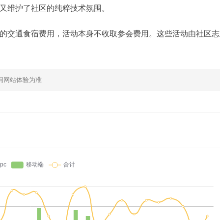
又维护了社区的纯粹技术氛围。
的交通食宿费用，活动本身不收取参会费用。这些活动由社区志
问网站体验为准