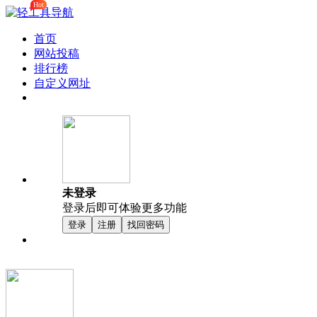
Hot
首页
网站投稿
排行榜
自定义网址
未登录
登录后即可体验更多功能
登录
注册
找回密码