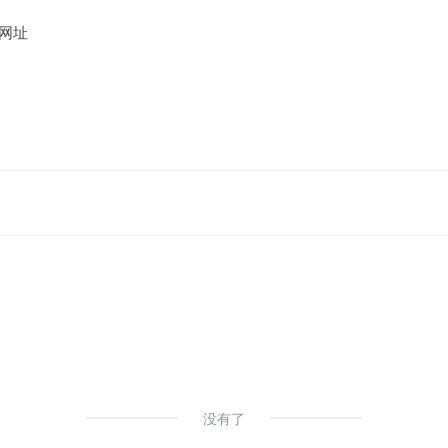
网址
没有了