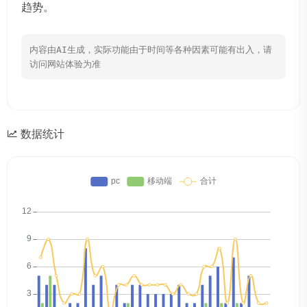
趋势。
内容由AI生成，实际功能由于时间等各种因素可能有出入，请
访问网站体验为准
数据统计