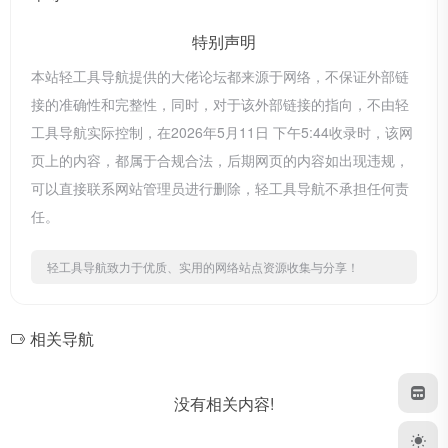
特别声明
本站轻工具导航提供的大佬论坛都来源于网络，不保证外部链
接的准确性和完整性，同时，对于该外部链接的指向，不由轻
工具导航实际控制，在2026年5月11日 下午5:44收录时，该网
页上的内容，都属于合规合法，后期网页的内容如出现违规，
可以直接联系网站管理员进行删除，轻工具导航不承担任何责
任。
轻工具导航致力于优质、实用的网络站点资源收集与分享！
相关导航
没有相关内容!