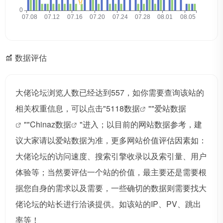
数据评估
大佬论坛浏览人数已经达到557，如你需要查询该站的
相关权重信息，可以点击"
5118数据
""
爱站数据
""
Chinaz数据
"进入；以目前的网站数据参考，建
议大家请以爱站数据为准，更多网站价值评估因素如：
大佬论坛的访问速度、搜索引擎收录以及索引量、用户
体验等；当然要评估一个站的价值，最主要还是需要根
据您自身的需求以及需要，一些确切的数据则需要找大
佬论坛的站长进行洽谈提供。如该站的IP、PV、跳出
率等！