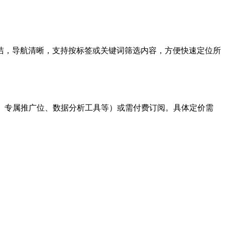
洁，导航清晰，支持按标签或关键词筛选内容，方便快速定位所
、专属推广位、数据分析工具等）或需付费订阅。具体定价需