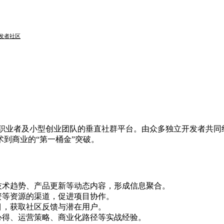
开发者社区
自由职业者及小型创业团队的垂直社群平台。由众多独立开发者共
到商业的“第一桶金”突破。
技术趋势、产品更新等动态内容，形成信息聚合。
资等资源的渠道，促进项目协作。
目，获取社区反馈与潜在用户。
心得、运营策略、商业化路径等实战经验。