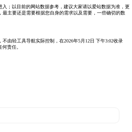
"进入；以目前的网站数据参考，建议大家请以爱站数据为准，更
值，最主要还是需要根据您自身的需求以及需要，一些确切的数
轻工具导航实际控制，在2026年5月12日 下午3:02收录
任何责任。