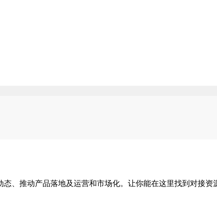
最新动态、推动产品落地及运营和市场化。让你能在这里找到对接