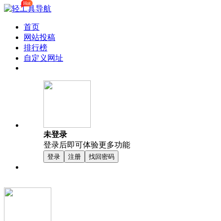
Hot
首页
网站投稿
排行榜
自定义网址
未登录
登录后即可体验更多功能
登录
注册
找回密码