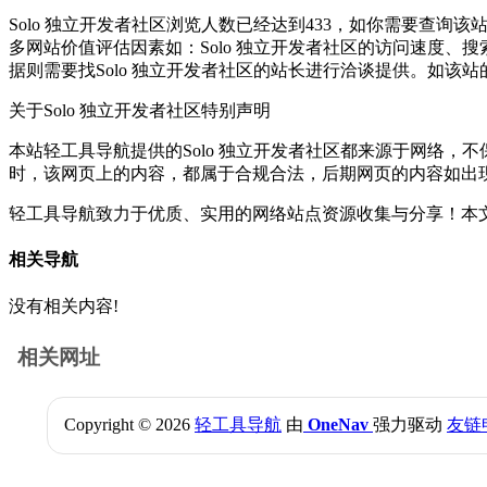
Solo 独立开发者社区浏览人数已经达到433，如你需要查询
多网站价值评估因素如：Solo 独立开发者社区的访问速度
据则需要找Solo 独立开发者社区的站长进行洽谈提供。如该站的
关于Solo 独立开发者社区
特别声明
本站轻工具导航提供的Solo 独立开发者社区都来源于网络，不
时，该网页上的内容，都属于合规合法，后期网页的内容如出
轻工具导航致力于优质、实用的网络站点资源收集与分享！
本文
相关导航
没有相关内容!
相关网址
Copyright © 2026
轻工具导航
由
OneNav
强力驱动
友链