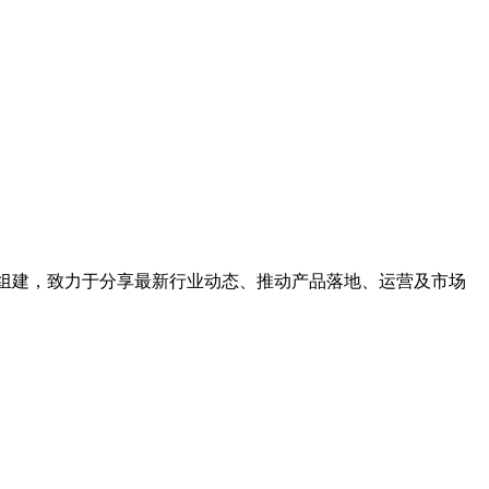
同组建，致力于分享最新行业动态、推动产品落地、运营及市场