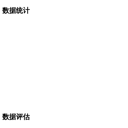
数据统计
数据评估