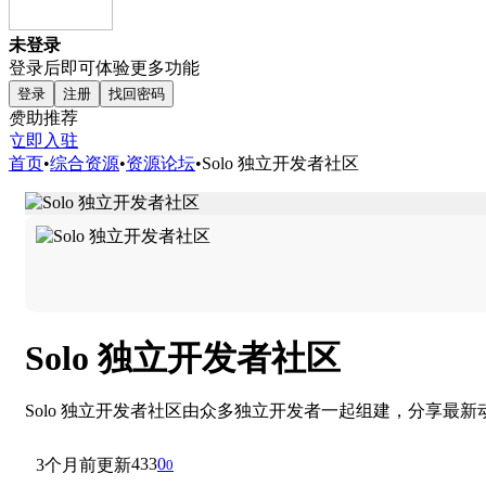
未登录
登录后即可体验更多功能
登录
注册
找回密码
赞助推荐
立即入驻
首页
•
综合资源
•
资源论坛
•
Solo 独立开发者社区
Solo 独立开发者社区
Solo 独立开发者社区由众多独立开发者一起组建，分享
433
0
3个月前更新
0