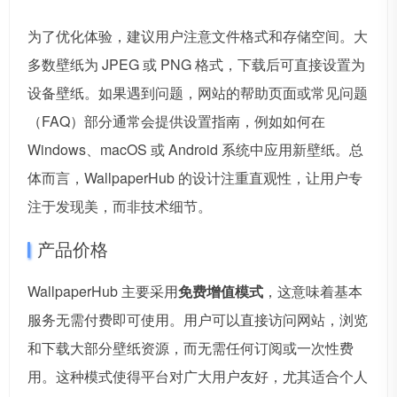
为了优化体验，建议用户注意文件格式和存储空间。大
多数壁纸为 JPEG 或 PNG 格式，下载后可直接设置为
设备壁纸。如果遇到问题，网站的帮助页面或常见问题
（FAQ）部分通常会提供设置指南，例如如何在
Windows、macOS 或 Android 系统中应用新壁纸。总
体而言，WallpaperHub 的设计注重直观性，让用户专
注于发现美，而非技术细节。
产品价格
WallpaperHub 主要采用
免费增值模式
，这意味着基本
服务无需付费即可使用。用户可以直接访问网站，浏览
和下载大部分壁纸资源，而无需任何订阅或一次性费
用。这种模式使得平台对广大用户友好，尤其适合个人