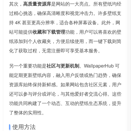
其次，
高质量资源库
是网站的一大亮点。所有壁纸均经
过精心挑选，确保高清晰度和视觉冲击力。许多壁纸支
持 4K 甚至更高分辨率，适合各种屏幕设备。此外，网
站可能提供
收藏和下载管理
功能，用户可以将喜欢的壁
纸添加到个人收藏夹，方便后续使用，而一键下载则简
化了获取过程，无需注册即可享受基本服务。
另一个重要功能是
社区与更新机制
。WallpaperHub 可
能定期更新壁纸内容，融入用户反馈或热门趋势，确保
资源库始终保持新鲜感。如果网站包含社区元素，用户
还可以参与评分或评论，与其他爱好者交流心得。这些
功能共同构建了一个动态、互动的壁纸生态系统，提升
了整体的实用性。
使用方法