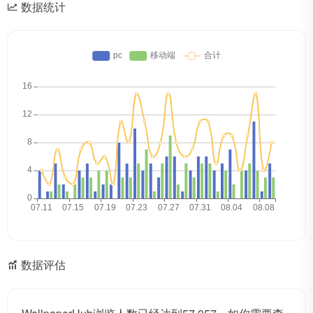
数据统计
数据评估