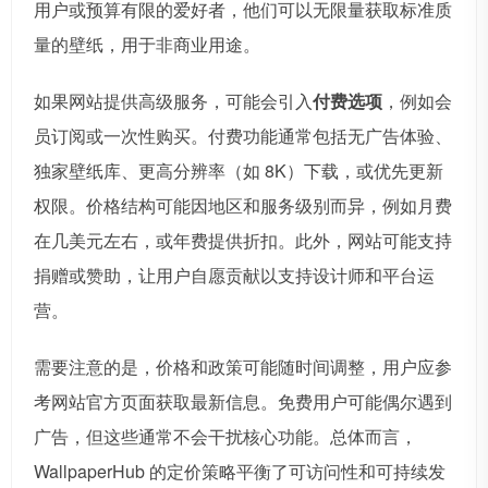
用户或预算有限的爱好者，他们可以无限量获取标准质
量的壁纸，用于非商业用途。
如果网站提供高级服务，可能会引入
付费选项
，例如会
员订阅或一次性购买。付费功能通常包括无广告体验、
独家壁纸库、更高分辨率（如 8K）下载，或优先更新
权限。价格结构可能因地区和服务级别而异，例如月费
在几美元左右，或年费提供折扣。此外，网站可能支持
捐赠或赞助，让用户自愿贡献以支持设计师和平台运
营。
需要注意的是，价格和政策可能随时间调整，用户应参
考网站官方页面获取最新信息。免费用户可能偶尔遇到
广告，但这些通常不会干扰核心功能。总体而言，
WallpaperHub 的定价策略平衡了可访问性和可持续发