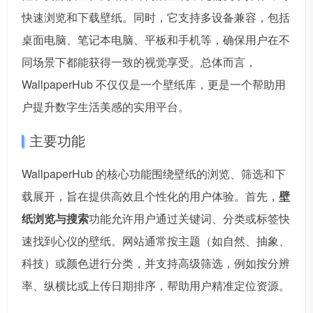
快速浏览和下载壁纸。同时，它支持多设备兼容，包括
桌面电脑、笔记本电脑、平板和手机等，确保用户在不
同场景下都能获得一致的视觉享受。总体而言，
WallpaperHub 不仅仅是一个壁纸库，更是一个帮助用
户提升数字生活美感的实用平台。
主要功能
WallpaperHub 的核心功能围绕壁纸的浏览、筛选和下
载展开，旨在提供高效且个性化的用户体验。首先，
壁
纸浏览与搜索
功能允许用户通过关键词、分类或标签快
速找到心仪的壁纸。网站通常按主题（如自然、抽象、
科技）或颜色进行分类，并支持高级筛选，例如按分辨
率、纵横比或上传日期排序，帮助用户精准定位资源。