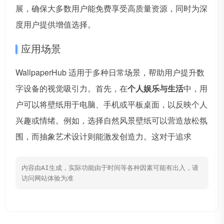
展，确保大多数用户能免费享受高质量资源，同时为深
度用户提供增值选择。
应用场景
WallpaperHub 适用于多种日常场景，帮助用户提升数
字设备的视觉吸引力。首先，在
个人娱乐与生活
中，用
户可以将壁纸用于电脑、手机或平板桌面，以反映个人
兴趣或情绪。例如，选择自然风景壁纸可以营造放松氛
围，而抽象艺术设计则能激发创造力。这对于追求
内容由AI生成，实际功能由于时间等各种因素可能有出入，请
访问网站体验为准