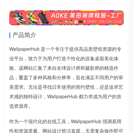
广告
产品简介
WallpaperHub 是一个专注于提供高品质壁纸资源的专
业平台，致力于为用户打造个性化的设备桌面美化体
验。该网站汇集了来自全球设计师和摄影师的精选作
品，覆盖了多种风格和分辨率，旨在满足不同用户的审
美需求。无论是寻找日常使用的简约壁纸，还是追求艺
术感的独特设计，WallpaperHub 都力求成为用户的首
选资源库。
作为一个现代化的在线工具，WallpaperHub 强调易用
性和资源质量。网站设计简洁直观，无需复杂操作即可