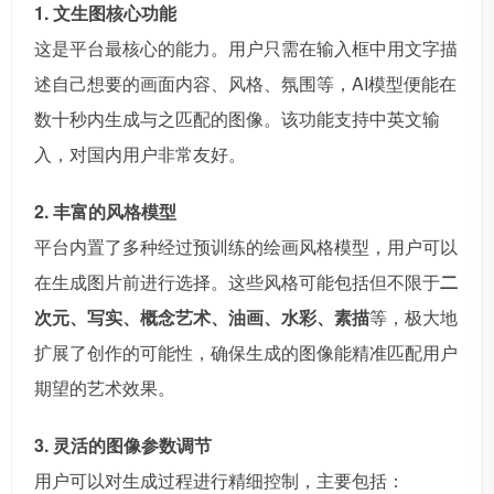
1. 文生图核心功能
这是平台最核心的能力。用户只需在输入框中用文字描
述自己想要的画面内容、风格、氛围等，AI模型便能在
数十秒内生成与之匹配的图像。该功能支持中英文输
入，对国内用户非常友好。
2. 丰富的风格模型
平台内置了多种经过预训练的绘画风格模型，用户可以
在生成图片前进行选择。这些风格可能包括但不限于
二
次元、写实、概念艺术、油画、水彩、素描
等，极大地
扩展了创作的可能性，确保生成的图像能精准匹配用户
期望的艺术效果。
3. 灵活的图像参数调节
用户可以对生成过程进行精细控制，主要包括：