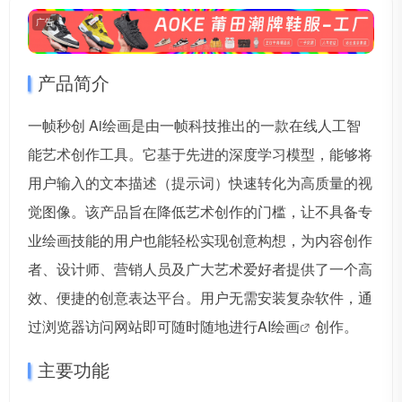
广告
产品简介
一帧秒创 Ai绘画是由一帧科技推出的一款在线人工智
能艺术创作工具。它基于先进的深度学习模型，能够将
用户输入的文本描述（提示词）快速转化为高质量的视
觉图像。该产品旨在降低艺术创作的门槛，让不具备专
业绘画技能的用户也能轻松实现创意构想，为内容创作
者、设计师、营销人员及广大艺术爱好者提供了一个高
效、便捷的创意表达平台。用户无需安装复杂软件，通
过浏览器访问网站即可随时随地进行
AI绘画
创作。
主要功能