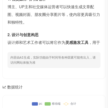
博主、UP主和社交媒体运营者可以快速生成文章配
图、视频封面、朋友圈分享图片等，使内容更具吸引力
和独特性。
2. 设计与创意构思
设计师和艺术工作者可以将它作为
灵感激发工具
，用于
内容由AI生成，实际功能由于时间等各种因素可能有出入，请
访问网站体验为准
数据统计