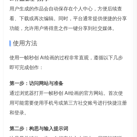
用户生成的作品会自动保存在个人中心，方便后续查
看、下载或再次编辑。同时，平台通常提供便捷的分享
功能，允许用户将得意之作一键分享到社交媒体。
使用方法
使用一帧秒创 Ai绘画的过程非常直观，遵循以下几步
即可完成创作：
第一步：访问网站与准备
通过浏览器打开一帧秒创 Ai绘画的官方网站。首次使
用可能需要使用手机号或第三方社交账号进行快捷注册
和登录。
第二步：构思与输入提示词