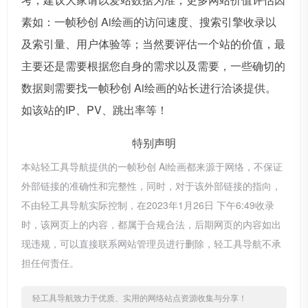
素如：一帧秒创 Ai绘画的访问速度、搜索引擎收录以
及索引量、用户体验等；当然要评估一个站的价值，最
主要还是需要根据您自身的需求以及需要，一些确切的
数据则需要找一帧秒创 Ai绘画的站长进行洽谈提供。
如该站的IP、PV、跳出率等！
特别声明
本站轻工具导航提供的一帧秒创 Ai绘画都来源于网络，不保证
外部链接的准确性和完整性，同时，对于该外部链接的指向，
不由轻工具导航实际控制，在2023年1月26日 下午6:49收录
时，该网页上的内容，都属于合规合法，后期网页的内容如出
现违规，可以直接联系网站管理员进行删除，轻工具导航不承
担任何责任。
轻工具导航致力于优质、实用的网络站点资源收集与分享！