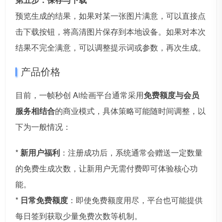
预览生成的结果，如果对某一张图片满意，可以直接点
击下载按钮，将高清图片保存到本地设备。如果对本次
结果不完全满意，可以调整提示词或参数，再次生成。
产品价格
目前，一帧秒创 Ai绘画平台通常采用
免费额度与会员
服务相结合
的商业模式，具体策略可能随时间调整，以
下为一般情况：
*
新用户福利
：注册成功后，系统通常会赠送一定数量
的免费生成次数，让新用户无需付费即可体验核心功
能。
*
日常免费额度
：即使免费额度用尽，平台也可能提供
每日签到获取少量免费次数等机制。