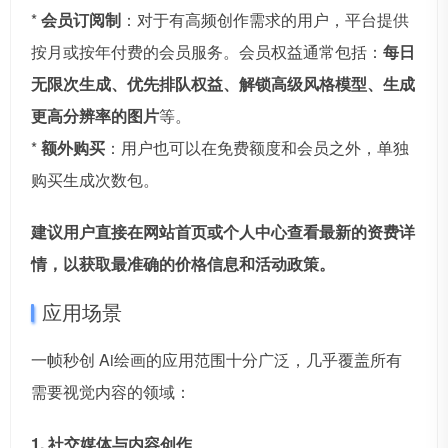
*
会员订阅制
：对于有高频创作需求的用户，平台提供
按月或按年付费的会员服务。会员权益通常包括：
每日
无限次生成、优先排队权益、解锁高级风格模型、生成
更高分辨率的图片
等。
*
额外购买
：用户也可以在免费额度和会员之外，单独
购买生成次数包。
建议用户直接在网站首页或个人中心查看最新的资费详
情，以获取最准确的价格信息和活动政策。
应用场景
一帧秒创 Ai绘画的应用范围十分广泛，几乎覆盖所有
需要视觉内容的领域：
1. 社交媒体与内容创作