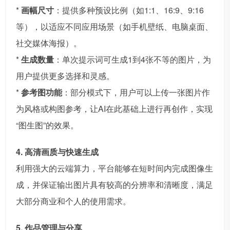
*
画幅尺寸
：提供多种预设比例（如1:1、16:9、9:16
等），以适应不同应用场景（如手机壁纸、电脑桌面、
社交媒体海报）。
*
生成数量
：单次提示词可生成1到4张不等的图片，为
用户提供更多选择和灵感。
*
参考图功能
：部分模式下，用户可以上传一张图片作
为风格或构图参考，让AI在此基础上进行再创作，实现
“图生图”的效果。
4. 高清画质与快速生成
利用强大的云端算力，平台能够在短时间内完成图像生
成，并保证输出图片具有较高的分辨率和清晰度，满足
大部分商业和个人的使用需求。
5. 作品管理与分享