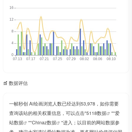
数据评估
一帧秒创 Ai绘画浏览人数已经达到53,978，如你需要
查询该站的相关权重信息，可以点击"
5118数据
""
爱
站数据
""
Chinaz数据
"进入；以目前的网站数据参
考，建议大家请以爱站数据为准，更多网站价值评估因