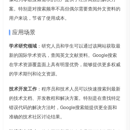
案。特别是对搜索频率不高但偶尔需要查阅外文资料的
用户来说，节省了使用成本。
应用场景
学术研究领域
：研究人员和学生可以通过该网站获取最
新的国际学术资讯，查阅英文文献资料。Google搜索
在学术资源覆盖面上具有明显优势，能够提供更多权威
的学术期刊和论文资源。
技术开发工作
：程序员和技术人员可以快速搜索到最新
的技术文档、开发教程和解决方案。特别是在查找特定
错误代码的解决方法时，Google搜索能提供更全面和
准确的技术社区讨论结果。