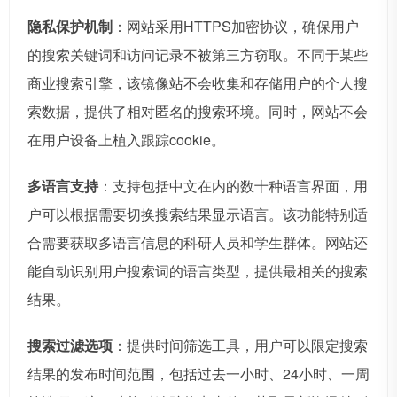
隐私保护机制
：网站采用HTTPS加密协议，确保用户
的搜索关键词和访问记录不被第三方窃取。不同于某些
商业搜索引擎，该镜像站不会收集和存储用户的个人搜
索数据，提供了相对匿名的搜索环境。同时，网站不会
在用户设备上植入跟踪cookie。
多语言支持
：支持包括中文在内的数十种语言界面，用
户可以根据需要切换搜索结果显示语言。该功能特别适
合需要获取多语言信息的科研人员和学生群体。网站还
能自动识别用户搜索词的语言类型，提供最相关的搜索
结果。
搜索过滤选项
：提供时间筛选工具，用户可以限定搜索
结果的发布时间范围，包括过去一小时、24小时、一周