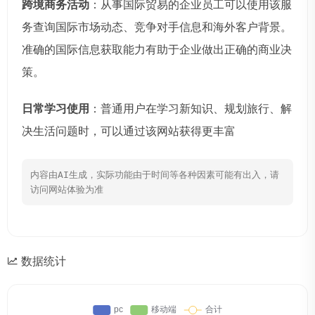
跨境商务活动
：从事国际贸易的企业员工可以使用该服
务查询国际市场动态、竞争对手信息和海外客户背景。
准确的国际信息获取能力有助于企业做出正确的商业决
策。
日常学习使用
：普通用户在学习新知识、规划旅行、解
决生活问题时，可以通过该网站获得更丰富
内容由AI生成，实际功能由于时间等各种因素可能有出入，请
访问网站体验为准
数据统计