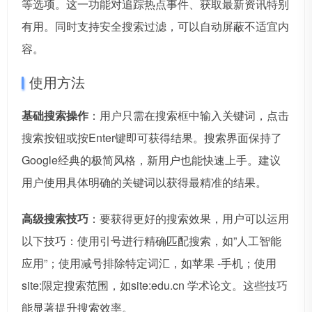
等选项。这一功能对追踪热点事件、获取最新资讯特别
有用。同时支持安全搜索过滤，可以自动屏蔽不适宜内
容。
使用方法
基础搜索操作
：用户只需在搜索框中输入关键词，点击
搜索按钮或按Enter键即可获得结果。搜索界面保持了
Google经典的极简风格，新用户也能快速上手。建议
用户使用具体明确的关键词以获得最精准的结果。
高级搜索技巧
：要获得更好的搜索效果，用户可以运用
以下技巧：使用引号进行精确匹配搜索，如”人工智能
应用”；使用减号排除特定词汇，如苹果 -手机；使用
site:限定搜索范围，如site:edu.cn 学术论文。这些技巧
能显著提升搜索效率。