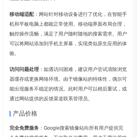
移动端适配
：网站针对移动设备进行了优化，在智能手
机和平板电脑上都能正常使用。移动端界面布局合理，
触控操作流畅，满足了用户随时随地的搜索需求。用户
可以将网站添加到手机主屏幕，实现类似原生应用的体
验。
访问问题处理
：如遇访问困难，建议用户尝试清除浏览
器缓存或更换网络环境。由于镜像站的特殊性，偶尔可
能出现服务不稳定的情况。此时用户可以稍后重试，或
通过网站提供的反馈渠道联系管理员。
产品价格
完全免费服务
：Google搜索镜像站向所有用户提供完