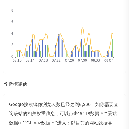
数据评估
Google搜索镜像浏览人数已经达到6,320，如你需要查
询该站的相关权重信息，可以点击"
5118数据
""
爱站
数据
""
Chinaz数据
"进入；以目前的网站数据参