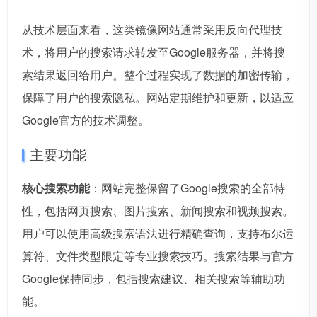
从技术层面来看，这类镜像网站通常采用反向代理技
术，将用户的搜索请求转发至Google服务器，并将搜
索结果返回给用户。整个过程实现了数据的加密传输，
保障了用户的搜索隐私。网站定期维护和更新，以适应
Google官方的技术调整。
主要功能
核心搜索功能
：网站完整保留了Google搜索的全部特
性，包括网页搜索、图片搜索、新闻搜索和视频搜索。
用户可以使用高级搜索语法进行精确查询，支持布尔运
算符、文件类型限定等专业搜索技巧。搜索结果与官方
Google保持同步，包括搜索建议、相关搜索等辅助功
能。