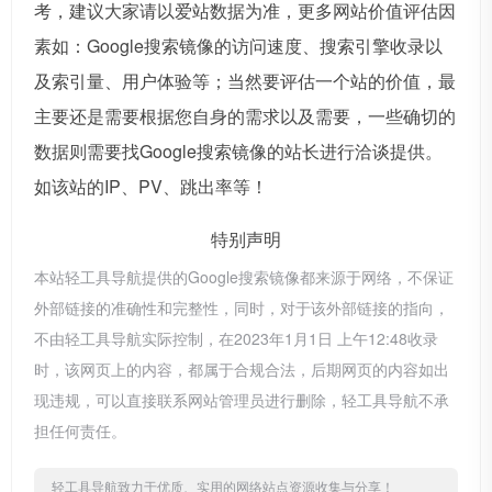
考，建议大家请以爱站数据为准，更多网站价值评估因
素如：Google搜索镜像的访问速度、搜索引擎收录以
及索引量、用户体验等；当然要评估一个站的价值，最
主要还是需要根据您自身的需求以及需要，一些确切的
数据则需要找Google搜索镜像的站长进行洽谈提供。
如该站的IP、PV、跳出率等！
特别声明
本站轻工具导航提供的Google搜索镜像都来源于网络，不保证
外部链接的准确性和完整性，同时，对于该外部链接的指向，
不由轻工具导航实际控制，在2023年1月1日 上午12:48收录
时，该网页上的内容，都属于合规合法，后期网页的内容如出
现违规，可以直接联系网站管理员进行删除，轻工具导航不承
担任何责任。
轻工具导航致力于优质、实用的网络站点资源收集与分享！