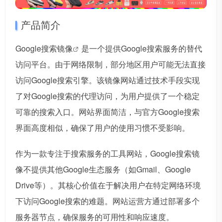
产品简介
Google搜索镜像
是一个提供Google搜索服务的替代
访问平台。由于网络限制，部分地区用户可能无法直接
访问Google搜索引擎。该镜像网站通过技术手段实现
了对Google搜索的代理访问，为用户提供了一个稳定
可靠的搜索入口。网站界面简洁，与官方Google搜索
界面高度相似，确保了用户的使用习惯不受影响。
作为一款专注于搜索服务的工具网站，Google搜索镜
像不提供其他Google生态服务（如Gmail、Google
Drive等）。其核心价值在于解决用户在特定网络环境
下访问Google搜索的难题。网站运营方通过部署多个
服务器节点，确保服务的可用性和响应速度。