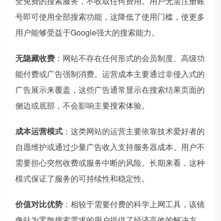
全免费的搜索服务，不收取任何费用。用户无需注册账
号即可使用全部搜索功能，这降低了使用门槛，使更多
用户能够受益于Google强大的搜索能力。
无隐藏收费
：网站不存在任何形式的会员制度、高级功
能付费或广告强制消费。运营成本主要通过非侵入式的
广告展示来覆盖，这些广告通常显示在搜索结果页面的
侧边或底部，不会影响主要搜索体验。
成本运营模式
：这类网站的运营主要依靠技术爱好者的
自愿维护或通过少量广告收入支持服务器成本。用户不
需要担心突然收费或服务中断的风险。长期来看，这种
模式保证了服务的可持续性和稳定性。
价值对比优势
：相较于需要付费的科学上网工具，该镜
像站为零散搜索需求的用户提供了经济高效的解决方