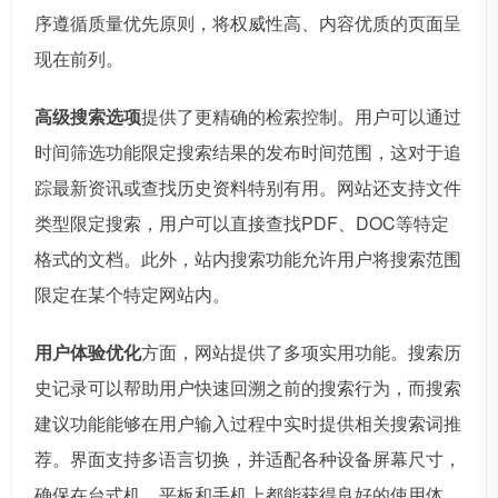
序遵循质量优先原则，将权威性高、内容优质的页面呈
现在前列。
高级搜索选项
提供了更精确的检索控制。用户可以通过
时间筛选功能限定搜索结果的发布时间范围，这对于追
踪最新资讯或查找历史资料特别有用。网站还支持文件
类型限定搜索，用户可以直接查找PDF、DOC等特定
格式的文档。此外，站内搜索功能允许用户将搜索范围
限定在某个特定网站内。
用户体验优化
方面，网站提供了多项实用功能。搜索历
史记录可以帮助用户快速回溯之前的搜索行为，而搜索
建议功能能够在用户输入过程中实时提供相关搜索词推
荐。界面支持多语言切换，并适配各种设备屏幕尺寸，
确保在台式机、平板和手机上都能获得良好的使用体