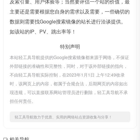
及索引量、用户体验等；当然要评估一个站的价值，最
主要还是需要根据您自身的需求以及需要，一些确切的
数据则需要找Google搜索镜像的站长进行洽谈提供。
如该站的IP、PV、跳出率等！
特别声明
本站轻工具导航提供的Google搜索镜像都来源于网络，不保证
外部链接的准确性和完整性，同时，对于该外部链接的指向，
不由轻工具导航实际控制，在2023年1月1日 上午12:49收录
时，该网页上的内容，都属于合规合法，后期网页的内容如出
现违规，可以直接联系网站管理员进行删除，轻工具导航不承
担任何责任。
轻工具导航致力于优质、实用的网络站点资源收集与分享！
相关导航