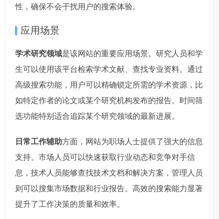
性，确保不会干扰用户的搜索体验。
应用场景
学术研究领域
是该网站的重要应用场景。研究人员和学
生可以使用该平台检索学术文献、查找专业资料。通过
高级搜索功能，用户可以精确锁定所需的学术资源，比
如特定作者的论文或某个研究机构发布的报告。时间筛
选功能特别适合追踪某个研究领域的最新进展。
日常工作辅助
方面，网站为职场人士提供了强大的信息
支持。市场人员可以快速获取行业动态和竞争对手信
息，技术人员能够查找技术文档和解决方案，管理人员
则可以搜集市场数据和行业报告。高效的搜索能力显著
提升了工作决策的质量和效率。