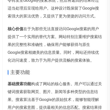
令转发至Google的搜索系统，然后将返回的结果经过
适当处理后呈现给用户。这种设计既保留了Google搜
索强大的算法优势，又提供了更为便捷的访问方式。
核心价值
在于为那些无法直接访问Google搜索的用户
提供了一个实用的替代方案。网站特别注重维护搜索结
果的完整性和准确性，确保用户能够获得与原生
Google搜索相媲美的信息质量。同时，网站还持续优
化访问速度，致力于为用户提供流畅的搜索体验。
主要功能
基础搜索功能
构成了网站的核心服务。用户可以通过关
键词搜索获取网页、图片、新闻等多种类型的信息结
果。搜索算法基于Google的原始技术，能够智能理解
用户的搜索意图，提供最相关的信息匹配。搜索结果排