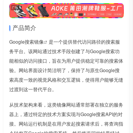
广告
产品简介
Google搜索镜像
是一个提供替代访问路径的搜索服
务平台。该网站通过技术手段创建了与Google搜索功
能相似的访问接口，旨在为用户提供稳定可靠的搜索体
验。网站界面设计简洁明了，保持了与原生Google搜
索高度一致的视觉风格和交互逻辑，使得用户能够无缝
过渡到这一替代平台。
从技术架构来看，这类镜像网站通常部署在独立的服务
器上，通过特定的技术方案实现与Google搜索API的对
接。网站运行机制是在用户发起搜索请求后，将查询指