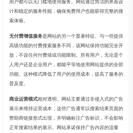
用户都可以无门槛地使用服务。网站通过简洁的界面设
计和稳定的服务性能，确保免费用户也能获得完整的搜
索体验。
无付费增值服务
是网站的另一个显著特征。与一些提供
高级功能的付费搜索服务不同，该网站保持功能完全开
放，不设任何付费墙或功能限制。所有用户，无论是个
人用户还是企业用户，都能平等地使用网站提供的全部
功能。这种模式降低了用户的使用成本，提高了服务的
普及度。
商业运营模式
相对透明。网站主要通过非侵入式的广告
展示来维持运营成本，这些广告通常以搜索结果页面的
赞助商链接形式出现，并明确标注广告标识，不会影响
正常搜索结果的展示。网站承诺保持广告内容的适量