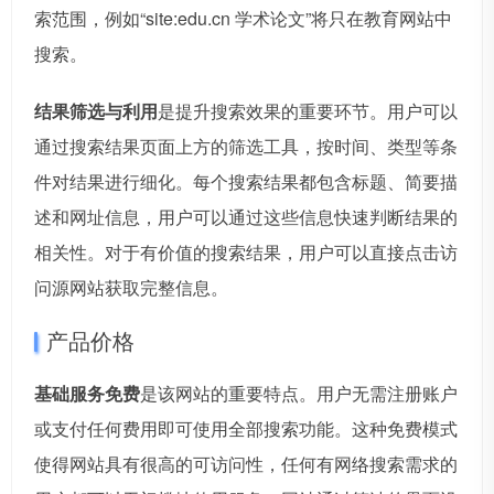
索范围，例如“site:edu.cn 学术论文”将只在教育网站中
搜索。
结果筛选与利用
是提升搜索效果的重要环节。用户可以
通过搜索结果页面上方的筛选工具，按时间、类型等条
件对结果进行细化。每个搜索结果都包含标题、简要描
述和网址信息，用户可以通过这些信息快速判断结果的
相关性。对于有价值的搜索结果，用户可以直接点击访
问源网站获取完整信息。
产品价格
基础服务免费
是该网站的重要特点。用户无需注册账户
或支付任何费用即可使用全部搜索功能。这种免费模式
使得网站具有很高的可访问性，任何有网络搜索需求的