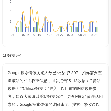
数据评估
Google搜索镜像浏览人数已经达到7,307，如你需要查
询该站的相关权重信息，可以点击"
5118数据
""
爱站
数据
""
Chinaz数据
"进入；以目前的网站数据参
考，建议大家请以爱站数据为准，更多网站价值评估因
素如：Google搜索镜像的访问速度、搜索引擎收录以