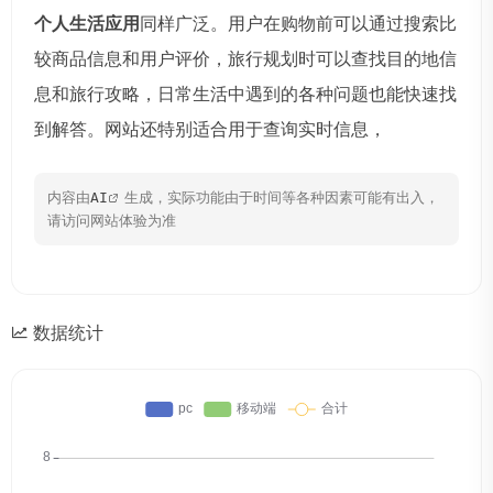
个人生活应用
同样广泛。用户在购物前可以通过搜索比
较商品信息和用户评价，旅行规划时可以查找目的地信
息和旅行攻略，日常生活中遇到的各种问题也能快速找
到解答。网站还特别适合用于查询实时信息，
内容由
AI
生成，实际功能由于时间等各种因素可能有出入，
请访问网站体验为准
数据统计