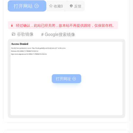
打开网站
收藏
0
反馈
经过确认，此站已经关闭，故本站不再提供跳转，仅保留存档。
谷歌镜像
# Google搜索镜像
打开网址