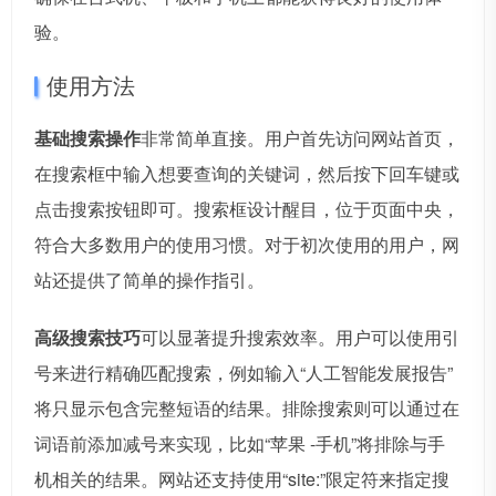
验。
使用方法
基础搜索操作
非常简单直接。用户首先访问网站首页，
在搜索框中输入想要查询的关键词，然后按下回车键或
点击搜索按钮即可。搜索框设计醒目，位于页面中央，
符合大多数用户的使用习惯。对于初次使用的用户，网
站还提供了简单的操作指引。
高级搜索技巧
可以显著提升搜索效率。用户可以使用引
号来进行精确匹配搜索，例如输入“人工智能发展报告”
将只显示包含完整短语的结果。排除搜索则可以通过在
词语前添加减号来实现，比如“苹果 -手机”将排除与手
机相关的结果。网站还支持使用“site:”限定符来指定搜