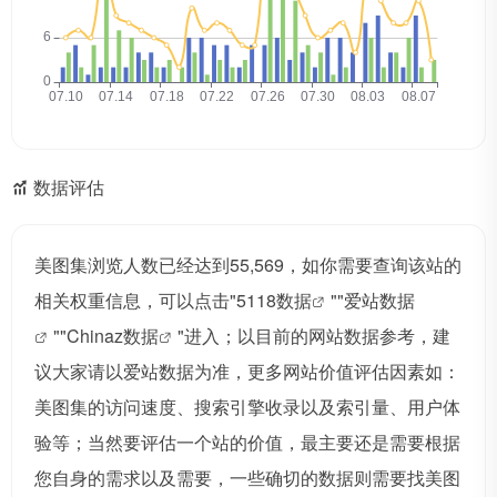
数据评估
美图集浏览人数已经达到55,569，如你需要查询该站的
相关权重信息，可以点击"
5118数据
""
爱站数据
""
Chinaz数据
"进入；以目前的网站数据参考，建
议大家请以爱站数据为准，更多网站价值评估因素如：
美图集的访问速度、搜索引擎收录以及索引量、用户体
验等；当然要评估一个站的价值，最主要还是需要根据
您自身的需求以及需要，一些确切的数据则需要找美图