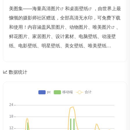
美图集——海量高清
图片
和
桌面壁纸
，由世界上最
慷慨的摄影师社区赠送，全部高清无水印，可免费下载
和使用！内容涵盖风景图片、动物图片、
唯美图片
、
鲜花图片、家居图片、设计素材、电脑壁纸、动漫壁
纸、电影壁纸、明星壁纸、美女壁纸、唯美壁纸…
数据统计