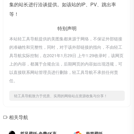
集的站长进行洽谈提供。如该站的IP、PV、跳出率
等！
特别声明
本站轻工具导航提供的美图集都来源于网络，不保证外部链接
的准确性和完整性，同时，对于该外部链接的指向，不由轻工
具导航实际控制，在2021年1月29日 上午1:29收录时，该网页
上的内容，都属于合规合法，后期网页的内容如出现违规，可
以直接联系网站管理员进行删除，轻工具导航不承担任何责
任。
轻工具导航致力于优质、实用的网络站点资源收集与分享！
相关导航
哲风壁纸-免费4K高清壁纸
极简壁纸