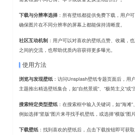
下载与分辨率选择
：所有壁纸都提供免费下载，用户可以
确保图片在不同分辨率的屏幕上都能保持清晰度。
社区互动机制
：用户可以对喜欢的壁纸点赞、收藏，也
之间的交流，也帮助优质内容获得更多曝光。
使用方法
浏览与发现壁纸
：访问Unsplash壁纸专题页面后
主题推出精选壁纸集合，如”自然景观”、”极简主义”或”
搜索特定类型壁纸
：在搜索框中输入关键词，如”海滩”
例如选择”竖版”图片来寻找手机壁纸，或选择”横版”图
下载壁纸
：找到喜欢的壁纸后，点击下载按钮即可获取