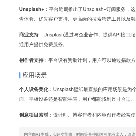
Unsplash+
：平台近期推出了Unsplash+订阅服
告体验、优先客户支持、更高级的搜索筛选工具以及独
商业支持
：Unsplash通过与企业合作、提供API
通用户提供免费服务。
创作者支持
：平台设有赞助计划，用户可以通过捐款方
应用场景
个人设备美化
：Unsplash壁纸最直接的应用场景
面、平板设备还是智能手表，用户都能找到尺寸合适、
创意项目素材
：设计师、博客作者和内容创作者经常使用U
内容由AI生成，实际功能由于时间等各种因素可能有出入，请访