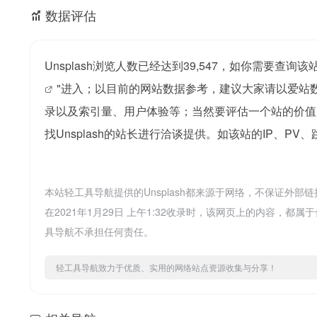
数据评估
Unsplash浏览人数已经达到39,547，如你需要查
"进入；以目前的网站数据参考，建议大家请以爱站数
录以及索引量、用户体验等；当然要评估一个站的价值
找Unsplash的站长进行洽谈提供。如该站的IP、PV
本站轻工具导航提供的Unsplash都来源于网络，不保证外
在2021年1月29日 上午1:32收录时，该网页上的内容
具导航不承担任何责任。
轻工具导航致力于优质、实用的网络站点资源收集与分享！