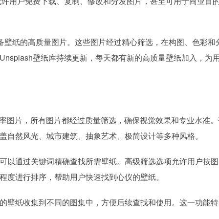
证，允许用户免费下载、复制、修改和分发图片，甚至可用于商业目
设备壁纸的高质量图片。这些图片经过精心筛选，在构图、色彩和
nsplash壁纸库持续更新，每天都有新的高质量壁纸加入，为
张高分辨率图片，所有图片都经过质量筛选，确保视觉效果和专业水准
盖自然风光、城市建筑、抽象艺术、极简设计等多种风格。
可以通过关键词精确查找所需壁纸。高级筛选选项允许用户按图
程度进行排序，帮助用户快速找到心仪的壁纸。
的壁纸收集到不同的图集中，方便后续查找和使用。这一功能特