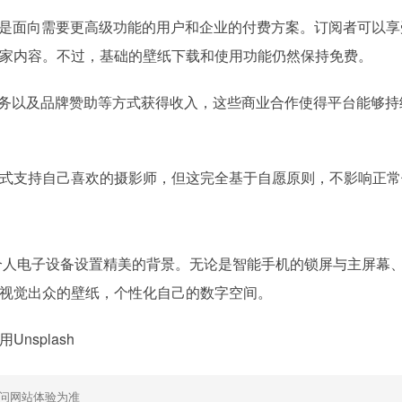
务，这是面向需要更高级功能的用户和企业的付费方案。订阅者可以
家内容。不过，基础的壁纸下载和使用功能仍然保持免费。
接口服务以及品牌赞助等方式获得收入，这些商业合作使得平台能够
式支持自己喜欢的摄影师，但这完全基于自愿原则，不影响正常
是为个人电子设备设置精美的背景。无论是智能手机的锁屏与主屏幕
视觉出众的壁纸，个性化自己的数字空间。
nsplash
问网站体验为准