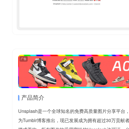
广告
产品简介
Unsplash是一个全球知名的免费高质量图片分享平
为Tumblr博客推出，现已发展成为拥有超过30万贡献