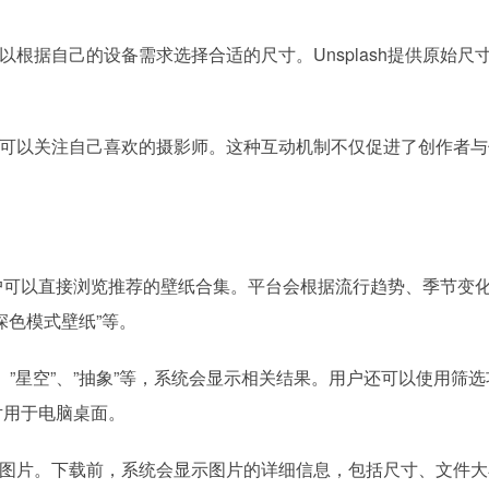
根据自己的设备需求选择合适的尺寸。Unsplash提供原始尺
可以关注自己喜欢的摄影师。这种互动机制不仅促进了创作者与
，用户可以直接浏览推荐的壁纸合集。平台会根据流行趋势、季节变
深色模式壁纸”等。
、”星空”、”抽象”等，系统会显示相关结果。用户还可以使用筛
片用于电脑桌面。
图片。下载前，系统会显示图片的详细信息，包括尺寸、文件大