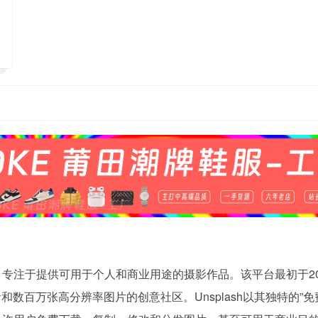
台，专注于提供可用于个人和商业用途的摄影作品。该平台最初于20
者和数百万张高分辨率图片的创意社区。Unsplash以其独特的”免