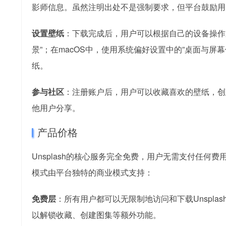
影师信息。虽然注明出处不是强制要求，但平台鼓励用
设置壁纸
：下载完成后，用户可以根据自己的设备操作系
景”；在macOS中，使用系统偏好设置中的”桌面与
纸。
参与社区
：注册账户后，用户可以收藏喜欢的壁纸，创
他用户分享。
产品价格
Unsplash的核心服务完全免费，用户无需支付任
模式由平台独特的商业模式支持：
免费层
：所有用户都可以无限制地访问和下载Unspl
以解锁收藏、创建图集等额外功能。