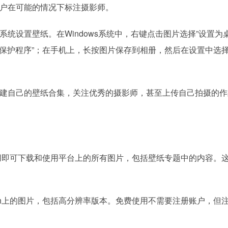
户在可能的情况下标注摄影师。
统设置壁纸。在Windows系统中，右键点击图片选择”设置为
屏幕保护程序”；在手机上，长按图片保存到相册，然后在设置中选
建自己的壁纸合集，关注优秀的摄影师，甚至上传自己拍摄的作
何费用即可下载和使用平台上的所有图片，包括壁纸专题中的内容。
ash上的图片，包括高分辨率版本。免费使用不需要注册账户，但