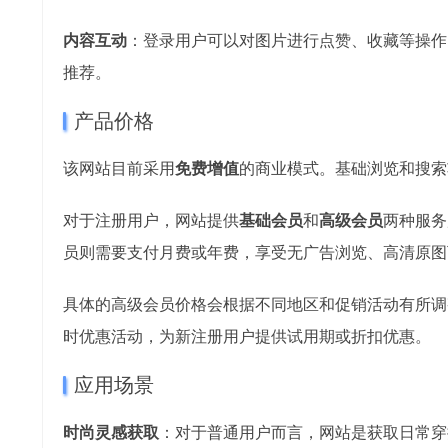
内容互动
：登录用户可以对图片进行点赞、收藏等操作
推荐。
产品价格
该网站目前采用
免费增值
的商业模式。基础浏览和搜索
对于注册用户，网站提供
基础会员
和
高级会员
两种服务
员则需要支付月费或年费，享受无广告浏览、高清原图
具体的高级会员价格会根据不同地区和促销活动有所调
时优惠活动，为新注册用户提供试用期或折扣优惠。
应用场景
时尚灵感获取
：对于普通用户而言，网站是获取日常穿