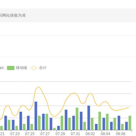
问网站体验为准