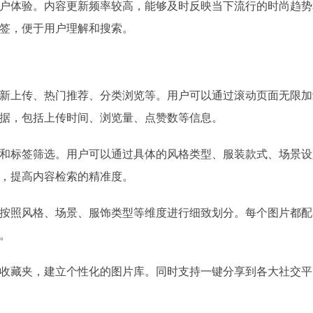
户体验。内容更新频率较高，能够及时反映当下流行的时尚趋势
签，便于用户理解和搜索。
新上传、热门推荐、分类浏览等。用户可以通过滚动页面无限加
据，包括上传时间、浏览量、点赞数等信息。
和标签筛选。用户可以通过具体的风格类型、服装款式、场景设
，提高内容检索的精准度。
按照风格、场景、服饰类型等维度进行细致划分。每个图片都配
。
收藏夹，建立个性化的图片库。同时支持一键分享到各大社交平