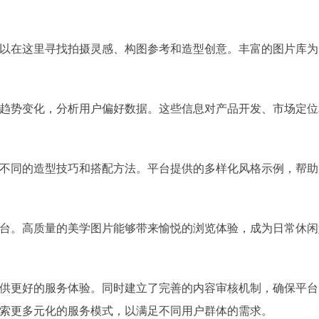
以在这里寻找拍摄灵感、构图参考和造型创意。丰富的图片库为
趋势变化，分析用户偏好数据。这些信息对产品开发、市场定位
不同的造型技巧和搭配方法。平台提供的多样化风格示例，帮助
台。高质量的美学图片能够带来愉悦的浏览体验，成为日常休闲
供更好的服务体验。同时建立了完善的内容审核机制，确保平台
索更多元化的服务模式，以满足不同用户群体的需求。