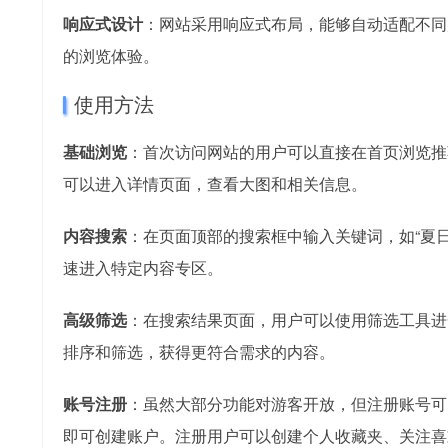
响应式设计
：网站采用响应式布局，能够自动适配不同
的浏览体验。
使用方法
基础浏览
：首次访问网站的用户可以直接在首页浏览推
可以进入详情页面，查看大图和相关信息。
内容搜索
：在页面顶部的搜索框中输入关键词，如“夏日
速进入特定内容专区。
高级筛选
：在搜索结果页面，用户可以使用筛选工具进
排序和筛选，获得更符合需求的内容。
账号注册
：虽然大部分功能对游客开放，但注册账号可
即可创建账户。注册用户可以创建个人收藏夹、关注喜