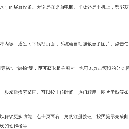
尺寸的屏幕设备。无论是在桌面电脑、平板还是手机上，都能获
荐内容。通过向下滚动页面，系统会自动加载更多图片。点击任
穿搭”、“街拍”等，即可获取相关图片。也可以点击预设的分类
一步精确搜索范围。可以按上传时间、热门程度、图片类型等条
以解锁更多功能。点击页面右上角的注册按钮，按照提示完成邮
欢的创作者等。