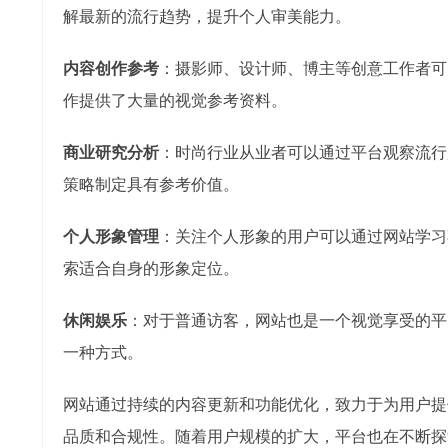
解最新的流行趋势，提升个人审美能力。
内容创作参考
：摄影师、设计师、博主等创意工作者可
作提供了大量的视觉参考资料。
商业研究分析
：时尚行业从业者可以通过平台观察流行
策略制定具有参考价值。
个人形象管理
：关注个人形象的用户可以通过网站学习
索适合自身的形象定位。
休闲娱乐
：对于普通访客，网站也是一个视觉享受的平
一种方式。
网站通过持续的内容更新和功能优化，致力于为用户提
品质和合规性。随着用户规模的扩大，平台也在不断探