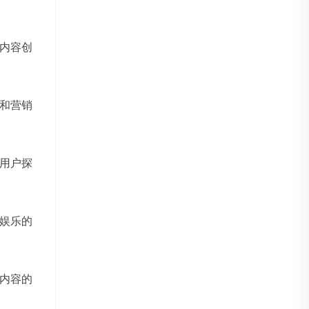
内容创
和营销
用户探
娱乐的
内容的