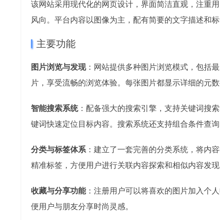
该网站采用现代化的网页设计，界面简洁直观，注重用
风向。平台内容以图像为主，配有简要的文字描述和标
主要功能
图片浏览与发现
：网站提供多种图片浏览模式，包括最
片，享受流畅的浏览体验。每张图片都显示详细的元数
智能搜索系统
：配备强大的搜索引擎，支持关键词搜索
键词快速定位目标内容。搜索系统还支持组合条件查询
分类与标签体系
：建立了一套完善的分类系统，将内容
精准标签，方便用户进行关联内容探索和相似内容发现
收藏与分享功能
：注册用户可以将喜欢的图片加入个人
便用户与朋友分享时尚灵感。