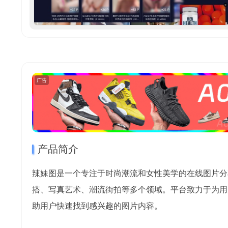
广告
产品简介
辣妹图是一个专注于时尚潮流和女性美学的在线图片分
搭、写真艺术、潮流街拍等多个领域。平台致力于为用
助用户快速找到感兴趣的图片内容。