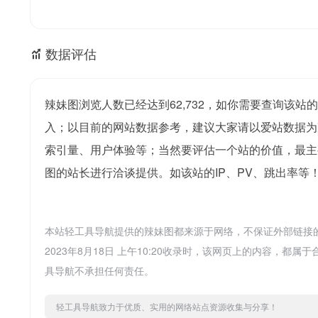
数据评估
辣妹图浏览人数已经达到62,732，如你需要查询该站
入；以目前的网站数据参考，建议大家请以爱站数据为
索引量、用户体验等；当然要评估一个站的价值，最主
图的站长进行洽谈提供。如该站的IP、PV、跳出率等
本站轻工具导航提供的辣妹图都来源于网络，不保证外部链接
2023年8月18日 上午10:20收录时，该网页上的内容，
具导航不承担任何责任。
轻工具导航致力于优质、实用的网络站点资源收集与分享！