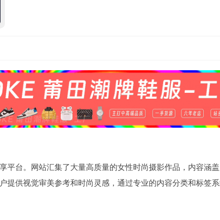
享平台。网站汇集了大量高质量的女性时尚摄影作品，内容涵盖
户提供视觉审美参考和时尚灵感，通过专业的内容分类和标签系