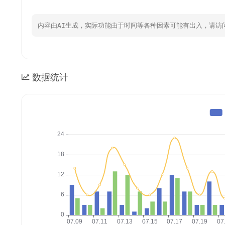
内容由AI生成，实际功能由于时间等各种因素可能有出入，请访
数据统计