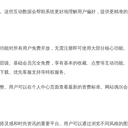
。这些互动数据会帮助系统更好地理解用户偏好，提供更精准的
功能对所有用户免费开放，无需注册即可使用大部分核心功能。
层级。基础会员完全免费，享有基本的收藏、点赞等互动功能。
下载、优先客服支持等特权服务。
整。用户可以在个人中心页面查看最新的资费标准。网站偶尔会
搭灵感和时尚资讯的重要平台。用户可以通过浏览不同风格的图