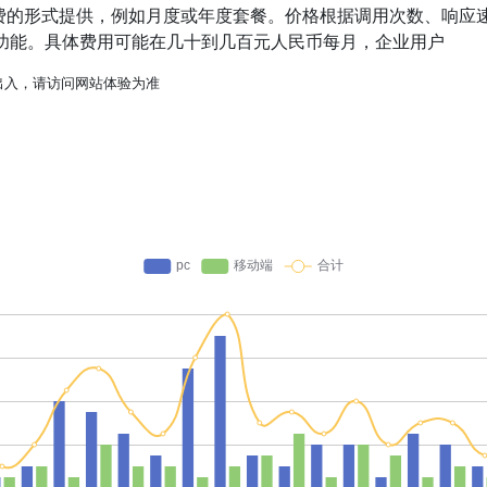
费的形式提供，例如月度或年度套餐。价格根据调用次数、响应
功能。具体费用可能在几十到几百元人民币每月，企业用户
出入，请访问网站体验为准