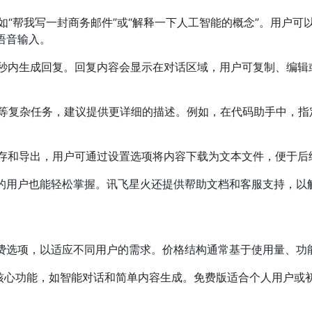
如“帮我写一封商务邮件”或“解释一下人工智能的概念”。用户
语音输入。
秒内生成回复。回复内容会显示在对话区域，用户可复制、编辑
等复杂任务，建议提供更详细的描述。例如，在代码助手中，指
存和导出，用户可通过设置选项将内容下载为文本文件，便于后
的用户也能轻松掌握。讯飞星火还提供帮助文档和客服支持，以
费选项，以适应不同用户的需求。价格结构通常基于使用量、功
核心功能，如智能对话和简单内容生成。免费版适合个人用户或