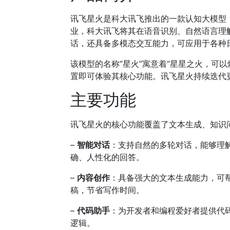
讯飞星火是科大讯飞推出的一款认知大模型
业，科大讯飞将其在语音识别、自然语言理
话，还具备多模态交互能力，可应用于各种
该模型的名称“星火”寓意着“星星之火，可
置即可体验其核心功能。讯飞星火持续迭代
主要功能
讯飞星火的核心功能覆盖了文本生成、知识
–
智能对话
：支持自然的多轮对话，能够理
确、人性化的回答。
–
内容创作
：具备强大的文本生成能力，可
稿，节省写作时间。
–
代码助手
：为开发者和编程爱好者提供代
逻辑。