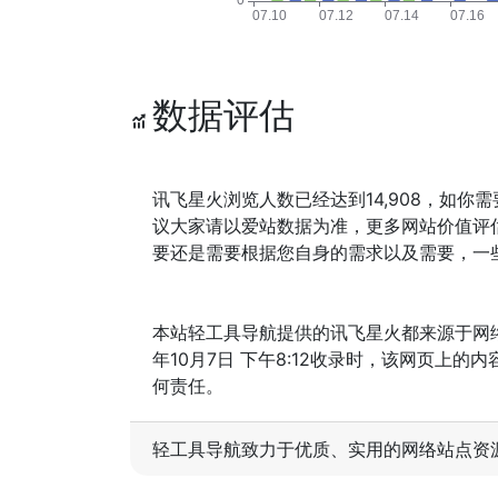
数据评估
讯飞星火浏览人数已经达到14,908，如你
议大家请以爱站数据为准，更多网站价值评
要还是需要根据您自身的需求以及需要，一些
本站轻工具导航提供的讯飞星火都来源于网
年10月7日 下午8:12收录时，该网页
何责任。
轻工具导航致力于优质、实用的网络站点资