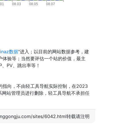
inaz数据
"进入；以目前的网站数据参考，建
户体验等；当然要评估一个站的价值，最主
P、PV、跳出率等！
指向，不由轻工具导航实际控制，在2023
联系网站管理员进行删除，轻工具导航不承担任
nggongju.com/sites/6042.html转载请注明