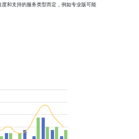
速度和支持的服务类型而定，例如专业版可能