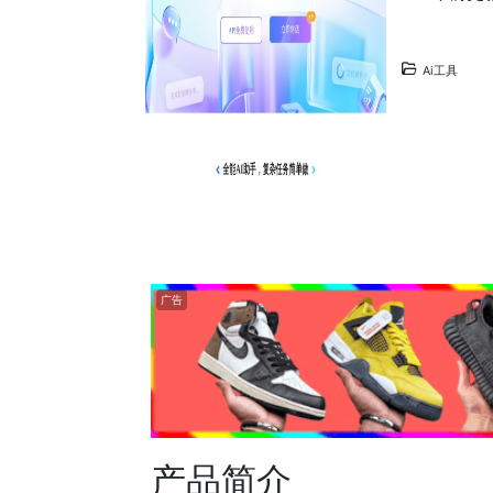
Ai工具
广告
产品简介