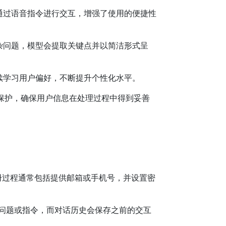
通过语音指令进行交互，增强了使用的便捷性
杂问题，模型会提取关键点并以简洁形式呈
续学习用户偏好，不断提升个性化水平。
保护，确保用户信息在处理过程中得到妥善
账号。注册过程通常包括提供邮箱或手机号，并设置密
问题或指令，而对话历史会保存之前的交互