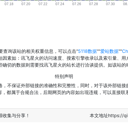
需要查询该站的相关权重信息，可以点击"
5118数据
""
爱站数据
""
Ch
估因素如：讯飞星火的访问速度、搜索引擎收录以及索引量、用
确切的数据则需要找讯飞星火的站长进行洽谈提供。如该站的I
特别声明
络，不保证外部链接的准确性和完整性，同时，对于该外部链接的
上的内容，都属于合规合法，后期网页的内容如出现违规，可以直接
源收集与分享！
本文地址https://qi