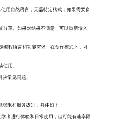
可以使用自然语言，无需特定格式；如果需要多
或分享。如果对结果不满意，可以重新输入
定编程语言和功能需求；在创作模式下，可
续使用。
解决常见问题。
能权限和服务级别，具体如下：
初学者进行体验和日常使用，但可能有速率限