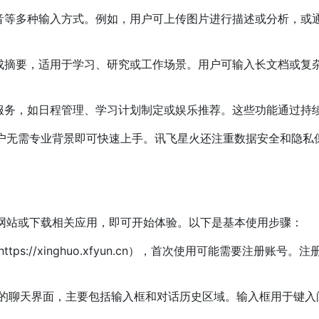
音等多种输入方式。例如，用户可上传图片进行描述或分析，或
成摘要，适用于学习、研究或工作场景。用户可输入长文档或复
服务，如日程管理、学习计划制定或娱乐推荐。这些功能通过持
户无需专业背景即可快速上手。讯飞星火还注重数据安全和隐私
网站或下载相关应用，即可开始体验。以下是基本使用步骤：
tps://xinghuo.xfyun.cn），首次使用可能需要注册
的聊天界面，主要包括输入框和对话历史区域。输入框用于键入