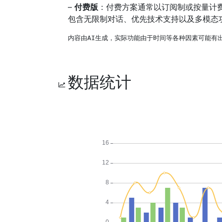
–
付费版
：付费方案通常以订阅制或按量计
包含无限制对话、优先技术支持以及多模态
内容由AI生成，实际功能由于时间等各种因素可能有
数据统计