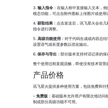
3.
输入指令
：在输入框中直接输入文本，例
模态功能，可点击附件图标上传图片或使用
4.
获取结果
：点击发送后，讯飞星火会在几
指令进行调整。
5.
高级功能使用
：对于代码生成或内容总结
设置语气或长度参数以优化输出。
6.
保存与导出
：部分版本支持对话记录的保
整个使用过程直观流畅，即使没有技术背景
产品价格
讯飞星火提供多种使用方案，包括免费和付
–
免费版
：基础版本允许用户有限次地访问
制或部分高级功能不可用。