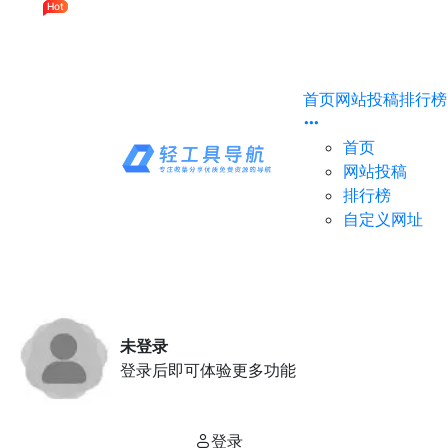
Hot
Hot
首页
网站投稿
排行榜
首页
网站投稿
排行榜
自定义网址
未登录
登录后即可体验更多功能
登录