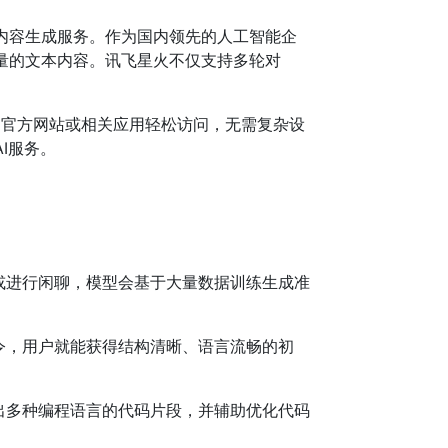
内容生成服务。作为国内领先的人工智能企
量的文本内容。讯飞星火不仅支持多轮对
过官方网站或相关应用轻松访问，无需复杂设
I服务。
或进行闲聊，模型会基于大量数据训练生成准
令，用户就能获得结构清晰、语言流畅的初
出多种编程语言的代码片段，并辅助优化代码