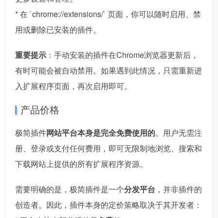
* 在 `chrome://extensions/` 页面，你可以随时启用、禁
用或删除已安装的插件。
重要提示
：手动安装的插件在Chrome浏览器更新后，
有时可能会被自动禁用。如果遇到此情况，只需重新进
入扩展程序页面，再次启用即可。
产品价格
极简插件
网站平台本身是完全免费使用的
。用户无需注
册、登录或支付任何费用，即可无限制地浏览、搜索和
下载网站上提供的所有扩展程序资源。
需要明确的是，极简插件是一个
分发平台
，并非插件的
创造者。因此，插件本身的定价策略取决于其开发者：