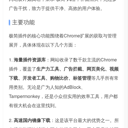
广告干扰，致力于提供干净、高效的用户体验。
主要功能
极简插件的核心功能围绕着Chrome扩展的获取与管理
展开，具体体现在以下几个方面：
1.
海量插件资源库
：网站收录了数千款主流的Chrome
插件，覆盖了
生产力工具、广告拦截、网页美化、视频
下载、开发者工具、购物比价、标签管理
等几乎所有常
用类别。无论是广为人知的AdBlock、
Tampermonkey，还是小众但实用的效率工具，用户都
有很大机会在这里找到。
2.
高速国内镜像下载
：这是该平台最大的优势之一。所