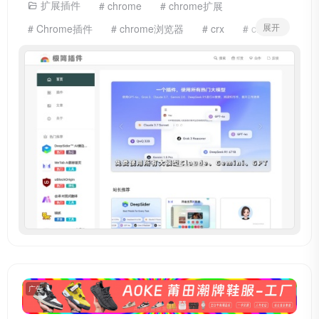
扩展插件
# chrome
# chrome扩展
展开
# Chrome插件
# chrome浏览器
# crx
# crx插件
# 扩展
# 插件下载
# 极简插件
广告