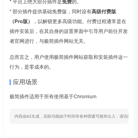
* 平台上绝大部分插件是
免费
的。
* 部分插件提供基础免费版，同时设有
高级付费版
（Pro版）
，以解锁更多高级功能。付费过程通常是在
插件安装后，在其自身的设置界面中引导用户前往开发
者官网进行，与极简插件网站无关。
总而言之，用户使用极简插件网站获取和安装插件这一
行为，是零成本的。
应用场景
极简插件适用于所有使用基于Chromium
内容由AI生成，实际功能由于时间等各种因素可能有出入，请访问网