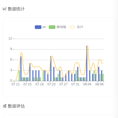
数据统计
数据评估