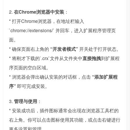
2.
在Chrome浏览器中安装
：
* 打开Chrome浏览器，在地址栏输入
`chrome://extensions/` 并回车，进入扩展程序管理页
面。
* 确保页面右上角的
“开发者模式”
开关处于打开状态。
* 将刚才下载的`.crx`文件从文件夹中
直接拖拽
到扩展程
序页面的空白区域。
* 浏览器会弹出确认安装的对话框，点击
“添加扩展程
序”
即可完成安装。
3.
管理与使用
：
* 安装成功后，插件图标通常会出现在浏览器工具栏的
右上角。你可以点击图标使用其功能，或点击右键进行
更多设置和管理。