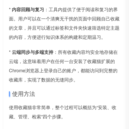
*
内容回顾与复习
：工具内提供了便于阅读和复习的界
面。用户可以在一个清爽无干扰的页面中回顾自己收藏
的文章，并且可以通过标签和文件夹快速筛选特定主题
的内容，方便进行知识体系的构建和定期温习。
*
云端同步与多端支持
：所有收藏内容均安全地存储在
云端，这意味着用户在任何一台安装了收藏猫扩展的
Chrome浏览器上登录自己的账户，都能访问到完整的
收藏库，实现了数据的无缝同步。
使用方法
使用收藏猫非常简单，整个过程可以概括为“安装、收
藏、管理、检索”四个步骤。