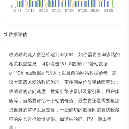
数据评估
收藏猫浏览人数已经达到42,084，如你需要查询该站的
相关权重信息，可以点击"
5118数据
""
爱站数据
""
Chinaz数据
"进入；以目前的网站数据参考，建
议大家请以爱站数据为准，更多网站价值评估因素如：
收藏猫的访问速度、搜索引擎收录以及索引量、用户体
验等；当然要评估一个站的价值，最主要还是需要根据
您自身的需求以及需要，一些确切的数据则需要找收藏
猫的站长进行洽谈提供。如该站的IP、PV、跳出率
等！