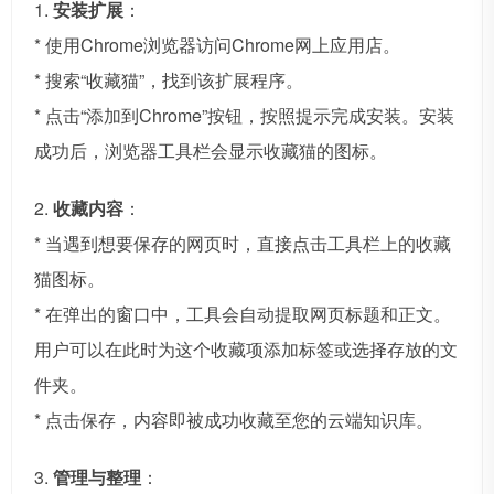
1.
安装扩展
：
* 使用Chrome浏览器访问Chrome网上应用店。
* 搜索“收藏猫”，找到该扩展程序。
* 点击“添加到Chrome”按钮，按照提示完成安装。安装
成功后，浏览器工具栏会显示收藏猫的图标。
2.
收藏内容
：
* 当遇到想要保存的网页时，直接点击工具栏上的收藏
猫图标。
* 在弹出的窗口中，工具会自动提取网页标题和正文。
用户可以在此时为这个收藏项添加标签或选择存放的文
件夹。
* 点击保存，内容即被成功收藏至您的云端知识库。
3.
管理与整理
：