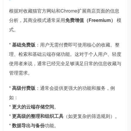
根据对收藏猫官方网站和Chrome扩展商店页面的信息
分析，其商业模式通常采用
免费增值（Freemium）
模
式。
*
基础免费版
：用户无需付费即可使用核心的收藏、整
理、检索和基础云端存储功能。这对于个人用户、轻度
使用者来说，通常已经完全足够满足日常的信息收藏与
管理需求。
*
高级付费版
：通常会提供更强大的功能和服务，例
如：
*
更大的云端存储空间
。
*
更高级的整理和组织工具
（如更复杂的筛选规则）。
*
数据导出与备份
功能。