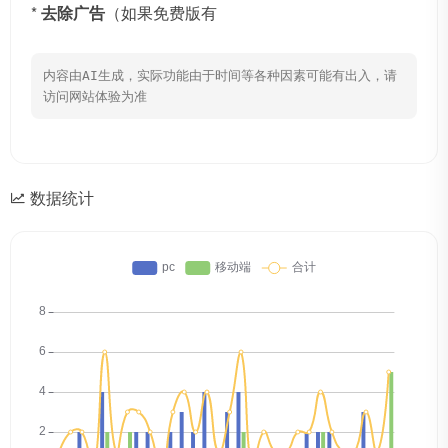
*
去除广告
（如果免费版有
内容由AI生成，实际功能由于时间等各种因素可能有出入，请
访问网站体验为准
数据统计