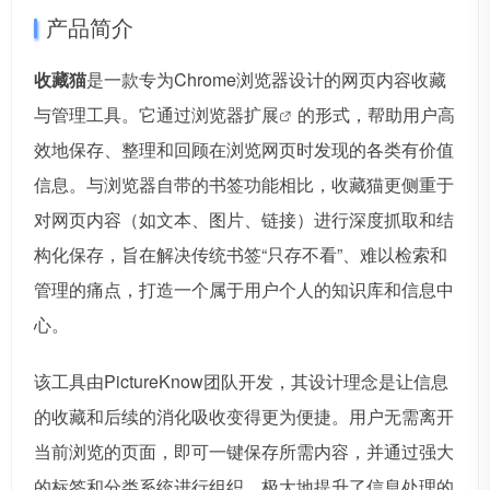
产品简介
收藏猫
是一款专为Chrome浏览器设计的网页内容收藏
与管理工具。它通过浏览器
扩展
的形式，帮助用户高
效地保存、整理和回顾在浏览网页时发现的各类有价值
信息。与浏览器自带的书签功能相比，收藏猫更侧重于
对网页内容（如文本、图片、链接）进行深度抓取和结
构化保存，旨在解决传统书签“只存不看”、难以检索和
管理的痛点，打造一个属于用户个人的知识库和信息中
心。
该工具由PictureKnow团队开发，其设计理念是让信息
的收藏和后续的消化吸收变得更为便捷。用户无需离开
当前浏览的页面，即可一键保存所需内容，并通过强大
的标签和分类系统进行组织，极大地提升了信息处理的