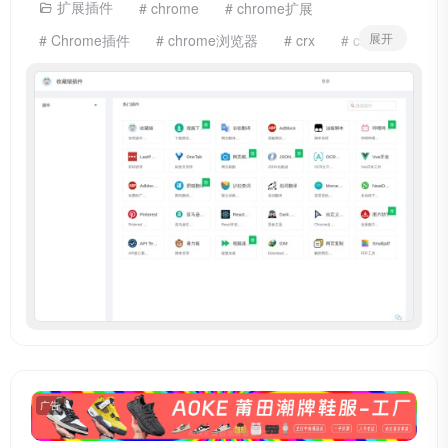
扩展插件
# chrome
# chrome扩展
展开
# Chrome插件
# chrome浏览器
# crx
# crx插件
# 扩展
# 插件下载
# 收藏猫插件
广告