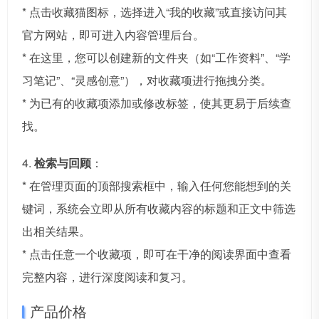
* 点击收藏猫图标，选择进入“我的收藏”或直接访问其
官方网站，即可进入内容管理后台。
* 在这里，您可以创建新的文件夹（如“工作资料”、“学
习笔记”、“灵感创意”），对收藏项进行拖拽分类。
* 为已有的收藏项添加或修改标签，使其更易于后续查
找。
4.
检索与回顾
：
* 在管理页面的顶部搜索框中，输入任何您能想到的关
键词，系统会立即从所有收藏内容的标题和正文中筛选
出相关结果。
* 点击任意一个收藏项，即可在干净的阅读界面中查看
完整内容，进行深度阅读和复习。
产品价格