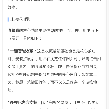
效率。
主要功能
收藏猫
的核心功能围绕信息的“收、存、理、用”四个环
节展开，具体如下：
*
一键智能收藏
：这是收藏猫最基础也是最核心的功
能。安装扩展后，用户在浏览任何网页时，只需点击浏
览器工具栏上的收藏猫图标，即可快速保存当前网页。
它能够智能识别并提取网页中的核心内容，如文章正
文、标题、关键图片等，而不仅仅是保存一个链接地
址。
*
多样化内容支持
：除了完整的网页，用户还可以灵活