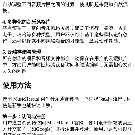
自动调整不同音频片段之间的过渡，使其听起来更加自然流
畅。
4. 多样化的音乐风格库
平台预置了丰富的音乐风格模板，涵盖了流行、摇滚、古典、
电子、嘻哈等多种类型。用户不仅可以基于这些风格进行创
作，还可以探索不同风格融合的可能性，激发创作灵感。
5. 云端存储与管理
所有创作的项目和音频文件都会自动保存在用户的云端账户
中，方便用户随时随地跨设备访问和继续编辑，无需担心文件
丢失的问题。
使用方法
使用 MusicHero.ai 创作音乐通常遵循一个直观的线性流程，即
使是新手也能快速上手。
第一步：访问与注册
用户通过浏览器访问 MusicHero.ai 官网，使用电子邮箱或第三
方社交账户（如Google）进行注册并登录。新用户通常可以立