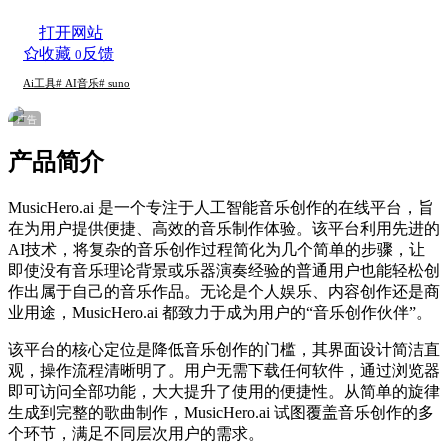
打开网站
收藏
反馈
0
Ai工具
# AI音乐
# suno
广告
产品简介
MusicHero.ai 是一个专注于人工智能音乐创作的在线平台，旨
在为用户提供便捷、高效的音乐制作体验。该平台利用先进的
AI技术，将复杂的音乐创作过程简化为几个简单的步骤，让
即使没有音乐理论背景或乐器演奏经验的普通用户也能轻松创
作出属于自己的音乐作品。无论是个人娱乐、内容创作还是商
业用途，MusicHero.ai 都致力于成为用户的“音乐创作伙伴”。
该平台的核心定位是降低音乐创作的门槛，其界面设计简洁直
观，操作流程清晰明了。用户无需下载任何软件，通过浏览器
即可访问全部功能，大大提升了使用的便捷性。从简单的旋律
生成到完整的歌曲制作，MusicHero.ai 试图覆盖音乐创作的多
个环节，满足不同层次用户的需求。