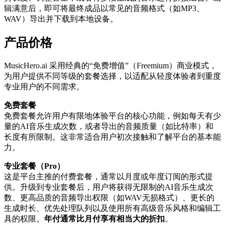
辑满意后，即可将最终成品以常见的音频格式（如MP3、
WAV）导出并下载到本地设备。
产品价格
MusicHero.ai 采用经典的“免费增值”（Freemium）商业模式，
为用户提供不同等级的套餐选择，以适配从轻度体验者到重度
专业用户的不同需求。
免费套餐
免费套餐允许用户有限地体验平台的核心功能，例如每天有少
量的AI音乐生成次数，或者导出的音频质量（如比特率）和
长度有所限制。这非常适合用户初次接触和了解平台的基本能
力。
专业套餐（Pro）
这是平台主推的付费套餐，通常以月度或年度订阅的形式提
供。升级到专业套餐后，用户将获得无限制的AI音乐生成次
数、更高品质的音频导出权限（如WAV无损格式）、更长的
生成时长、优先处理队列以及使用所有高级音乐风格和编辑工
具的权限。
年付通常比月付享有相当大的折扣
。