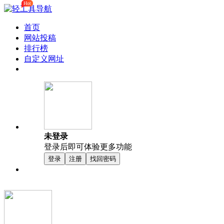
Hot
首页
网站投稿
排行榜
自定义网址
未登录
登录后即可体验更多功能
登录
注册
找回密码