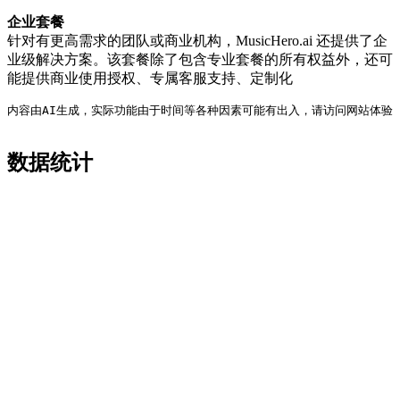
企业套餐
针对有更高需求的团队或商业机构，MusicHero.ai 还提供了企
业级解决方案。该套餐除了包含专业套餐的所有权益外，还可
能提供商业使用授权、专属客服支持、定制化
内容由AI生成，实际功能由于时间等各种因素可能有出入，请访问网站体验
数据统计