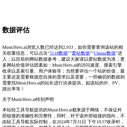
数据评估
MusicHero.ai浏览人数已经达到2,933，如你需要查询该站的相
关权重信息，可以点击"
5118数据
""
爱站数据
""
Chinaz数据
"进
入；以目前的网站数据参考，建议大家请以爱站数据为准，更
多网站价值评估因素如：MusicHero.ai的访问速度、搜索引擎
收录以及索引量、用户体验等；当然要评估一个站的价值，最
主要还是需要根据您自身的需求以及需要，一些确切的数据则
需要找MusicHero.ai的站长进行洽谈提供。如该站的IP、PV、
跳出率等！
关于MusicHero.ai
特别声明
本站轻工具导航提供的MusicHero.ai都来源于网络，不保证外
部链接的准确性和完整性，同时，对于该外部链接的指向，不
由轻工具导航实际控制，在2024年7月31日 下午10:57收录时，