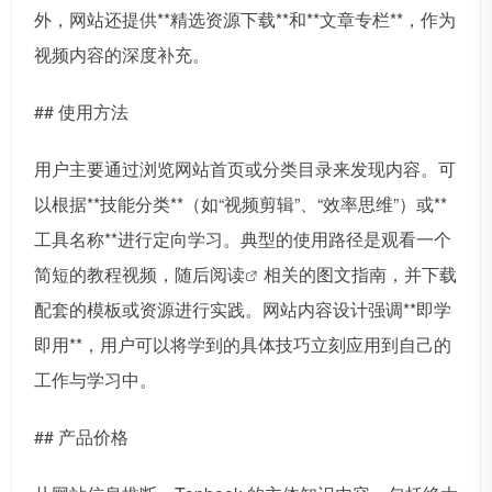
外，网站还提供**精选资源下载**和**文章专栏**，作为
视频内容的深度补充。
## 使用方法
用户主要通过浏览网站首页或分类目录来发现内容。可
以根据**技能分类**（如“视频剪辑”、“效率思维”）或**
工具名称**进行定向学习。典型的使用路径是观看一个
简短的教程视频，随后
阅读
相关的图文指南，并下载
配套的模板或资源进行实践。网站内容设计强调**即学
即用**，用户可以将学到的具体技巧立刻应用到自己的
工作与学习中。
## 产品价格