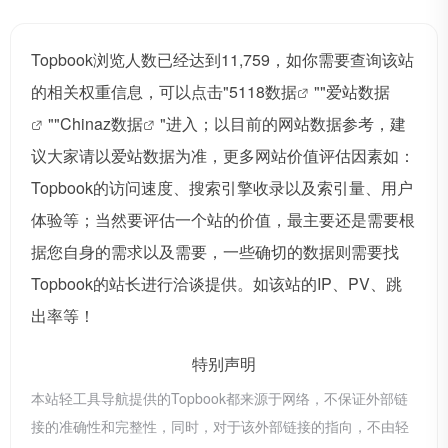
Topbook浏览人数已经达到11,759，如你需要查询该站
的相关权重信息，可以点击"
5118数据
""
爱站数据
""
Chinaz数据
"进入；以目前的网站数据参考，建
议大家请以爱站数据为准，更多网站价值评估因素如：
Topbook的访问速度、搜索引擎收录以及索引量、用户
体验等；当然要评估一个站的价值，最主要还是需要根
据您自身的需求以及需要，一些确切的数据则需要找
Topbook的站长进行洽谈提供。如该站的IP、PV、跳
出率等！
特别声明
本站轻工具导航提供的Topbook都来源于网络，不保证外部链
接的准确性和完整性，同时，对于该外部链接的指向，不由轻