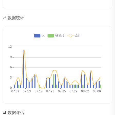
数据统计
数据评估