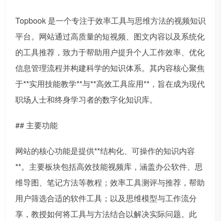
Topbook 是一个专注于效率工具与思维方法的视频知识
平台。网站通过高质量的短视频、图文内容以及系统化
的工具推荐，致力于帮助用户提升个人工作效率、优化
信息管理流程并构建科学的知识体系。其内容核心聚焦
于**实用技能教学**与**高效工具应用**，旨在成为现代
职场人士和终身学习者的数字化知识库。
## 主要功能
网站的核心功能是提供**结构化、可操作的知识内容
**。主要板块包括高效技能视频库，涵盖办公软件、思
维导图、笔记方法等教程；效率工具测评与推荐，帮助
用户筛选合适的软件工具；以及思维模型与工作流分
享，教授如何将工具与方法结合以解决实际问题。此