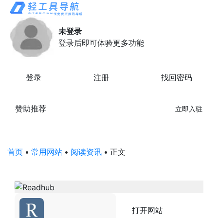
未登录
登录后即可体验更多功能
登录
注册
找回密码
赞助推荐
立即入驻
首页
•
常用网站
•
阅读资讯
•
正文
打开网站