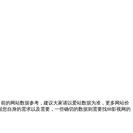
目前的网站数据参考，建议大家请以爱站数据为准，更多网站价
据您自身的需求以及需要，一些确切的数据则需要找88影视网的