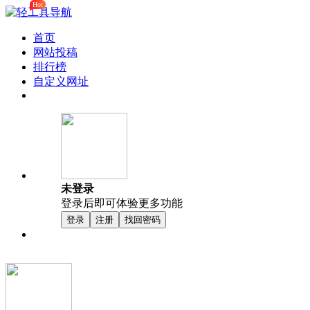
Hot
首页
网站投稿
排行榜
自定义网址
未登录
登录后即可体验更多功能
登录
注册
找回密码