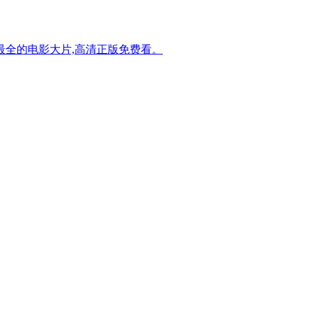
最全的电影大片,高清正版免费看。