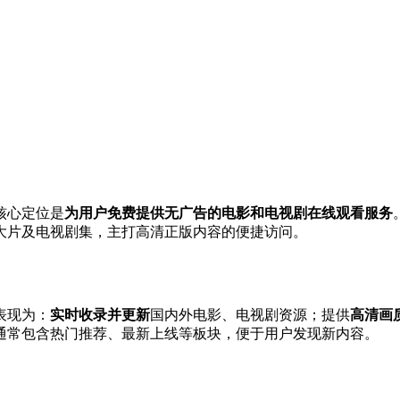
核心定位是
为用户免费提供无广告的电影和电视剧在线观看服务
大片及电视剧集，主打高清正版内容的便捷访问。
表现为：
实时收录并更新
国内外电影、电视剧资源；提供
高清画
通常包含热门推荐、最新上线等板块，便于用户发现新内容。