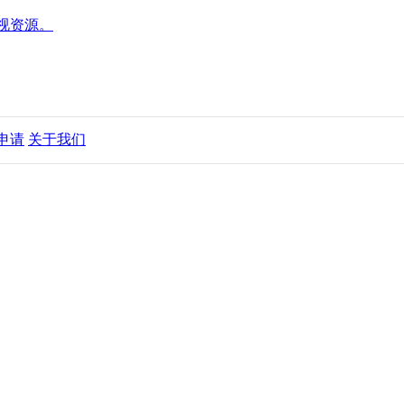
影视资源。
申请
关于我们