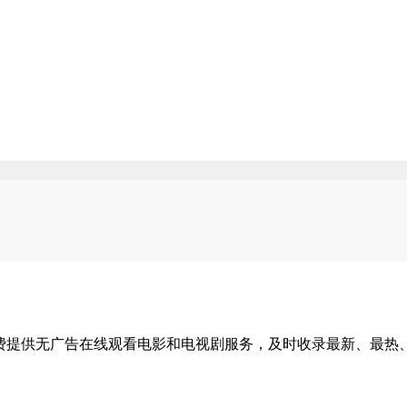
费提供无广告在线观看电影和电视剧服务，及时收录最新、最热