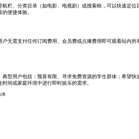
导航栏、分类目录（如电影、电视剧）或搜索框，可以快速定位
看的便捷体验。
用户无需支付任何订阅费用、会员费或点播费用即可观看站内所
。典型用户包括：预算有限、寻求免费资源的学生群体；希望快
化时间或家庭环境中进行即时娱乐的需求。
为准