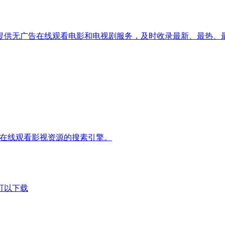
提供无广告在线观看电影和电视剧服务，及时收录最新、最热、
网免费在线观看影视资源的搜素引擎。
都可以下载