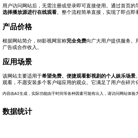
用户访问网站后，无需注册或登录即可直接使用。通过首页的
选择播放源进行在线观看
。整个流程简单直接，实现了即点即
产品价格
根据网站简介，88影视网宣称
完全免费
向广大用户提供服务。
广告或合作收入。
应用场景
该网站主要适用于
希望免费、便捷观看影视剧的个人娱乐场景
观看，不愿安装多个客户端应用的观众。它满足了用户在碎片
内容由AI生成，实际功能由于时间等各种因素可能有出入，请访问网站体验
数据统计