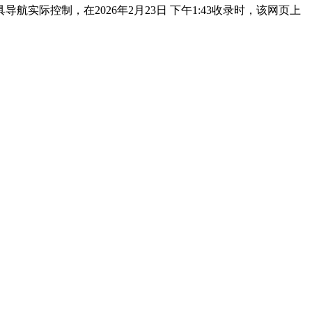
际控制，在2026年2月23日 下午1:43收录时，该网页上