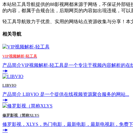
本站轻工具导航提供的88影视网都来源于网络，不保证外部链接的
的内容，都属于合规合法，后期网页的内容如出现违规，可以
轻工具导航致力于优质、实用的网络站点资源收集与分享！
本文
相关导航
VIP视频解析-轻工具
产品简介VIP视频解析-轻工具是一个专注于视频内容解析的在线.
LIBVIO
产品简介 LIBVIO 是一个提供在线视频资源聚合服务的网站...
修罗影视（简称XLYS
修罗影视，XLYS，热门电影，最新电影，最新电视剧，免费