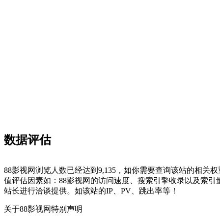
数据评估
88影视网浏览人数已经达到9,135，如你需要查询该站的相关
值评估因素如：88影视网的访问速度、搜索引擎收录以及索引
站长进行洽谈提供。如该站的IP、PV、跳出率等！
关于88影视网
特别声明