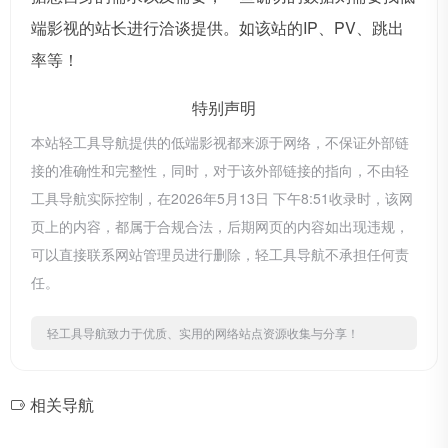
端影视的站长进行洽谈提供。如该站的IP、PV、跳出
率等！
特别声明
本站轻工具导航提供的低端影视都来源于网络，不保证外部链
接的准确性和完整性，同时，对于该外部链接的指向，不由轻
工具导航实际控制，在2026年5月13日 下午8:51收录时，该网
页上的内容，都属于合规合法，后期网页的内容如出现违规，
可以直接联系网站管理员进行删除，轻工具导航不承担任何责
任。
轻工具导航致力于优质、实用的网络站点资源收集与分享！
相关导航