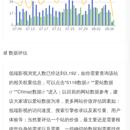
数据评估
低端影视浏览人数已经达到3,192，如你需要查询该站
的相关权重信息，可以点击"
5118数据
""
爱站数据
""
Chinaz数据
"进入；以目前的网站数据参考，建
议大家请以爱站数据为准，更多网站价值评估因素如：
低端影视的访问速度、搜索引擎收录以及索引量、用户
体验等；当然要评估一个站的价值，最主要还是需要根
据您自身的需求以及需要，一些确切的数据则需要找低