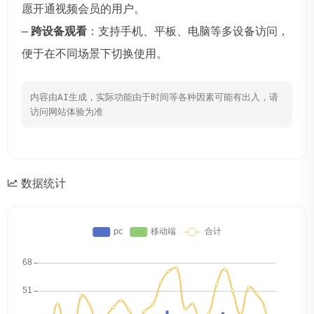
愿开通视频会员的用户。
–
跨设备观看
：支持手机、平板、电脑等多设备访问，
便于在不同场景下切换使用。
内容由AI生成，实际功能由于时间等各种因素可能有出入，请
访问网站体验为准
数据统计