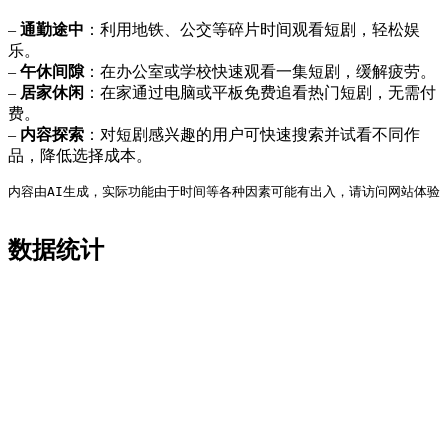
–
通勤途中
：利用地铁、公交等碎片时间观看短剧，轻松娱
乐。
–
午休间隙
：在办公室或学校快速观看一集短剧，缓解疲劳。
–
居家休闲
：在家通过电脑或平板免费追看热门短剧，无需付
费。
–
内容探索
：对短剧感兴趣的用户可快速搜索并试看不同作
品，降低选择成本。
内容由AI生成，实际功能由于时间等各种因素可能有出入，请访问网站体验
数据统计