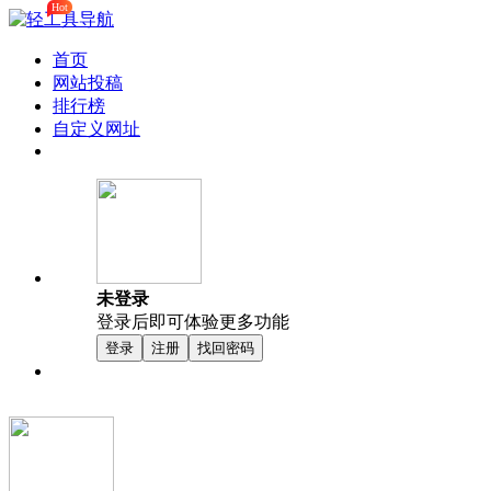
Hot
首页
网站投稿
排行榜
自定义网址
未登录
登录后即可体验更多功能
登录
注册
找回密码