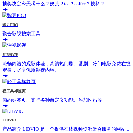
抽奖决定今天喝什么？奶茶？tea？coffee？饮料？
豌豆PRO
聚合影视搜索工具
注视影视
流畅简洁的观影体验，高清热门剧、番剧、冷门电影免费在线
观看，尽享优质影视内容。
轻工具标签页
简约标签页、支持各种自定义功能、添加网站等
LIBVIO
产品简介 LIBVIO 是一个提供在线视频资源聚合服务的网站...