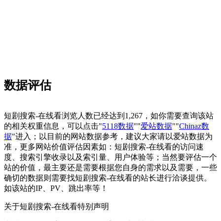
数据评估
短剧搜索-在线看浏览人数已经达到1,267，如你需要查询该站
的相关权重信息，可以点击"
5118数据
""
爱站数据
""
Chinaz数
据
"进入；以目前的网站数据参考，建议大家请以爱站数据为
准，更多网站价值评估因素如：短剧搜索-在线看的访问速
度、搜索引擎收录以及索引量、用户体验等；当然要评估一个
站的价值，最主要还是需要根据您自身的需求以及需要，一些
确切的数据则需要找短剧搜索-在线看的站长进行洽谈提供。
如该站的IP、PV、跳出率等！
关于短剧搜索-在线看
特别声明