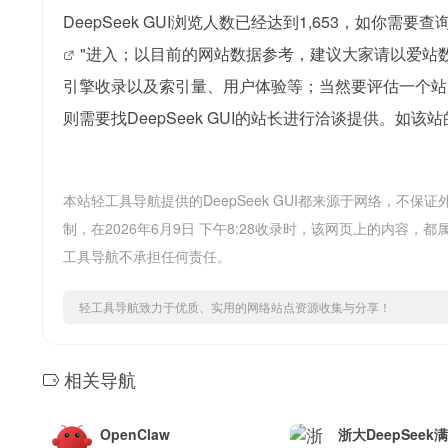
DeepSeek GUI浏览人数已经达到1,653，如你需
"进入；以目前的网站数据参考，建议大家请以爱站数据
引擎收录以及索引量、用户体验等；当然要评估一个站
则需要找DeepSeek GUI的站长进行洽谈提供。如该
本站轻工具导航提供的DeepSeek GUI都来源于网络，
制，在2026年6月9日 下午8:28收录时，该网页上的内
工具导航不承担任何责任。
轻工具导航致力于优质、实用的网络站点资源收集与分享！
相关导航
OpenClaw
浙大DeepSeek