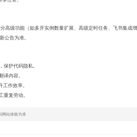
分高级功能（如多开实例数量扩展、高级定时任务、飞书集成
新公告为准。
，保护代码隐私。
翻译内容。
，提升工作效率。
工重复劳动。
问网站体验为准