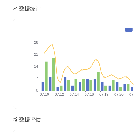
数据统计
数据评估