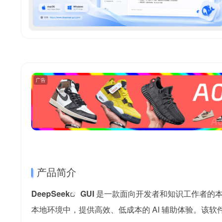
广告
产品简介
DeepSeek
GUI
是一款面向开发者和知识工作者的本地
本地环境中，提供高效、低成本的 AI 辅助体验。该软件支