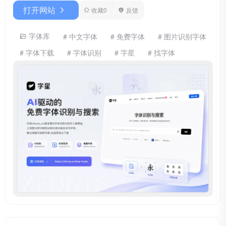
打开网站
收藏
0
反馈
字体库
# 中文字体
# 免费字体
# 图片识别字体
# 字体下载
# 字体识别
# 字星
# 找字体