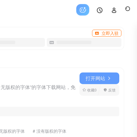
立即入驻
打开网站
无版权的字体”的字体下载网站，免
收藏
0
反馈
 无版权的字体
# 没有版权的字体