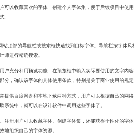
户可以收藏喜欢的字体，创建个人字体集，便于后续项目中使用
式。
通过网站顶部的导航栏或搜索框快速找到目标字体。导航栏按字体风
计师进行精确搜索。
用户充分利用预览功能，在预览框中输入实际要使用的文字内容
部分，确认该字体的具体使用条款，特别是关于商业使用的规定
常提供百度网盘和本地下载两种方式，用户可以根据自己的网络
脑系统中，就可以在设计软件中调用这些字体了。
。注册用户可以收藏字体、创建字体集，还能获得个性化的字体
效地组织自己的字体资源。