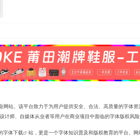
业网站。该平台致力于为用户提供安全、合法、高质量的字体资
设计师、自媒体从业者等用户在商业项目中面临的字体版权风险
的
字体下载
站，更是一个字体知识普及和版权教育的平台。网