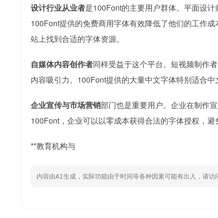
设计行业从业者
是100Font的主要用户群体。平面
100Font提供的免费商用字体有效降低了他们的工
站上找到合适的字体资源。
自媒体内容创作者
同样受益于这个平台。短视频制作者
内容吸引力。100Font提供的大量中文字体特别适
企业宣传与市场营销
部门也是重要用户。企业在制作宣
100Font，企业可以以零成本获得合法的字体授权
**教育机构与
内容由AI生成，实际功能由于时间等各种因素可能有出入，请访