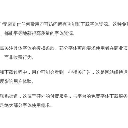
，用户无需支付任何费用即可访问所有功能和下载字体资源。这种免
，都能平等地获得高质量的字体资源。
需关注具体字体的授权条款。部分字体可能要求使用者在商业项
，而非收费行为。
和下载过程中，用户可能会看到一些相关广告，这是网站维持运
度影响用户体验。
联系渠道，这属于额外的付费服务，与平台的免费字体下载服务
足绝大部分字体使用需求。