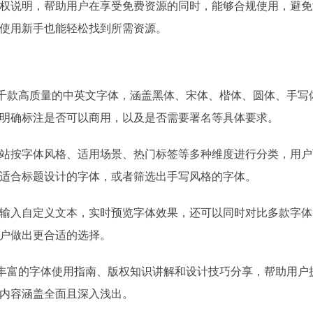
权说明，帮助用户在享受免费资源的同时，能够合规使用，避免
使用新手也能轻松找到所需资源。
了数千款高质量的中英文字体，涵盖黑体、宋体、楷体、圆体、手写
明确标注是否可以商用，以及是否需要署名等具体要求。
站按字体风格、适用场景、热门标签等多种维度进行分类，用户
适合标题设计的字体，或者筛选出手写风格的字体。
输入自定义文本，实时预览字体效果，还可以同时对比多款字体
户做出更合适的选择。
供了丰富的字体使用指南、版权知识讲解和设计技巧分享，帮助用户
内容涵盖全面且深入浅出。