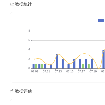
数据统计
数据评估