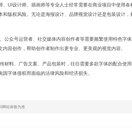
设计师、UI设计师、插画师等专业人士经常需要在商业项目中使用各
作成本和版权风险。无论是海报设计、品牌视觉设计还是包装设计，
、公众号运营者、社交媒体内容创作者等需要频繁使用特色字体
合中文内容创作，帮助创作者制作出更专业、更美观的视觉内容。
传材料、广告文案、产品包装时，往往需要多款字体的配合使用
，避免因字体侵权而面临的法律风险和经济损失。
问网站体验为准