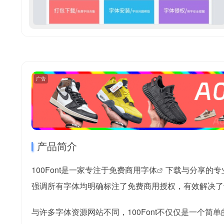
广告
产品简介
100Font是一家专注于
免费商用字体
下载与分享的专
强调所有字体均明确标注了免费商用授权，有效解决了
与许多字体资源网站不同，100Font不仅仅是一个简单