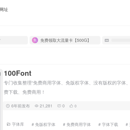
网址
P
免费领取大流量卡【500G】
100Font
专门收集整理“免费商用字体、免版权字体、没有版权的字体、
费下载、免费商用！
6年前发布
21,281
0
0
字体库
# 免版权字体
# 免费商用字体
# 字体下载
#