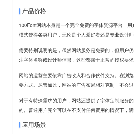
产品价格
100Font网站本身是一个完全免费的字体资源平台
模式使得各类用户，无论是个人爱好者还是专业设计师
需要特别说明的是，虽然网站服务是免费的，但用户仍
注字体名称或设计师信息，这些都属于正常的授权要求
网站的运营主要依靠广告收入和合作伙伴支持。在浏览
要方式。尽管如此，网站的广告布局相对克制，不会过
对于有特殊需求的用户，网站还提供了字体定制服务的
的。普通用户完全可以在不支付任何费用的情况下，满
应用场景