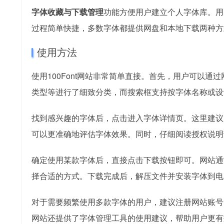
字体收藏与下载管理
功能方便用户建立个人字体库。用
过程简单快捷，多数字体都提供网盘和本地下载两种方
使用方法
使用100Font网站非常简单直接。首先，用户可以
类型等进行了细致分类，而搜索框支持按字体名称或设
找到感兴趣的字体后，点击进入字体详情页。这里建议
可以更准确地评估字体效果。同时，仔细阅读授权说明
确定使用某款字体后，直接点击下载按钮即可。网站通
择合适的方式。下载完成后，解压文件并安装字体到电
对于需要频繁使用多款字体的用户，建议注册网站账号
网站还提供了字体管理工具的使用建议，帮助用户更有