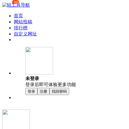
Hot
首页
网站投稿
排行榜
自定义网址
未登录
登录后即可体验更多功能
登录
注册
找回密码