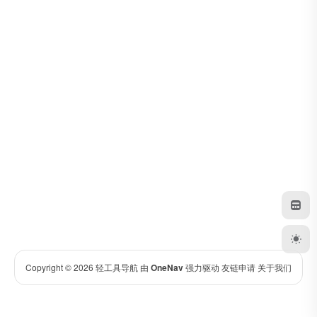
Copyright © 2026
轻工具导航
由
OneNav
强力驱动
友链申请
关于我们