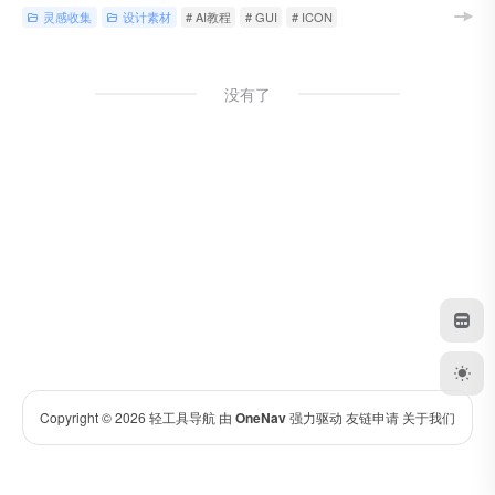
灵感收集
设计素材
# AI教程
# GUI
# ICON
没有了
Copyright © 2026
轻工具导航
由
OneNav
强力驱动
友链申请
关于我们