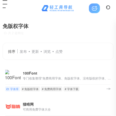
免版权字体
共 2 篇网址
排序
发布
更新
浏览
点赞
100Font
专门收集整理“免费商用字体、免版权字体、没有版权的字体、无版权的字体”的字体下载网站，免费下载、免费商用！
字体库
# 免版权字体
# 免费商用字体
# 字体下载
猫啃网
可商用免费字体大全