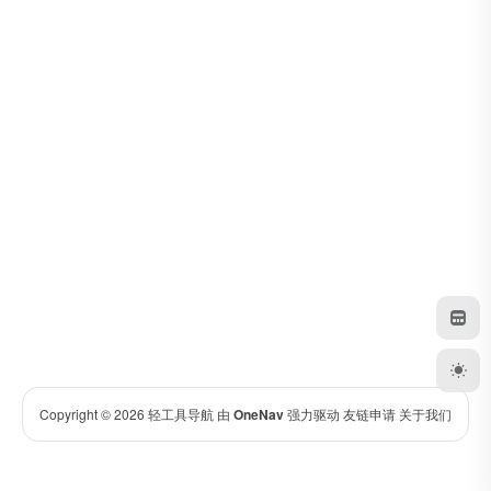
Copyright © 2026
轻工具导航
由
OneNav
强力驱动
友链申请
关于我们